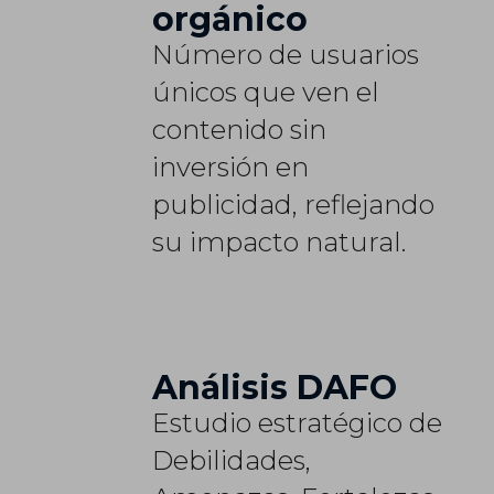
orgánico
Número de usuarios
únicos que ven el
contenido sin
inversión en
publicidad, reflejando
su impacto natural.
Análisis DAFO
Estudio estratégico de
Debilidades,