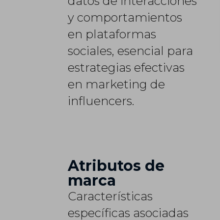
datos de interacciones
y comportamientos
en plataformas
sociales, esencial para
estrategias efectivas
en marketing de
influencers.
Atributos de
marca
Características
específicas asociadas