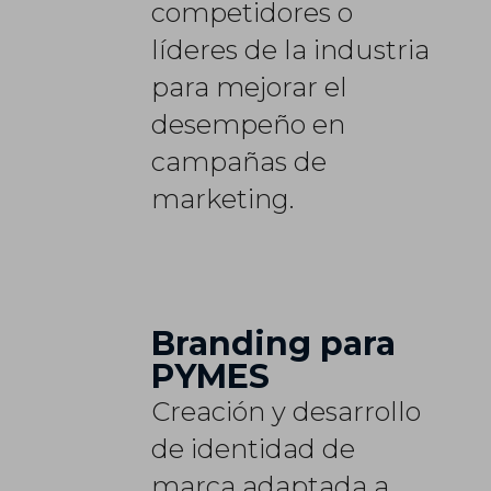
competidores o
líderes de la industria
para mejorar el
desempeño en
campañas de
marketing.
Branding para
PYMES
Creación y desarrollo
de identidad de
marca adaptada a