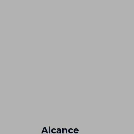
Alcance