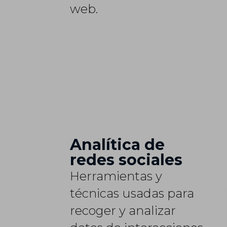
web.
Analítica de
redes sociales
Herramientas y
técnicas usadas para
recoger y analizar