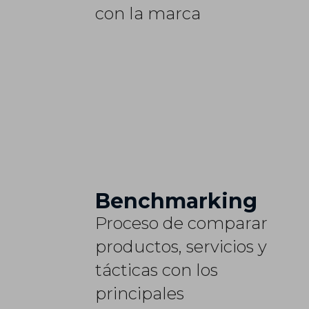
con la marca
Benchmarking
Proceso de comparar
productos, servicios y
tácticas con los
principales