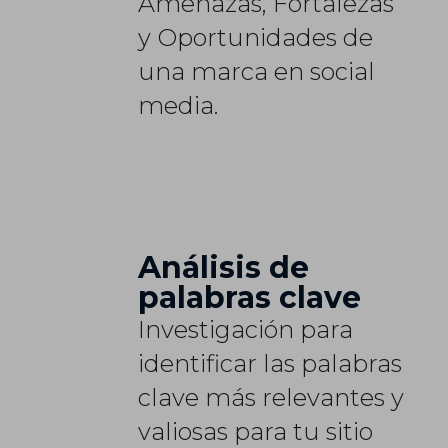
Amenazas, Fortalezas
y Oportunidades de
una marca en social
media.
Análisis de
palabras clave
Investigación para
identificar las palabras
clave más relevantes y
valiosas para tu sitio