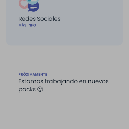
Redes Sociales
MÁS INFO
PRÓXIMAMENTE
Estamos trabajando en nuevos
packs 🙂