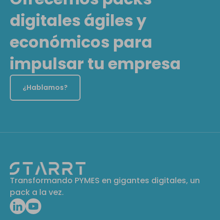
digitales ágiles y
económicos para
impulsar tu empresa
¿Hablamos?
Transformando PYMES en gigantes digitales, un
pack a la vez.