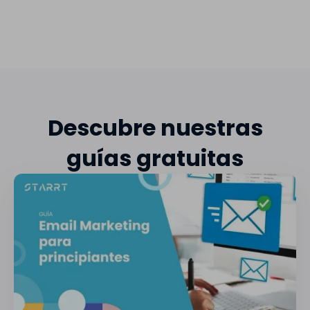
Descubre nuestras
guías gratuitas