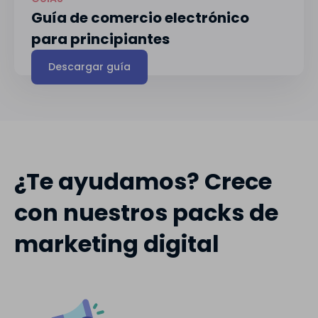
Guía de comercio electrónico
para principiantes
Descargar guía
¿Te ayudamos? Crece
con nuestros packs de
marketing digital