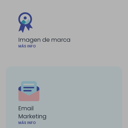
Imagen de marca
MÁS INFO
Email
Marketing
MÁS INFO