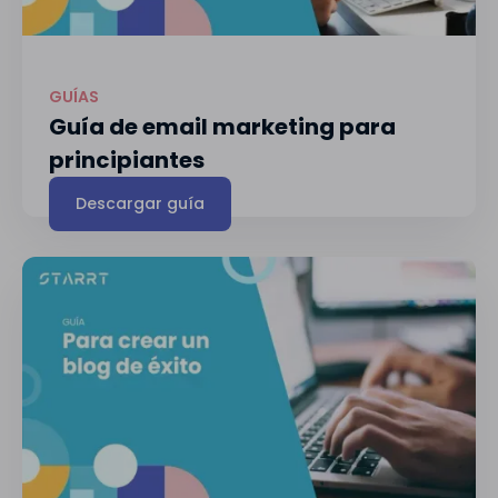
GUÍAS
Guía de email marketing para
principiantes
Descargar guía