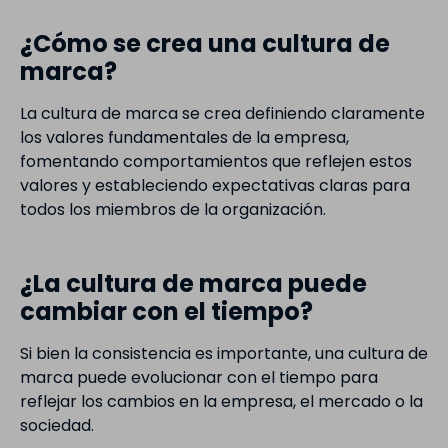
¿Cómo se crea una cultura de
marca?
La cultura de marca se crea definiendo claramente
los valores fundamentales de la empresa,
fomentando comportamientos que reflejen estos
valores y estableciendo expectativas claras para
todos los miembros de la organización.
¿La cultura de marca puede
cambiar con el tiempo?
Si bien la consistencia es importante, una cultura de
marca puede evolucionar con el tiempo para
reflejar los cambios en la empresa, el mercado o la
sociedad.