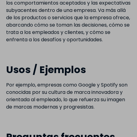
los comportamientos aceptados y las expectativas
subyacentes dentro de una empresa. Va más allá
de los productos o servicios que la empresa ofrece,
abarcando cómo se toman las decisiones, cómo se
trata a los empleados y clientes, y cómo se
enfrenta a los desafíos y oportunidades.
Usos / Ejemplos
Por ejemplo, empresas como Google y Spotify son
conocidas por su cultura de marca innovadora y
orientada al empleado, lo que refuerza su imagen
de marcas modernas y progresistas.
Preguntas frecuentes