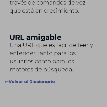
través de comandos de voz,
que está en crecimiento.
URL amigable
Una URL que es fácil de leer y
entender tanto para los
usuarios como para los
motores de búsqueda.
Volver al Diccionario