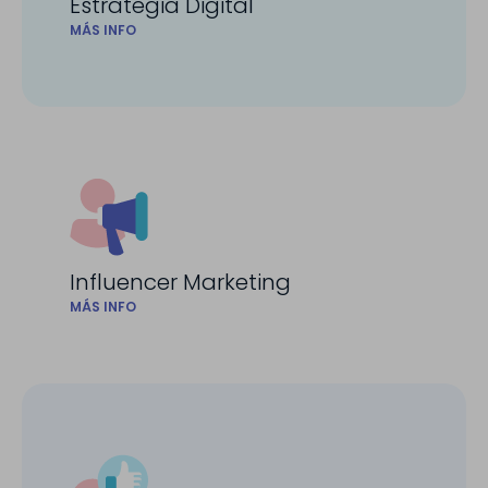
Estrategia Digital
MÁS INFO
Influencer Marketing
MÁS INFO