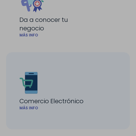
Da a conocer tu
negocio
MÁS INFO
Comercio Electrónico
MÁS INFO