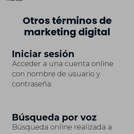
Otros términos de
marketing digital
Iniciar sesión
Acceder a una cuenta online
con nombre de usuario y
contraseña
Búsqueda por voz
Búsqueda online realizada a