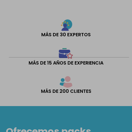
MÁS DE 30 EXPERTOS
MÁS DE 15 AÑOS DE EXPERIENCIA
MÁS DE 200 CLIENTES
Ofrecemos packs