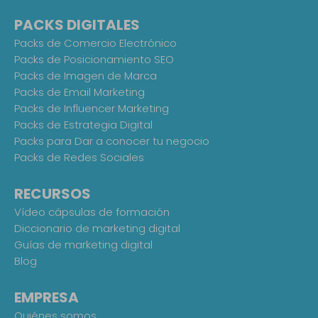
PACKS DIGITALES
Packs de Comercio Electrónico
Packs de Posicionamiento SEO
Packs de Imagen de Marca
Packs de Email Marketing
Packs de Influencer Marketing
Packs de Estrategia Digital
Packs para Dar a conocer tu negocio
Packs de Redes Sociales
RECURSOS
Vídeo cápsulas de formación
Diccionario de marketing digital
Guías de marketing digital
Blog
EMPRESA
Quiénes somos