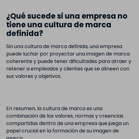
¿Qué sucede si una empresa no
tiene una cultura de marca
definida?
Sin una cultura de marca definida, una empresa
puede luchar por proyectar una imagen de marca
coherente y puede tener dificultades para atraer y
retener a empleados y clientes que se alineen con
sus valores y objetivos.
En resumen, la cultura de marca es una
combinación de los valores, normas y creencias
compartidas dentro de una empresa que juega un
papel crucial en la formación de su imagen de
marca.