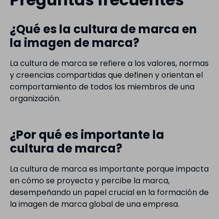
¿Qué es la cultura de marca en
la imagen de marca?
La cultura de marca se refiere a los valores, normas
y creencias compartidas que definen y orientan el
comportamiento de todos los miembros de una
organización.
¿Por qué es importante la
cultura de marca?
La cultura de marca es importante porque impacta
en cómo se proyecta y percibe la marca,
desempeñando un papel crucial en la formación de
la imagen de marca global de una empresa.