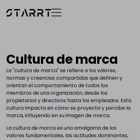
Cultura de marca
La "cultura de marca" se refiere a los valores,
normas y creencias compartidas que definen y
orientan el comportamiento de todos los
miembros de una organización, desde los
propietarios y directivos hasta los empleados. Esta
cultura impacta en cómo se proyecta y percibe la
marca, influyendo en su imagen de marca.
La cultura de marca es una amalgama de los
valores fundamentales, las actitudes dominantes,