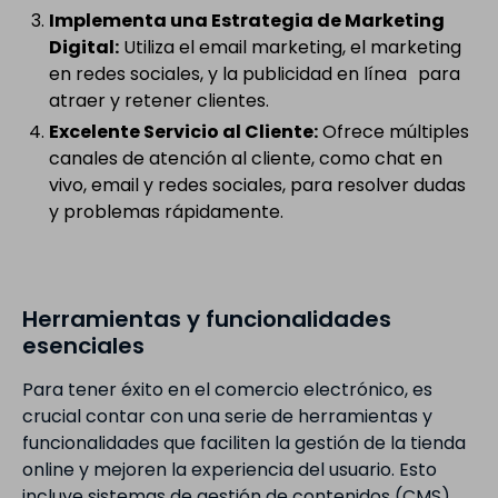
Implementa una Estrategia de Marketing
Digital:
Utiliza el email marketing, el marketing
en redes sociales, y la publicidad en línea para
atraer y retener clientes.
Excelente Servicio al Cliente:
Ofrece múltiples
canales de atención al cliente, como chat en
vivo, email y redes sociales, para resolver dudas
y problemas rápidamente.
Herramientas y funcionalidades
esenciales
Para tener éxito en el comercio electrónico, es
crucial contar con una serie de herramientas y
funcionalidades que faciliten la gestión de la tienda
online y mejoren la experiencia del usuario. Esto
incluye sistemas de gestión de contenidos (CMS)