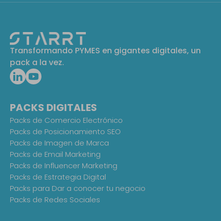
Transformando PYMES en gigantes digitales, un
pack a la vez.
PACKS DIGITALES
Packs de Comercio Electrónico
Packs de Posicionamiento SEO
Packs de Imagen de Marca
Packs de Email Marketing
Packs de Influencer Marketing
Packs de Estrategia Digital
Packs para Dar a conocer tu negocio
Packs de Redes Sociales