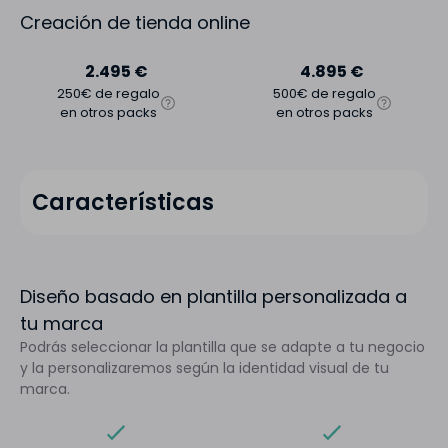
Creación de tienda online
2.495 €
4.895 €
250€ de regalo
500€ de regalo
en otros packs
en otros packs
Características
Diseño basado en plantilla personalizada a
tu marca
Podrás seleccionar la plantilla que se adapte a tu negocio
y la personalizaremos según la identidad visual de tu
marca.