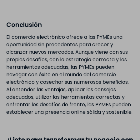
Conclusión
El comercio electrónico ofrece a las PYMEs una
oportunidad sin precedentes para crecer y
alcanzar nuevos mercados. Aunque viene con sus
propios desafíos, con la estrategia correcta y las
herramientas adecuadas, las PYMEs pueden
navegar con éxito en el mundo del comercio
electrónico y cosechar sus numerosos beneficios.
Al entender las ventajas, aplicar los consejos
adecuados, utilizar las herramientas correctas y
enfrentar los desafíos de frente, las PYMEs pueden
establecer una presencia online sólida y sostenible.
¿Listo para transformar tu negocio con