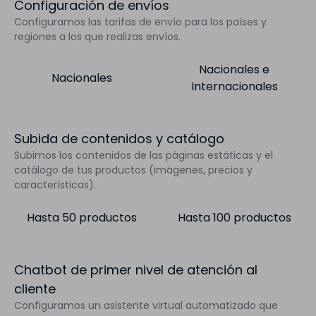
Configuración de envíos
Configuramos las tarifas de envío para los países y
regiones a los que realizas envíos.
Nacionales e
Nacionales
Internacionales
Subida de contenidos y catálogo
Subimos los contenidos de las páginas estáticas y el
catálogo de tus productos (imágenes, precios y
características).
Hasta 50 productos
Hasta 100 productos
Chatbot de primer nivel de atención al
cliente
Configuramos un asistente virtual automatizado que