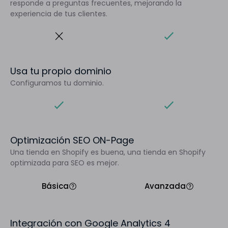
responde a preguntas frecuentes, mejorando la
experiencia de tus clientes.
Usa tu propio dominio
Configuramos tu dominio.
Optimización SEO ON-Page
Una tienda en Shopify es buena, una tienda en Shopify
optimizada para SEO es mejor.
Básica
Avanzada
Integración con Google Analytics 4