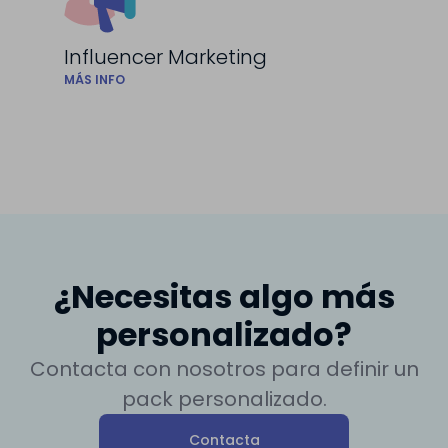
Influencer Marketing
MÁS INFO
¿Necesitas algo más
personalizado?
Contacta con nosotros para definir un
pack personalizado.
Contacta