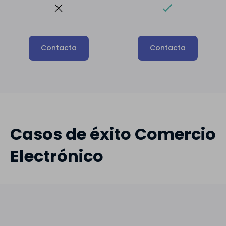
Contacta
Contacta
Casos de éxito Comercio
Electrónico