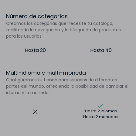
Número de categorías
Creamos las categorías que necesite tu catálogo,
facilitando la navegación y la búsqueda de productos
para los usuarios.
Hasta 20
Hasta 40
Multi-idioma y multi-moneda
Configuramos tu tienda para usuarios de diferentes
partes del mundo, ofreciendo la posibilidad de cambiar el
idioma y la moneda.
Hasta 2 idiomas
Hasta 2 monedas