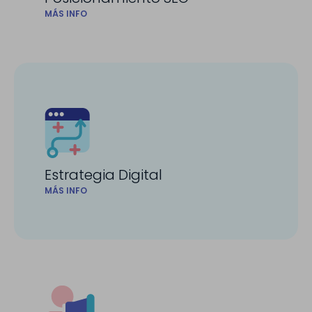
MÁS INFO
Estrategia Digital
MÁS INFO