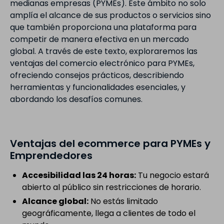
medianas empresas (PYMEs). Este ámbito no solo
amplía el alcance de sus productos o servicios sino
que también proporciona una plataforma para
competir de manera efectiva en un mercado
global. A través de este texto, exploraremos las
ventajas del comercio electrónico para PYMEs,
ofreciendo consejos prácticos, describiendo
herramientas y funcionalidades esenciales, y
abordando los desafíos comunes.
Ventajas del ecommerce para PYMEs y
Emprendedores
Accesibilidad las 24 horas:
Tu negocio estará
abierto al público sin restricciones de horario.
Alcance global:
No estás limitado
geográficamente, llega a clientes de todo el