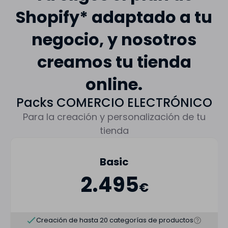
Shopify* adaptado a tu
negocio, y nosotros
creamos tu tienda
online.
Packs COMERCIO ELECTRÓNICO
Para la creación y personalización de tu
tienda
Basic
2.495
€
Creación de hasta 20 categorías de productos