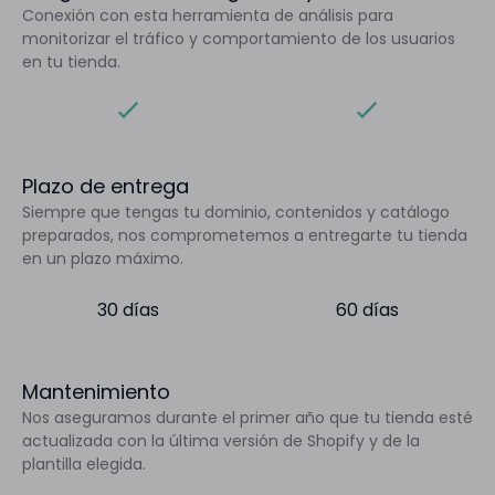
Conexión con esta herramienta de análisis para
monitorizar el tráfico y comportamiento de los usuarios
en tu tienda.
Plazo de entrega
Siempre que tengas tu dominio, contenidos y catálogo
preparados, nos comprometemos a entregarte tu tienda
en un plazo máximo.
30 días
60 días
Mantenimiento
Nos aseguramos durante el primer año que tu tienda esté
actualizada con la última versión de Shopify y de la
plantilla elegida.