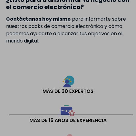
el comercio electrónico?
Contáctanos hoy mismo
para informarte sobre
nuestros packs de comercio electrónico y cómo
podemos ayudarte a alcanzar tus objetivos en el
mundo digital.
MÁS DE 30 EXPERTOS
MÁS DE 15 AÑOS DE EXPERIENCIA