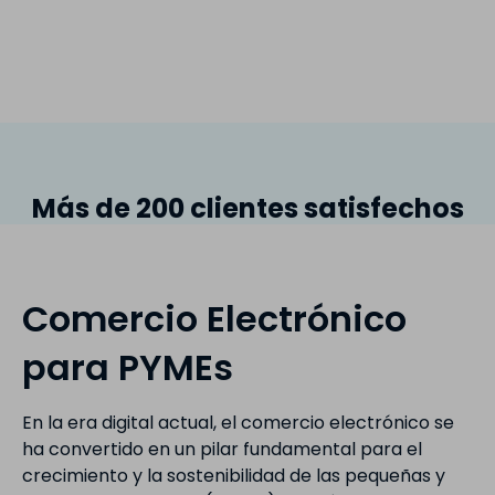
Más de 200 clientes satisfechos
Comercio Electrónico
para PYMEs
En la era digital actual, el comercio electrónico se
ha convertido en un pilar fundamental para el
crecimiento y la sostenibilidad de las pequeñas y