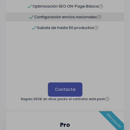
Optimización SEO ON-Page Básica
Configuración envíos nacionales
Subida de hasta 50 productos
Contacta
Regalo 250€ en otros packs al contratar este pack
Pro