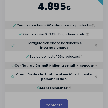
4.895
€
Creación de hasta
40
categorías de productos
Optimización SEO ON-Page
Avanzada
Configuración envíos nacionales
e
internacionales
Subida de hasta
100
productos
Configuración multi-idioma y multi-moneda
Creación de chatbot de atención al cliente
personalizado
Mantenimiento
Contacta