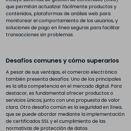
que permitan actualizar fácilmente productos y
contenidos, plataformas de análisis web para
monitorear el comportamiento de los usuarios, y
soluciones de pago en línea seguras para facilitar
transacciones sin problemas.
Desafíos comunes y cómo superarlos
A pesar de sus ventajas, el comercio electrónico
también presenta desafíos. Uno de los principales
es la alta competencia en el mercado digital. Para
destacar, es fundamental ofrecer productos o
servicios únicos, junto con una propuesta de valor
clara. Otro desafío común es la seguridad en línea,
que se puede abordar mediante la implementación
de certificados SSL y el cumplimiento de las
normativas de protección de datos.