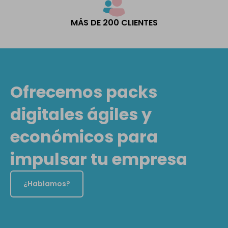
MÁS DE 200 CLIENTES
Ofrecemos packs
digitales ágiles y
económicos para
impulsar tu empresa
¿Hablamos?