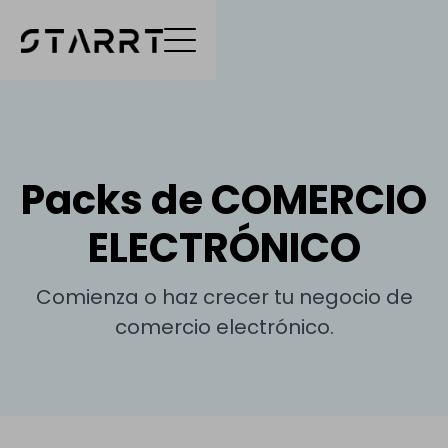
Packs de COMERCIO
ELECTRÓNICO
Comienza o haz crecer tu negocio de
comercio electrónico.