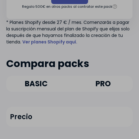
Regalo 500€ en otros packs al contratar este pack
* Planes Shopify desde 27 € / mes. Comenzarás a pagar
la suscripción mensual del plan de Shopify que elijas solo
después de que hayamos finalizado la creación de tu
tienda.
Ver planes Shopify aquí.
Compara packs
BASIC
PRO
Precio