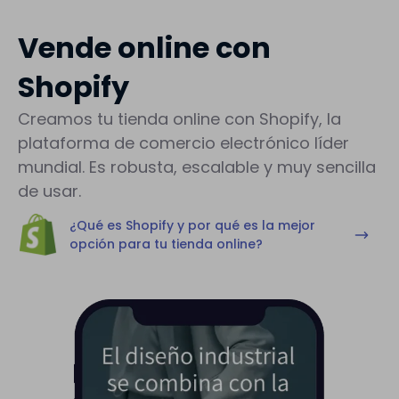
Vende online con
Shopify
Creamos tu tienda online con Shopify, la
plataforma de comercio electrónico líder
mundial. Es robusta, escalable y muy sencilla
de usar.
¿Qué es Shopify y por qué es la mejor
opción para tu tienda online?