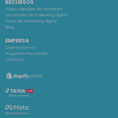
RECURSOS
Vídeo cápsulas de formación
Diccionario de marketing digital
Guías de marketing digital
Blog
EMPRESA
Quiénes somos
Preguntas frecuentes
Contacto