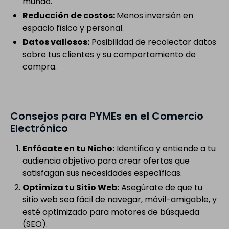
mundo.
Reducción de costos:
Menos inversión en
espacio físico y personal.
Datos valiosos:
Posibilidad de recolectar datos
sobre tus clientes y su comportamiento de
compra.
Consejos para PYMEs en el Comercio
Electrónico
Enfócate en tu Nicho:
Identifica y entiende a tu
audiencia objetivo para crear ofertas que
satisfagan sus necesidades específicas.
Optimiza tu Sitio Web:
Asegúrate de que tu
sitio web sea fácil de navegar, móvil-amigable, y
esté optimizado para motores de búsqueda
(SEO).