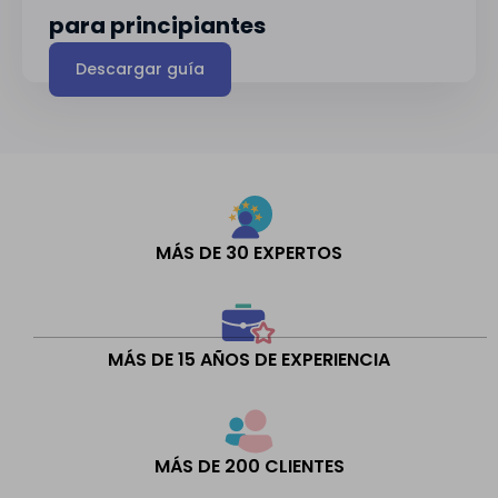
para principiantes
Descargar guía
MÁS DE 30 EXPERTOS
MÁS DE 15 AÑOS DE EXPERIENCIA
MÁS DE 200 CLIENTES