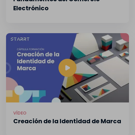
Electrónico
VÍDEO
Creación de la Identidad de Marca