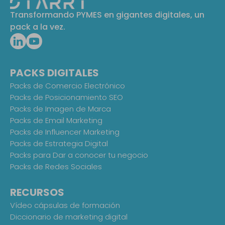
Transformando PYMES en gigantes digitales, un
pack a la vez.
PACKS DIGITALES
Packs de Comercio Electrónico
Packs de Posicionamiento SEO
Packs de Imagen de Marca
Packs de Email Marketing
Packs de Influencer Marketing
Packs de Estrategia Digital
Packs para Dar a conocer tu negocio
Packs de Redes Sociales
RECURSOS
Vídeo cápsulas de formación
Diccionario de marketing digital