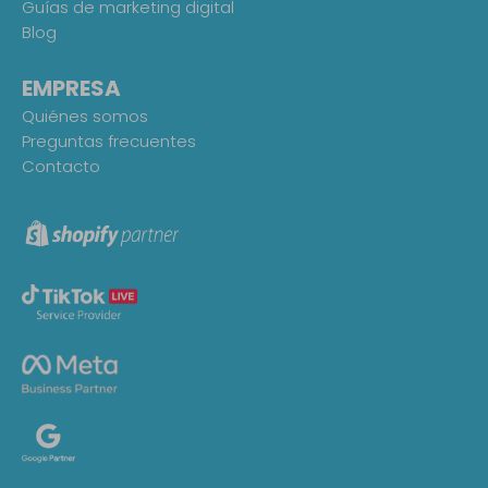
Guías de marketing digital
Blog
EMPRESA
Quiénes somos
Preguntas frecuentes
Contacto