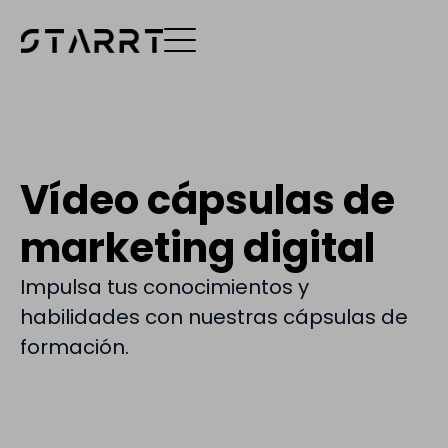
Vídeo cápsulas de
marketing digital
Impulsa tus conocimientos y
habilidades con nuestras cápsulas de
formación.