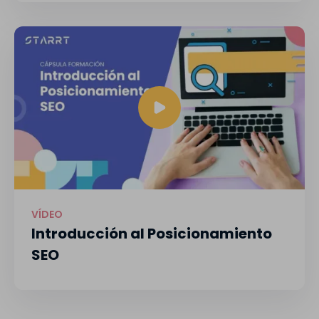
VÍDEO
Introducción al Posicionamiento
SEO