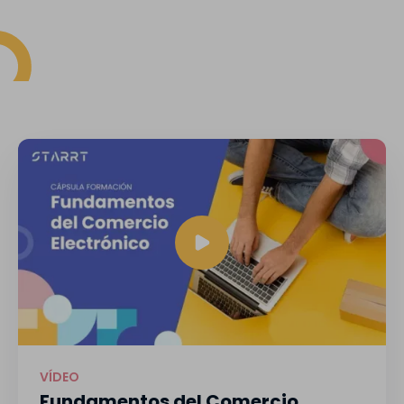
VÍDEO
Fundamentos del Comercio