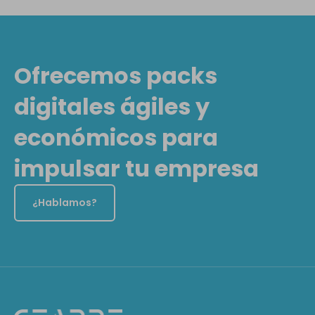
Ofrecemos packs
digitales ágiles y
económicos para
impulsar tu empresa
¿Hablamos?