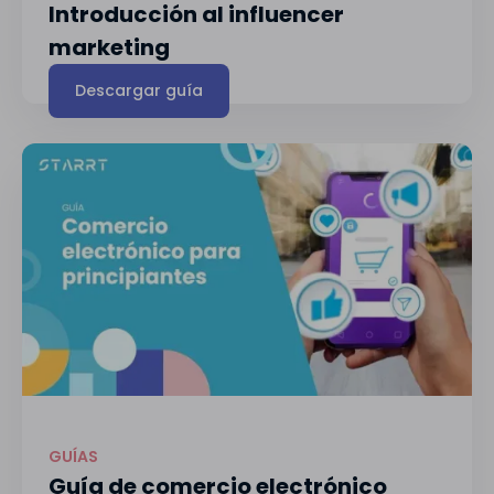
Introducción al influencer
marketing
Descargar guía
GUÍAS
Guía de comercio electrónico