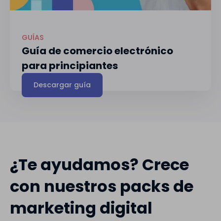
GUÍAS
Guía de comercio electrónico
para principiantes
Descargar guía
¿Te ayudamos? Crece
con nuestros packs de
marketing digital