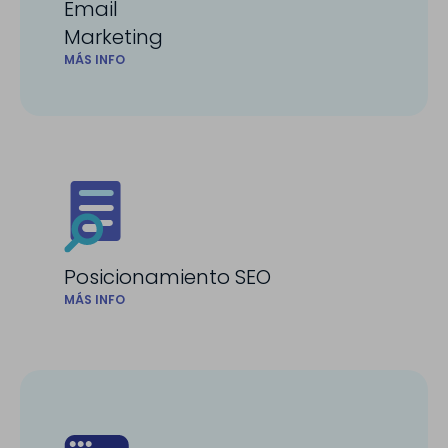
Email
Marketing
MÁS INFO
Posicionamiento SEO
MÁS INFO