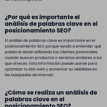
¿Por qué es importante el
análisis de palabras clave en el
posicionamiento SEO?
El análisis de palabras clave es importante en el
posicionamiento SEO porque ayuda a entender qué
palabras están utilizando tus clientes potenciales
cuando buscan productos o servicios similares a los
que ofreces. Esta información puede usarse para
optimizar tu sitio web y aumentar su visibilidad en
las búsquedas de internet.
¿Cómo se realiza un análisis de
palabras clave en el
posicionamiento SEO?