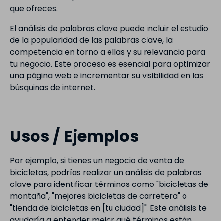
que ofreces.
El análisis de palabras clave puede incluir el estudio
de la popularidad de las palabras clave, la
competencia en torno a ellas y su relevancia para
tu negocio. Este proceso es esencial para optimizar
una página web e incrementar su visibilidad en las
búsquinas de internet.
Usos / Ejemplos
Por ejemplo, si tienes un negocio de venta de
bicicletas, podrías realizar un análisis de palabras
clave para identificar términos como "bicicletas de
montaña", "mejores bicicletas de carretera" o
"tienda de bicicletas en [tu ciudad]". Este análisis te
ayudaría a entender mejor qué términos están