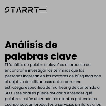
Análisis de
palabras clave
El "análisis de palabras clave" es el proceso de
encontrar e investigar los términos que las
personas ingresan en los motores de búsqueda con
el objetivo de utilizar esos datos para una
estrategia específica de marketing de contenido o
SEO. Este análisis puede ayudar a entender qué
palabras están utilizando tus clientes potenciales
cuando buscan productos o servicios similares a los