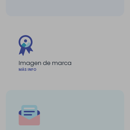
Imagen de marca
MÁS INFO