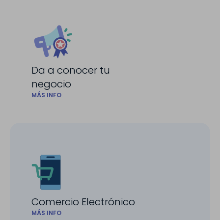
Da a conocer tu
negocio
MÁS INFO
Comercio Electrónico
MÁS INFO