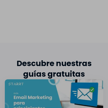
Descubre nuestras
guías gratuitas