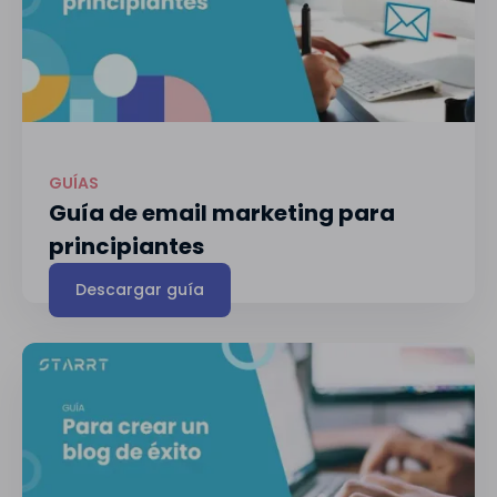
GUÍAS
Guía de email marketing para
principiantes
Descargar guía