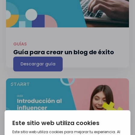
GUÍAS
Guía para crear un blog de éxito
Descargar guía