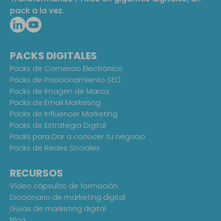
pack a la vez.
PACKS DIGITALES
Packs de Comercio Electrónico
Packs de Posicionamiento SEO
Packs de Imagen de Marca
Packs de Email Marketing
Packs de Influencer Marketing
Packs de Estrategia Digital
Packs para Dar a conocer tu negocio
Packs de Redes Sociales
RECURSOS
Vídeo cápsulas de formación
Diccionario de marketing digital
Guías de marketing digital
Blog