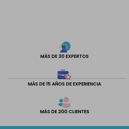
MÁS DE 30 EXPERTOS
MÁS DE 15 AÑOS DE EXPERIENCIA
MÁS DE 200 CLIENTES