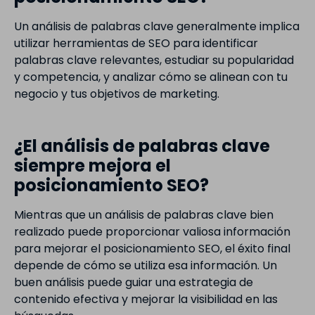
Un análisis de palabras clave generalmente implica
utilizar herramientas de SEO para identificar
palabras clave relevantes, estudiar su popularidad
y competencia, y analizar cómo se alinean con tu
negocio y tus objetivos de marketing.
¿El análisis de palabras clave
siempre mejora el
posicionamiento SEO?
Mientras que un análisis de palabras clave bien
realizado puede proporcionar valiosa información
para mejorar el posicionamiento SEO, el éxito final
depende de cómo se utiliza esa información. Un
buen análisis puede guiar una estrategia de
contenido efectiva y mejorar la visibilidad en las