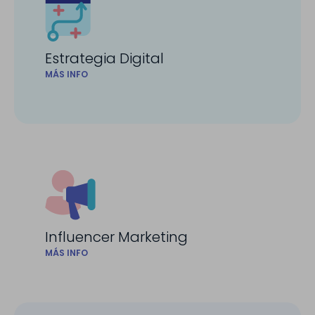
Estrategia Digital
MÁS INFO
Influencer Marketing
MÁS INFO