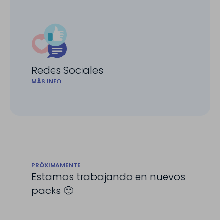
Redes Sociales
MÁS INFO
PRÓXIMAMENTE
Estamos trabajando en nuevos
packs 🙂