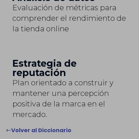
Evaluación de métricas para
comprender el rendimiento de
la tienda online
Estrategia de
reputación
Plan orientado a construir y
mantener una percepción
positiva de la marca en el
mercado.
Volver al Diccionario