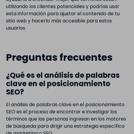
utilizando los clientes potenciales y podrías usar
esta información para ajustar el contenido de tu
sitio web y hacerlo más accesible para estos
usuarios.
Preguntas frecuentes
¿Qué es el análisis de palabras
clave en el posicionamiento
SEO?
El análisis de palabras clave en el posicionamiento
SEO es el proceso de encontrar e investigar los
términos que las personas ingresan en los motores
de búsqueda para dirigir una estrategia específica
de marketing o SEO.