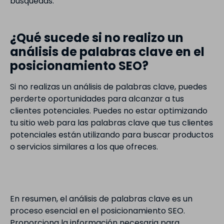
búsquedas.
¿Qué sucede si no realizo un
análisis de palabras clave en el
posicionamiento SEO?
Si no realizas un análisis de palabras clave, puedes
perderte oportunidades para alcanzar a tus
clientes potenciales. Puedes no estar optimizando
tu sitio web para las palabras clave que tus clientes
potenciales están utilizando para buscar productos
o servicios similares a los que ofreces.
En resumen, el análisis de palabras clave es un
proceso esencial en el posicionamiento SEO.
Proporciona la información necesaria para