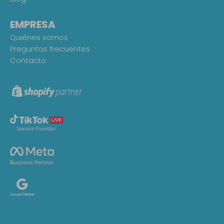
EMPRESA
Quiénes somos
Preguntas frecuentes
Contacto