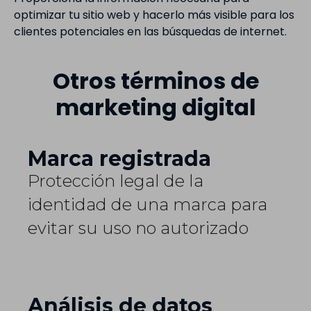
optimizar tu sitio web y hacerlo más visible para los
clientes potenciales en las búsquedas de internet.
Otros términos de
marketing digital
Marca registrada
Protección legal de la
identidad de una marca para
evitar su uso no autorizado
Análisis de datos