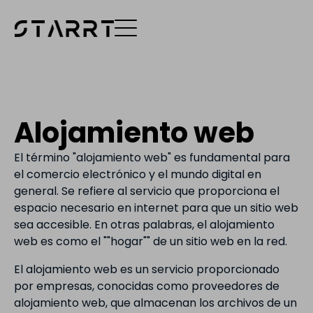
Alojamiento web
El término "alojamiento web" es fundamental para
el comercio electrónico y el mundo digital en
general. Se refiere al servicio que proporciona el
espacio necesario en internet para que un sitio web
sea accesible. En otras palabras, el alojamiento
web es como el ""hogar"" de un sitio web en la red.
El alojamiento web es un servicio proporcionado
por empresas, conocidas como proveedores de
alojamiento web, que almacenan los archivos de un