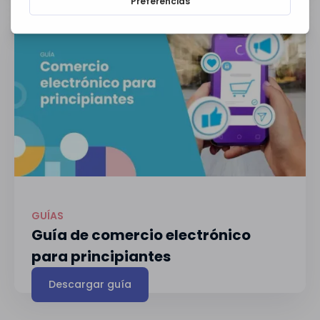
GUÍAS
Guía de comercio electrónico
para principiantes
Descargar guía