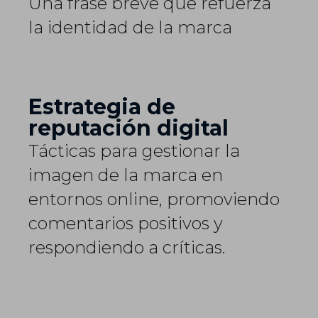
Una frase breve que refuerza
la identidad de la marca
Estrategia de
reputación digital
Tácticas para gestionar la
imagen de la marca en
entornos online, promoviendo
comentarios positivos y
respondiendo a críticas.