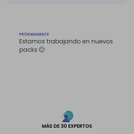
PRÓXIMAMENTE
Estamos trabajando en nuevos
packs 🙂
MÁS DE 30 EXPERTOS