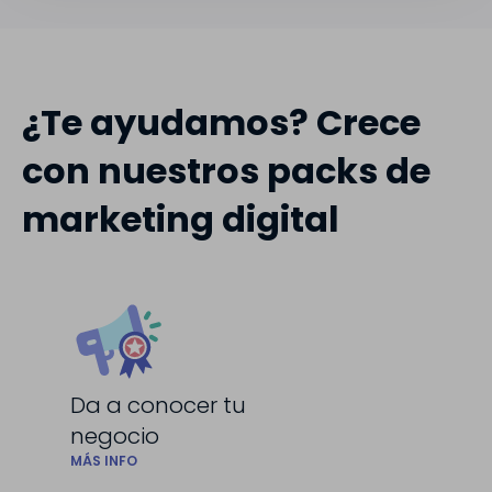
¿Te ayudamos? Crece
con nuestros packs de
marketing digital
Da a conocer tu
negocio
MÁS INFO