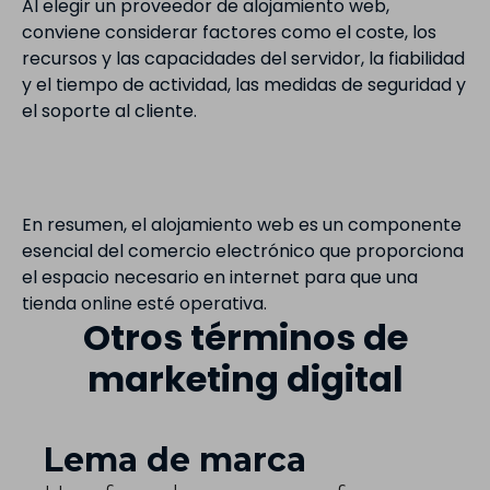
Al elegir un proveedor de alojamiento web,
conviene considerar factores como el coste, los
recursos y las capacidades del servidor, la fiabilidad
y el tiempo de actividad, las medidas de seguridad y
el soporte al cliente.
En resumen, el alojamiento web es un componente
esencial del comercio electrónico que proporciona
el espacio necesario en internet para que una
tienda online esté operativa.
Otros términos de
marketing digital
Lema de marca