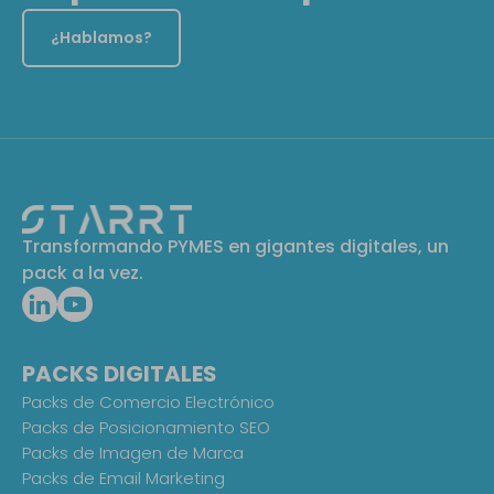
¿Hablamos?
Transformando PYMES en gigantes digitales, un
pack a la vez.
PACKS DIGITALES
Packs de Comercio Electrónico
Packs de Posicionamiento SEO
Packs de Imagen de Marca
Packs de Email Marketing