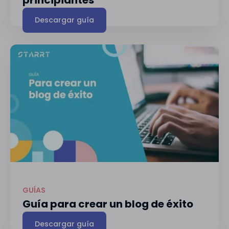
principiantes
Descargar guía
GUÍAS
Guía para crear un blog de éxito
Descargar guía