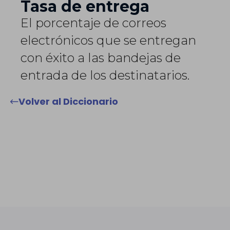
Tasa de entrega
El porcentaje de correos
electrónicos que se entregan
con éxito a las bandejas de
entrada de los destinatarios.
Volver al Diccionario