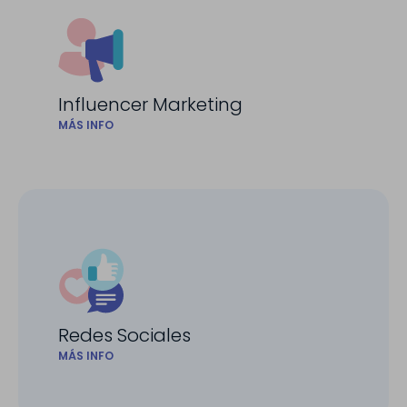
Influencer Marketing
MÁS INFO
Redes Sociales
MÁS INFO