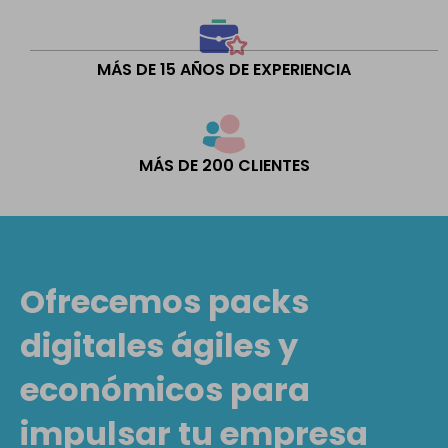
MÁS DE 15 AÑOS DE EXPERIENCIA
MÁS DE 200 CLIENTES
Ofrecemos packs
digitales ágiles y
económicos para
impulsar tu empresa