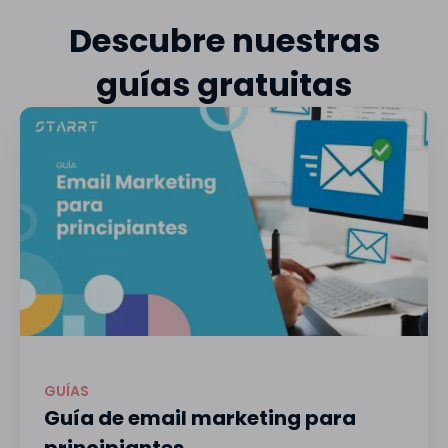
Descubre nuestras
guías gratuitas
GUÍAS
Guía de email marketing para