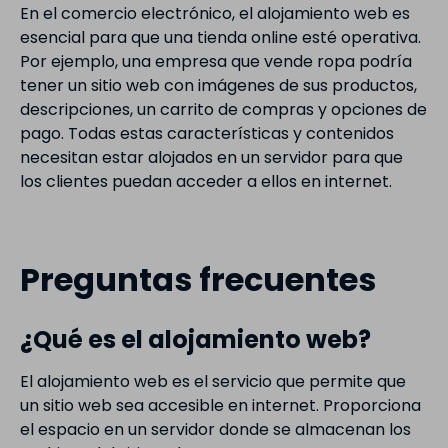
En el comercio electrónico, el alojamiento web es
esencial para que una tienda online esté operativa.
Por ejemplo, una empresa que vende ropa podría
tener un sitio web con imágenes de sus productos,
descripciones, un carrito de compras y opciones de
pago. Todas estas características y contenidos
necesitan estar alojados en un servidor para que
los clientes puedan acceder a ellos en internet.
Preguntas frecuentes
¿Qué es el alojamiento web?
El alojamiento web es el servicio que permite que
un sitio web sea accesible en internet. Proporciona
el espacio en un servidor donde se almacenan los