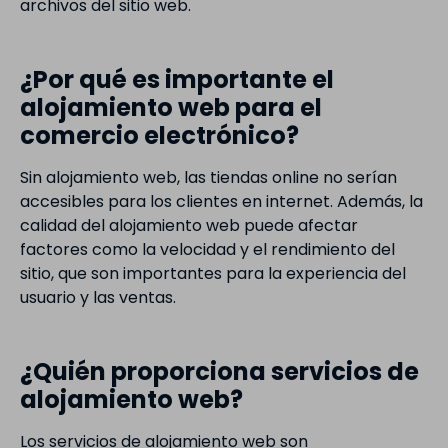
archivos del sitio web.
¿Por qué es importante el
alojamiento web para el
comercio electrónico?
Sin alojamiento web, las tiendas online no serían
accesibles para los clientes en internet. Además, la
calidad del alojamiento web puede afectar
factores como la velocidad y el rendimiento del
sitio, que son importantes para la experiencia del
usuario y las ventas.
¿Quién proporciona servicios de
alojamiento web?
Los servicios de alojamiento web son