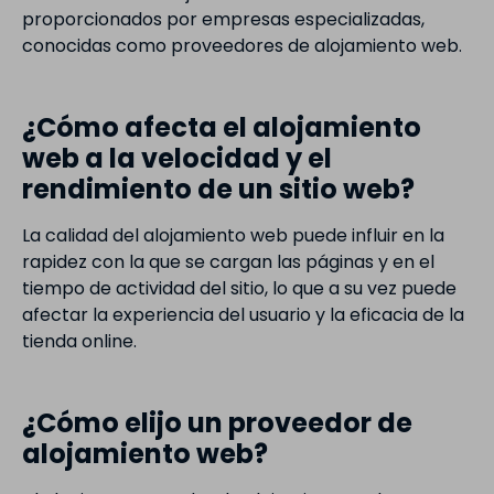
proporcionados por empresas especializadas,
conocidas como proveedores de alojamiento web.
¿Cómo afecta el alojamiento
web a la velocidad y el
rendimiento de un sitio web?
La calidad del alojamiento web puede influir en la
rapidez con la que se cargan las páginas y en el
tiempo de actividad del sitio, lo que a su vez puede
afectar la experiencia del usuario y la eficacia de la
tienda online.
¿Cómo elijo un proveedor de
alojamiento web?