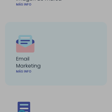
MÁS INFO
Email
Marketing
MÁS INFO