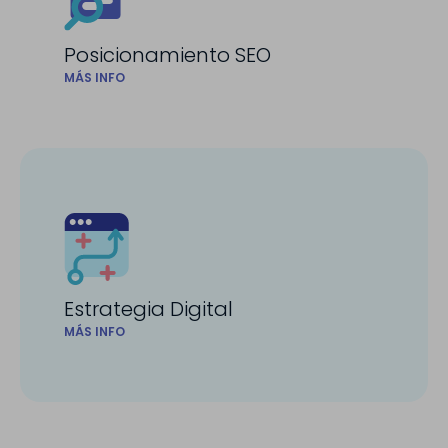
Posicionamiento SEO
MÁS INFO
Estrategia Digital
MÁS INFO