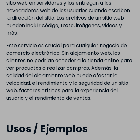
sitio web en servidores y los entregan a los
navegadores web de los usuarios cuando escriben
la dirección del sitio. Los archivos de un sitio web
pueden incluir código, texto, imágenes, videos y
más.
Este servicio es crucial para cualquier negocio de
comercio electrónico. Sin alojamiento web, los
clientes no podrían acceder a la tienda online para
ver productos o realizar compras. Además, la
calidad del alojamiento web puede afectar la
velocidad, el rendimiento y la seguridad de un sitio
web, factores críticos para la experiencia del
usuario y el rendimiento de ventas.
Usos / Ejemplos