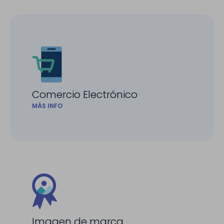
Comercio Electrónico
MÁS INFO
Imagen de marca