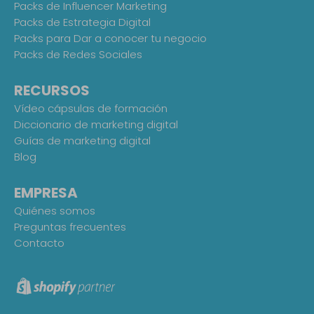
Packs de Influencer Marketing
Packs de Estrategia Digital
Packs para Dar a conocer tu negocio
Packs de Redes Sociales
RECURSOS
Vídeo cápsulas de formación
Diccionario de marketing digital
Guías de marketing digital
Blog
EMPRESA
Quiénes somos
Preguntas frecuentes
Contacto