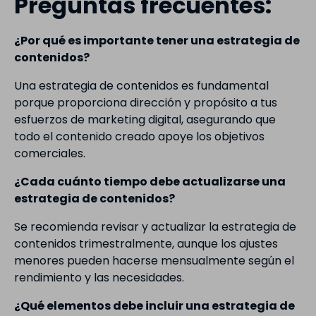
Preguntas frecuentes:
¿Por qué es importante tener una estrategia de
contenidos?
Una estrategia de contenidos es fundamental
porque proporciona dirección y propósito a tus
esfuerzos de marketing digital, asegurando que
todo el contenido creado apoye los objetivos
comerciales.
¿Cada cuánto tiempo debe actualizarse una
estrategia de contenidos?
Se recomienda revisar y actualizar la estrategia de
contenidos trimestralmente, aunque los ajustes
menores pueden hacerse mensualmente según el
rendimiento y las necesidades.
¿Qué elementos debe incluir una estrategia de