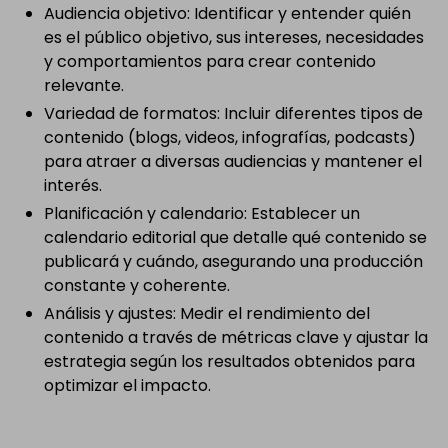
Audiencia objetivo: Identificar y entender quién
es el público objetivo, sus intereses, necesidades
y comportamientos para crear contenido
relevante.
Variedad de formatos: Incluir diferentes tipos de
contenido (blogs, videos, infografías, podcasts)
para atraer a diversas audiencias y mantener el
interés.
Planificación y calendario: Establecer un
calendario editorial que detalle qué contenido se
publicará y cuándo, asegurando una producción
constante y coherente.
Análisis y ajustes: Medir el rendimiento del
contenido a través de métricas clave y ajustar la
estrategia según los resultados obtenidos para
optimizar el impacto.