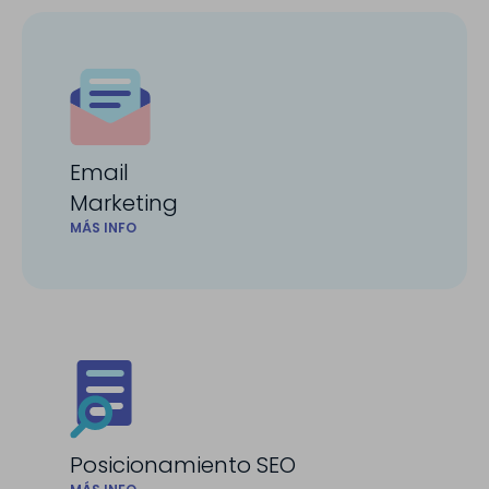
Email
Marketing
MÁS INFO
Posicionamiento SEO