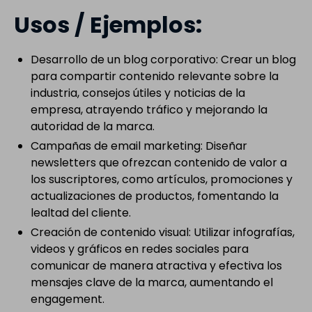
Usos / Ejemplos:
Desarrollo de un blog corporativo: Crear un blog
para compartir contenido relevante sobre la
industria, consejos útiles y noticias de la
empresa, atrayendo tráfico y mejorando la
autoridad de la marca.
Campañas de email marketing: Diseñar
newsletters que ofrezcan contenido de valor a
los suscriptores, como artículos, promociones y
actualizaciones de productos, fomentando la
lealtad del cliente.
Creación de contenido visual: Utilizar infografías,
videos y gráficos en redes sociales para
comunicar de manera atractiva y efectiva los
mensajes clave de la marca, aumentando el
engagement.