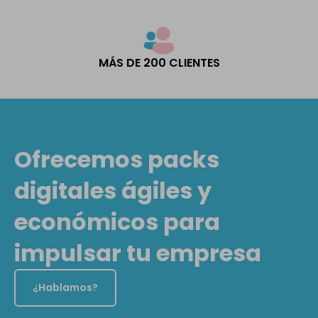
MÁS DE 200 CLIENTES
Ofrecemos packs
digitales ágiles y
económicos para
impulsar tu empresa
¿Hablamos?