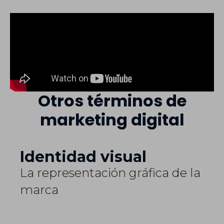
Otros términos de
marketing digital
Identidad visual
La representación gráfica de la
marca