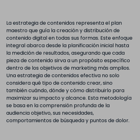
La estrategia de contenidos representa el plan
maestro que guía la creación y distribución de
contenido digital en todas sus formas. Este enfoque
integral abarca desde la planificación inicial hasta
la medición de resultados, asegurando que cada
pieza de contenido sirva a un propósito específico
dentro de los objetivos de marketing más amplios.
Una estrategia de contenidos efectiva no solo
considera qué tipo de contenido crear, sino
también cuándo, dónde y cómo distribuirlo para
maximizar su impacto y alcance. Esta metodología
se basa en la comprensión profunda de la
audiencia objetivo, sus necesidades,
comportamientos de búsqueda y puntos de dolor.