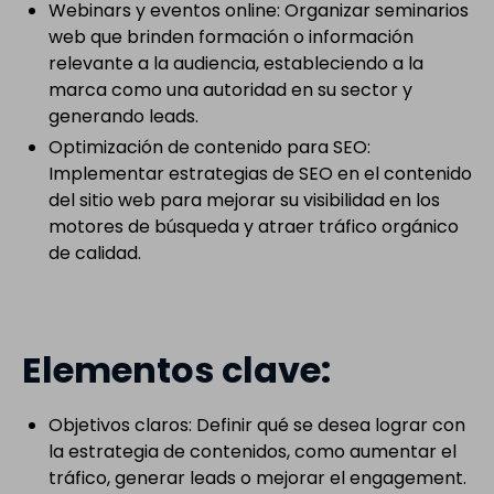
Webinars y eventos online: Organizar seminarios
web que brinden formación o información
relevante a la audiencia, estableciendo a la
marca como una autoridad en su sector y
generando leads.
Optimización de contenido para SEO:
Implementar estrategias de SEO en el contenido
del sitio web para mejorar su visibilidad en los
motores de búsqueda y atraer tráfico orgánico
de calidad.
Elementos clave:
Objetivos claros: Definir qué se desea lograr con
la estrategia de contenidos, como aumentar el
tráfico, generar leads o mejorar el engagement.