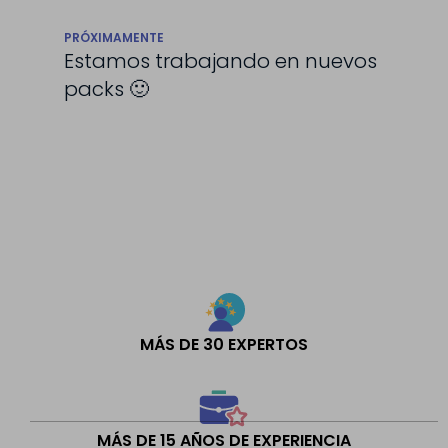
PRÓXIMAMENTE
Estamos trabajando en nuevos
packs 🙂
MÁS DE 30 EXPERTOS
MÁS DE 15 AÑOS DE EXPERIENCIA