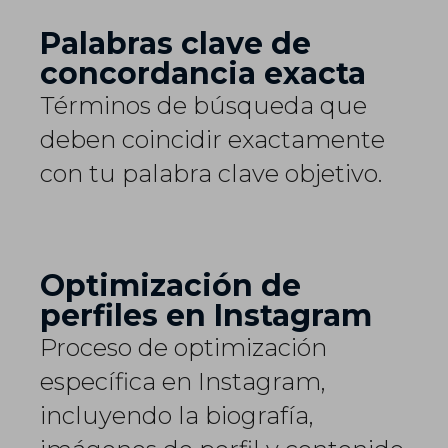
Palabras clave de
concordancia exacta
Términos de búsqueda que
deben coincidir exactamente
con tu palabra clave objetivo.
Optimización de
perfiles en Instagram
Proceso de optimización
específica en Instagram,
incluyendo la biografía,