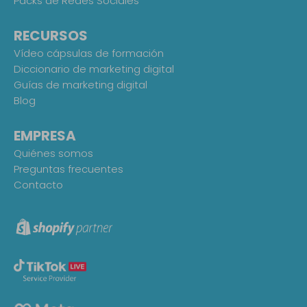
Packs de Redes Sociales
RECURSOS
Vídeo cápsulas de formación
Diccionario de marketing digital
Guías de marketing digital
Blog
EMPRESA
Quiénes somos
Preguntas frecuentes
Contacto