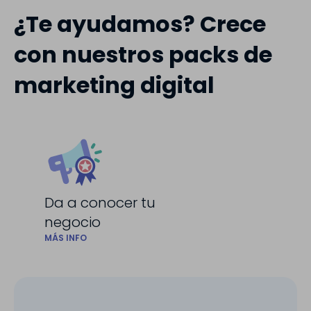
¿Te ayudamos? Crece
con nuestros packs de
marketing digital
Da a conocer tu
negocio
MÁS INFO