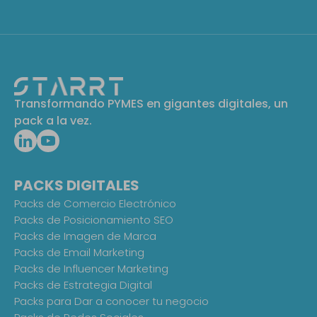
Transformando PYMES en gigantes digitales, un
pack a la vez.
PACKS DIGITALES
Packs de Comercio Electrónico
Packs de Posicionamiento SEO
Packs de Imagen de Marca
Packs de Email Marketing
Packs de Influencer Marketing
Packs de Estrategia Digital
Packs para Dar a conocer tu negocio