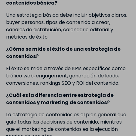
contenidos básica?
Una estrategia básica debe incluir objetivos claros,
buyer personas, tipos de contenido a crear,
canales de distribución, calendario editorial y
métricas de éxito.
¿Cómo se mide el éxito de una estrategia de
contenidos?
El éxito se mide a través de KPIs específicos como
tráfico web, engagement, generación de leads,
conversiones, rankings SEO y ROI del contenido.
¿Cuál es la diferencia entre estrategia de
contenidos y marketing de contenidos?
La estrategia de contenidos es el plan general que
guía todas las decisiones de contenido, mientras
que el marketing de contenidos es la ejecución