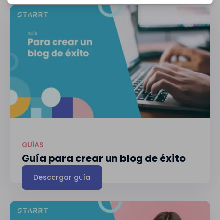
GUÍAS
Guía para crear un blog de éxito
Descargar guía