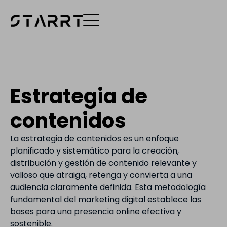
Estrategia de
contenidos
La estrategia de contenidos es un enfoque
planificado y sistemático para la creación,
distribución y gestión de contenido relevante y
valioso que atraiga, retenga y convierta a una
audiencia claramente definida. Esta metodología
fundamental del marketing digital establece las
bases para una presencia online efectiva y
sostenible.