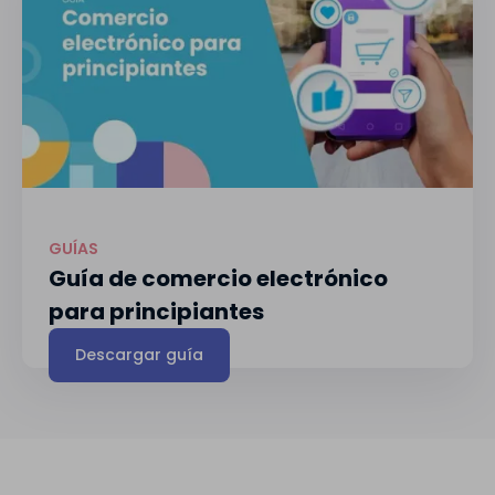
GUÍAS
Guía de comercio electrónico
para principiantes
Descargar guía