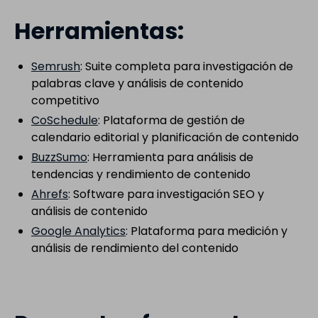
Herramientas:
Semrush
: Suite completa para investigación de
palabras clave y análisis de contenido
competitivo
CoSchedule
: Plataforma de gestión de
calendario editorial y planificación de contenido
BuzzSumo
: Herramienta para análisis de
tendencias y rendimiento de contenido
Ahrefs
: Software para investigación SEO y
análisis de contenido
Google Analytics
: Plataforma para medición y
análisis de rendimiento del contenido