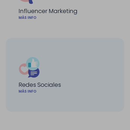
Influencer Marketing
MÁS INFO
Redes Sociales
MÁS INFO