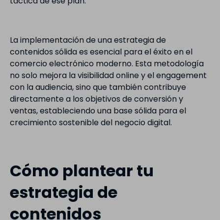
táctica de ese plan.
La implementación de una estrategia de
contenidos sólida es esencial para el éxito en el
comercio electrónico moderno. Esta metodología
no solo mejora la visibilidad online y el engagement
con la audiencia, sino que también contribuye
directamente a los objetivos de conversión y
ventas, estableciendo una base sólida para el
crecimiento sostenible del negocio digital.
Cómo plantear tu
estrategia de
contenidos