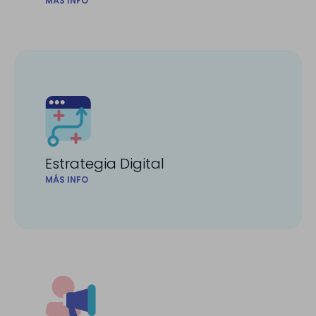
MÁS INFO
Estrategia Digital
MÁS INFO