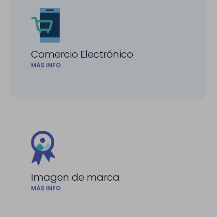
Comercio Electrónico
MÁS INFO
Imagen de marca
MÁS INFO