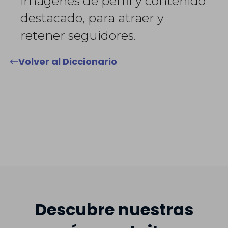
imágenes de perfil y contenido
destacado, para atraer y
retener seguidores.
Volver al Diccionario
Descubre nuestras