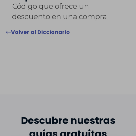
Código que ofrece un
descuento en una compra
Volver al Diccionario
Descubre nuestras
guías gratuitas