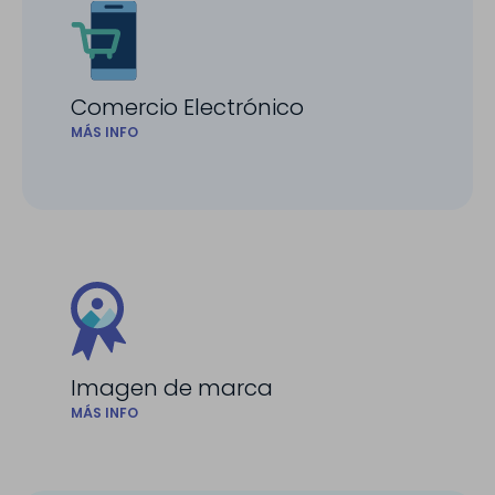
Comercio Electrónico
MÁS INFO
Imagen de marca
MÁS INFO