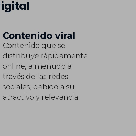
igital
Contenido viral
Contenido que se
distribuye rápidamente
online, a menudo a
través de las redes
sociales, debido a su
atractivo y relevancia.