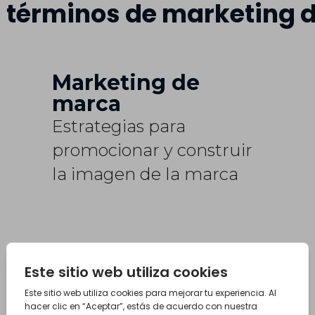
 términos de marketing d
Marketing de
marca
Estrategias para
promocionar y construir
la imagen de la marca