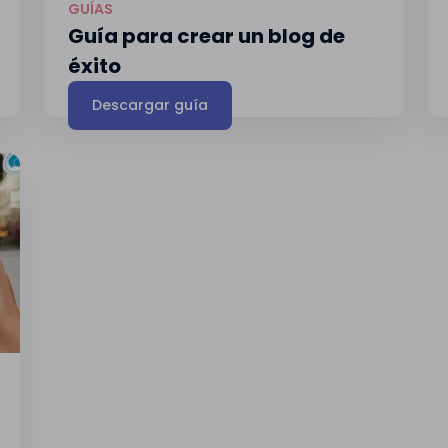
GUÍAS
Guía para crear un blog de
éxito
Descargar guía