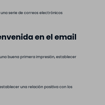
una serie de correos electrónicos
envenida en el email
r una buena primera impresión, establecer
stablecer una relación positiva con los