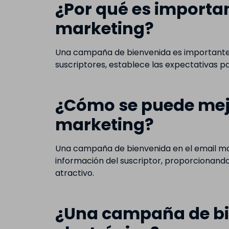
¿Por qué es importa
marketing?
Una campaña de bienvenida es importante e
suscriptores, establece las expectativas p
¿Cómo se puede mej
marketing?
Una campaña de bienvenida en el email mar
información del suscriptor, proporcionando
atractivo.
¿Una campaña de bie