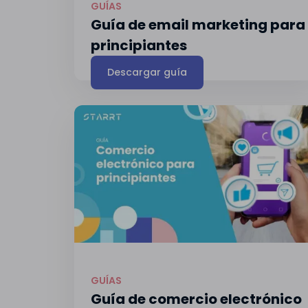
GUÍAS
Guía de email marketing para
principiantes
Descargar guía
GUÍAS
Guía de comercio electrónico