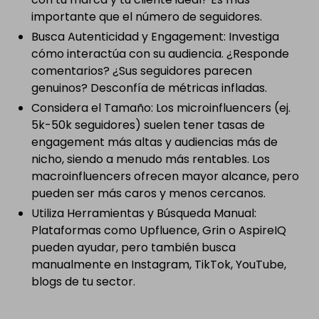
importante que el número de seguidores.
Busca Autenticidad y Engagement: Investiga
cómo interactúa con su audiencia. ¿Responde
comentarios? ¿Sus seguidores parecen
genuinos? Desconfía de métricas infladas.
Considera el Tamaño: Los microinfluencers (ej.
5k-50k seguidores) suelen tener tasas de
engagement más altas y audiencias más de
nicho, siendo a menudo más rentables. Los
macroinfluencers ofrecen mayor alcance, pero
pueden ser más caros y menos cercanos.
Utiliza Herramientas y Búsqueda Manual:
Plataformas como Upfluence, Grin o AspireIQ
pueden ayudar, pero también busca
manualmente en Instagram, TikTok, YouTube,
blogs de tu sector.