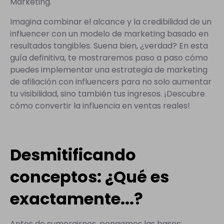
Marketing.
Imagina combinar el alcance y la credibilidad de un
influencer con un modelo de marketing basado en
resultados tangibles. Suena bien, ¿verdad? En esta
guía definitiva, te mostraremos paso a paso cómo
puedes implementar una estrategia de marketing
de afiliación con influencers para no solo aumentar
tu visibilidad, sino también tus ingresos. ¡Descubre
cómo convertir la influencia en ventas reales!
Desmitificando
conceptos: ¿Qué es
exactamente...?
Antes de sumergirnos, pongamos las bases: