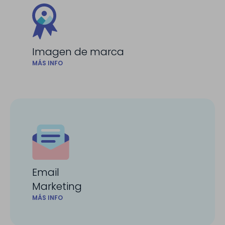
Imagen de marca
MÁS INFO
Email
Marketing
MÁS INFO