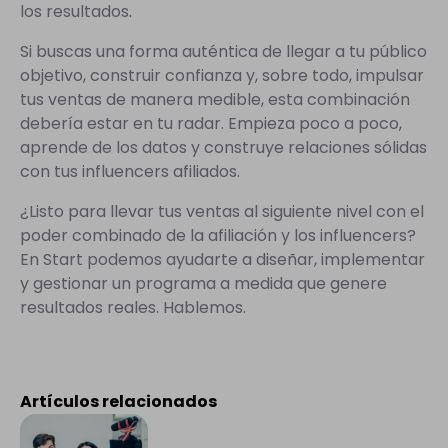
los resultados.
Si buscas una forma auténtica de llegar a tu público
objetivo, construir confianza y, sobre todo, impulsar
tus ventas de manera medible, esta combinación
debería estar en tu radar. Empieza poco a poco,
aprende de los datos y construye relaciones sólidas
con tus influencers afiliados.
¿Listo para llevar tus ventas al siguiente nivel con el
poder combinado de la afiliación y los influencers?
En Start podemos ayudarte a diseñar, implementar
y gestionar un programa a medida que genere
resultados reales. Hablemos.
Artículos relacionados