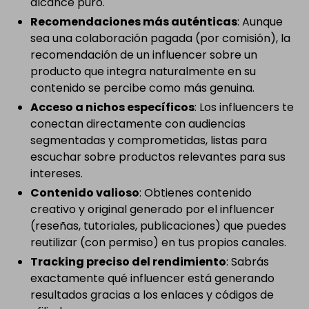
alcance puro.
Recomendaciones más auténticas
: Aunque
sea una colaboración pagada (por comisión), la
recomendación de un influencer sobre un
producto que integra naturalmente en su
contenido se percibe como más genuina.
Acceso a nichos específicos
: Los influencers te
conectan directamente con audiencias
segmentadas y comprometidas, listas para
escuchar sobre productos relevantes para sus
intereses.
Contenido valioso
: Obtienes contenido
creativo y original generado por el influencer
(reseñas, tutoriales, publicaciones) que puedes
reutilizar (con permiso) en tus propios canales.
Tracking preciso del rendimiento
: Sabrás
exactamente qué influencer está generando
resultados gracias a los enlaces y códigos de