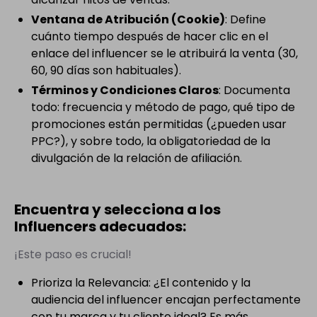
Ventana de Atribución (Cookie)
: Define
cuánto tiempo después de hacer clic en el
enlace del influencer se le atribuirá la venta (30,
60, 90 días son habituales).
Términos y Condiciones Claros
: Documenta
todo: frecuencia y método de pago, qué tipo de
promociones están permitidas (¿pueden usar
PPC?), y sobre todo, la obligatoriedad de la
divulgación de la relación de afiliación.
Encuentra y selecciona a los
Influencers adecuados:
¡Este paso es crucial!
Prioriza la Relevancia: ¿El contenido y la
audiencia del influencer encajan perfectamente
con tu marca y tu cliente ideal? Es más