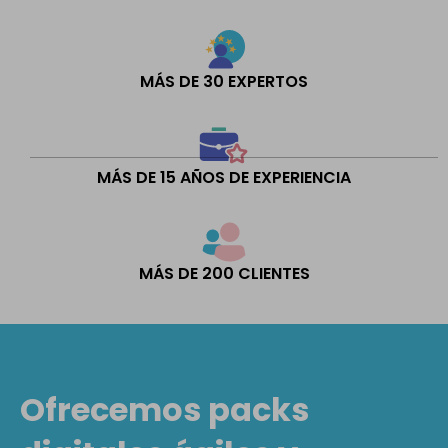
MÁS DE 30 EXPERTOS
MÁS DE 15 AÑOS DE EXPERIENCIA
MÁS DE 200 CLIENTES
Ofrecemos packs