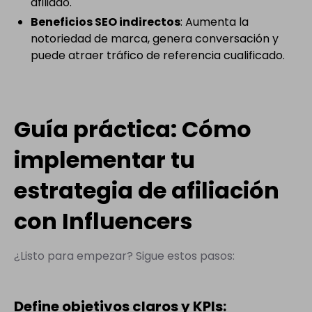
afiliado.
Beneficios SEO indirectos
: Aumenta la
notoriedad de marca, genera conversación y
puede atraer tráfico de referencia cualificado.
Guía práctica: Cómo
implementar tu
estrategia de afiliación
con Influencers
¿Listo para empezar? Sigue estos pasos:
Define objetivos claros y KPIs: