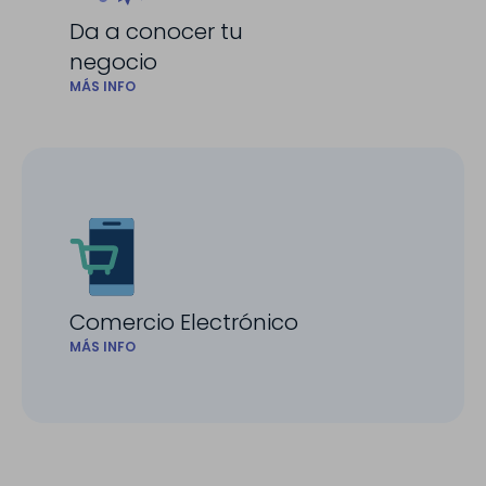
Da a conocer tu
negocio
MÁS INFO
Comercio Electrónico
MÁS INFO