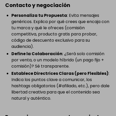
Contacto y negociación
Personaliza tu Propuesta
: Evita mensajes
genéricos. Explica por qué crees que encaja con
tu marca y qué le ofreces (comisión
competitiva, producto gratis para probar,
código de descuento exclusivo para su
audiencia).
Define la Colaboración
: ¿Será solo comisión
por venta, o un modelo híbrido (un pago fijo +
comisión)? Sé transparente.
Establece Directrices Claras (pero Flexibles)
:
Indica los puntos clave a comunicar, los
hashtags obligatorios (#afiliado, etc.), pero dale
libertad creativa para que el contenido sea
natural y auténtico.