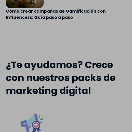
Cómo crear campañas de Gamificación con
Influencers: Guía paso a paso
¿Te ayudamos? Crece
con nuestros packs de
marketing digital