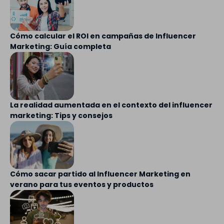
Cómo calcular el ROI en campañas de Influencer
Marketing: Guía completa
La realidad aumentada en el contexto del influencer
marketing: Tips y consejos
Cómo sacar partido al Influencer Marketing en
verano para tus eventos y productos