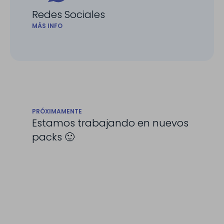
Redes Sociales
MÁS INFO
PRÓXIMAMENTE
Estamos trabajando en nuevos
packs 🙂