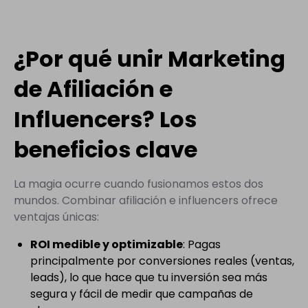
¿Por qué unir Marketing
de Afiliación e
Influencers? Los
beneficios clave
La magia ocurre cuando fusionamos estos dos
mundos. Combinar afiliación e influencers ofrece
ventajas únicas:
ROI medible y optimizable
: Pagas
principalmente por conversiones reales (ventas,
leads), lo que hace que tu inversión sea más
segura y fácil de medir que campañas de