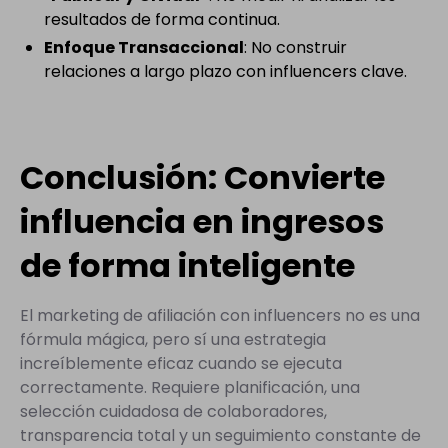
resultados de forma continua.
Enfoque Transaccional
: No construir
relaciones a largo plazo con influencers clave.
Conclusión: Convierte
influencia en ingresos
de forma inteligente
El marketing de afiliación con influencers no es una
fórmula mágica, pero sí una estrategia
increíblemente eficaz cuando se ejecuta
correctamente. Requiere planificación, una
selección cuidadosa de colaboradores,
transparencia total y un seguimiento constante de