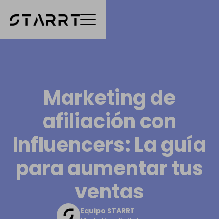
Marketing de
afiliación con
Influencers: La guía
para aumentar tus
ventas
Equipo STARRT