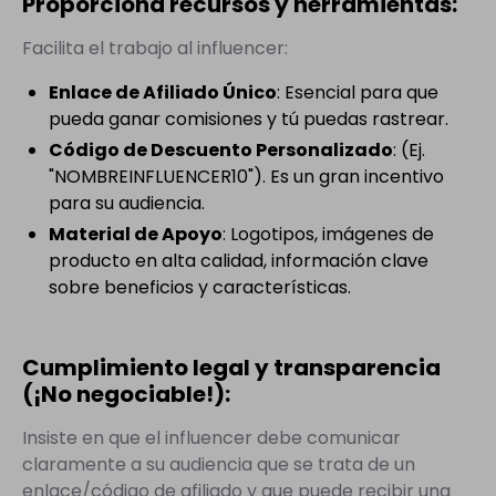
Proporciona recursos y herramientas:
Facilita el trabajo al influencer:
Enlace de Afiliado Único
: Esencial para que
pueda ganar comisiones y tú puedas rastrear.
Código de Descuento Personalizado
: (Ej.
"NOMBREINFLUENCER10"). Es un gran incentivo
para su audiencia.
Material de Apoyo
: Logotipos, imágenes de
producto en alta calidad, información clave
sobre beneficios y características.
Cumplimiento legal y transparencia
(¡No negociable!):
Insiste en que el influencer debe comunicar
claramente a su audiencia que se trata de un
enlace/código de afiliado y que puede recibir una