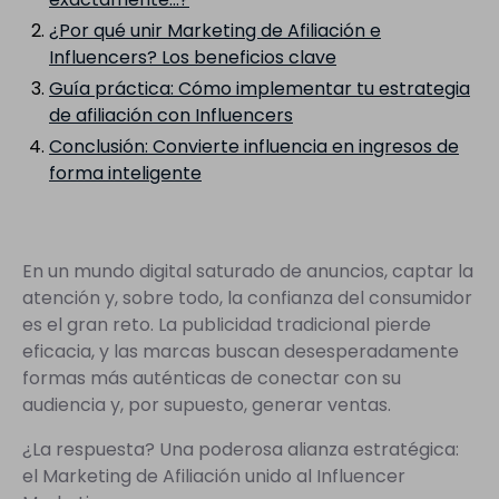
¿Por qué unir Marketing de Afiliación e
Influencers? Los beneficios clave
Guía práctica: Cómo implementar tu estrategia
de afiliación con Influencers
Conclusión: Convierte influencia en ingresos de
forma inteligente
En un mundo digital saturado de anuncios, captar la
atención y, sobre todo, la confianza del consumidor
es el gran reto. La publicidad tradicional pierde
eficacia, y las marcas buscan desesperadamente
formas más auténticas de conectar con su
audiencia y, por supuesto, generar ventas.
¿La respuesta? Una poderosa alianza estratégica:
el Marketing de Afiliación unido al Influencer