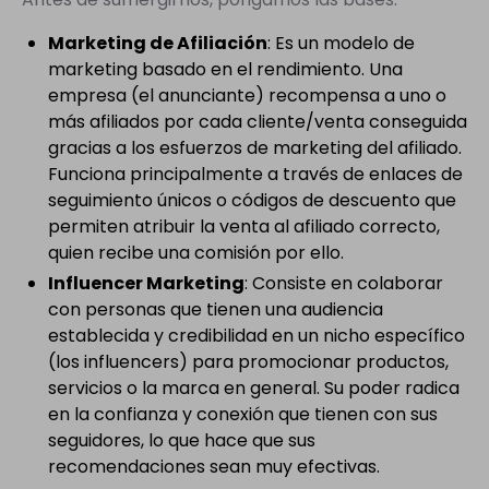
Marketing de Afiliación
: Es un modelo de
marketing basado en el rendimiento. Una
empresa (el anunciante) recompensa a uno o
más afiliados por cada cliente/venta conseguida
gracias a los esfuerzos de marketing del afiliado.
Funciona principalmente a través de enlaces de
seguimiento únicos o códigos de descuento que
permiten atribuir la venta al afiliado correcto,
quien recibe una comisión por ello.
Influencer Marketing
: Consiste en colaborar
con personas que tienen una audiencia
establecida y credibilidad en un nicho específico
(los influencers) para promocionar productos,
servicios o la marca en general. Su poder radica
en la confianza y conexión que tienen con sus
seguidores, lo que hace que sus
recomendaciones sean muy efectivas.