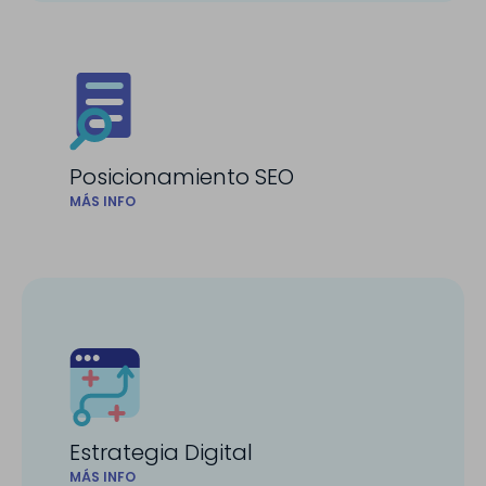
Posicionamiento SEO
MÁS INFO
Estrategia Digital
MÁS INFO