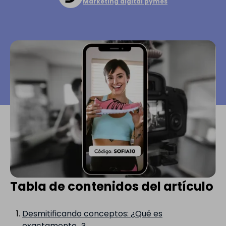
Marketing digital pymes
Tabla de contenidos del artículo
Desmitificando conceptos: ¿Qué es
exactamente...?