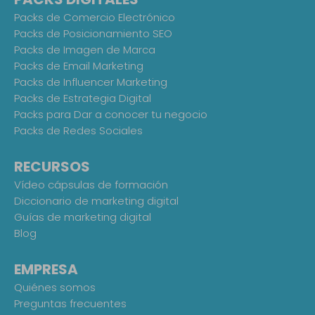
Packs de Comercio Electrónico
Packs de Posicionamiento SEO
Packs de Imagen de Marca
Packs de Email Marketing
Packs de Influencer Marketing
Packs de Estrategia Digital
Packs para Dar a conocer tu negocio
Packs de Redes Sociales
RECURSOS
Vídeo cápsulas de formación
Diccionario de marketing digital
Guías de marketing digital
Blog
EMPRESA
Quiénes somos
Preguntas frecuentes