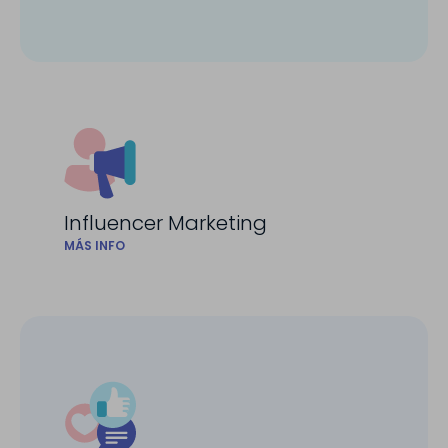
Influencer Marketing
MÁS INFO