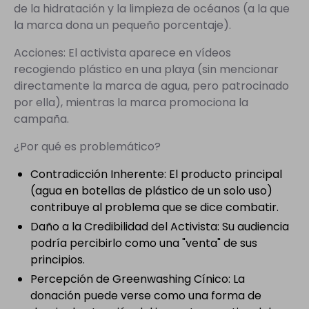
de la hidratación y la limpieza de océanos (a la que
la marca dona un pequeño porcentaje).
Acciones: El activista aparece en vídeos
recogiendo plástico en una playa (sin mencionar
directamente la marca de agua, pero patrocinado
por ella), mientras la marca promociona la
campaña.
¿Por qué es problemático?
Contradicción Inherente: El producto principal
(agua en botellas de plástico de un solo uso)
contribuye al problema que se dice combatir.
Daño a la Credibilidad del Activista: Su audiencia
podría percibirlo como una "venta" de sus
principios.
Percepción de Greenwashing Cínico: La
donación puede verse como una forma de