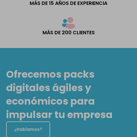
MÁS DE 15 AÑOS DE EXPERIENCIA
MÁS DE 200 CLIENTES
Ofrecemos packs
digitales ágiles y
económicos para
impulsar tu empresa
¿Hablamos?