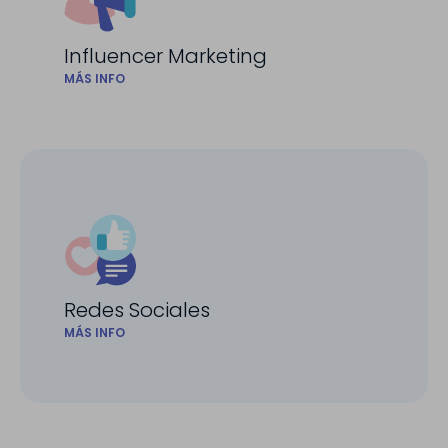
Influencer Marketing
MÁS INFO
Redes Sociales
MÁS INFO