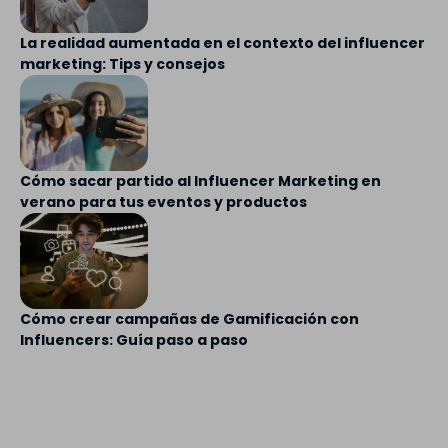
La realidad aumentada en el contexto del influencer
marketing: Tips y consejos
Cómo sacar partido al Influencer Marketing en
verano para tus eventos y productos
Cómo crear campañas de Gamificación con
Influencers: Guía paso a paso