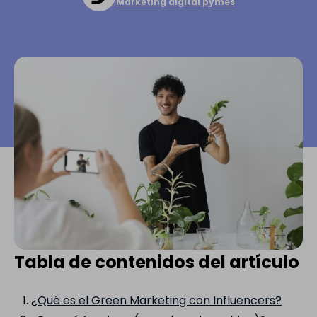
Marketing digital pymes
Tabla de contenidos del artículo
¿Qué es el Green Marketing con Influencers?