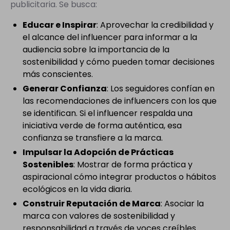
publicitaria. Se busca:
Educar e Inspirar
: Aprovechar la credibilidad y
el alcance del influencer para informar a la
audiencia sobre la importancia de la
sostenibilidad y cómo pueden tomar decisiones
más conscientes.
Generar Confianza
: Los seguidores confían en
las recomendaciones de influencers con los que
se identifican. Si el influencer respalda una
iniciativa verde de forma auténtica, esa
confianza se transfiere a la marca.
Impulsar la Adopción de Prácticas
Sostenibles
: Mostrar de forma práctica y
aspiracional cómo integrar productos o hábitos
ecológicos en la vida diaria.
Construir Reputación de Marca
: Asociar la
marca con valores de sostenibilidad y
responsabilidad a través de voces creíbles.