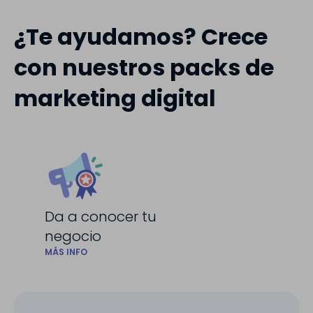
¿Te ayudamos? Crece
con nuestros packs de
marketing digital
Da a conocer tu
negocio
MÁS INFO