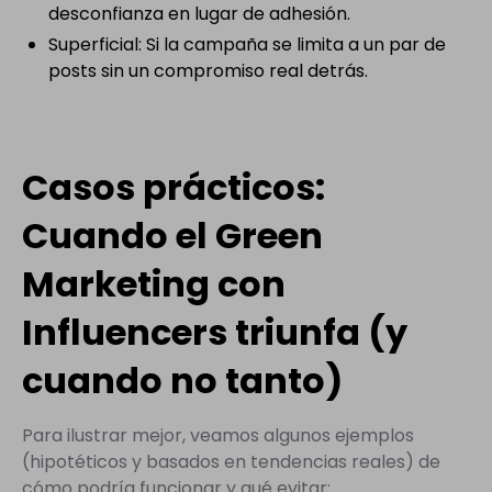
desconfianza en lugar de adhesión.
Superficial: Si la campaña se limita a un par de
posts sin un compromiso real detrás.
Casos prácticos:
Cuando el Green
Marketing con
Influencers triunfa (y
cuando no tanto)
Para ilustrar mejor, veamos algunos ejemplos
(hipotéticos y basados en tendencias reales) de
cómo podría funcionar y qué evitar: