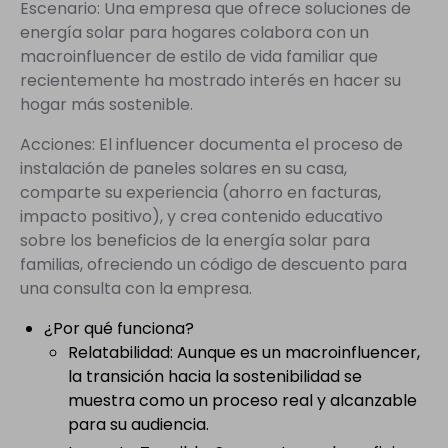
Escenario: Una empresa que ofrece soluciones de
energía solar para hogares colabora con un
macroinfluencer de estilo de vida familiar que
recientemente ha mostrado interés en hacer su
hogar más sostenible.
Acciones: El influencer documenta el proceso de
instalación de paneles solares en su casa,
comparte su experiencia (ahorro en facturas,
impacto positivo), y crea contenido educativo
sobre los beneficios de la energía solar para
familias, ofreciendo un código de descuento para
una consulta con la empresa.
¿Por qué funciona?
Relatabilidad: Aunque es un macroinfluencer,
la transición hacia la sostenibilidad se
muestra como un proceso real y alcanzable
para su audiencia.