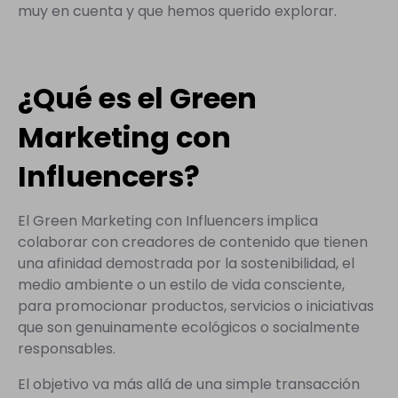
muy en cuenta y que hemos querido explorar.
¿Qué es el Green
Marketing con
Influencers?
El Green Marketing con Influencers implica
colaborar con creadores de contenido que tienen
una afinidad demostrada por la sostenibilidad, el
medio ambiente o un estilo de vida consciente,
para promocionar productos, servicios o iniciativas
que son genuinamente ecológicos o socialmente
responsables.
El objetivo va más allá de una simple transacción