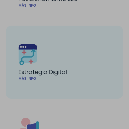
MÁS INFO
Estrategia Digital
MÁS INFO