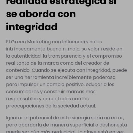
realidad estratégica si
se aborda con
integridad
El Green Marketing con Influencers no es
intrínsecamente bueno ni malo; su valor reside en
la autenticidad, la transparencia y el compromiso
real tanto de la marca como del creador de
contenido. Cuando se ejecuta con integridad, puede
ser una herramienta increíblemente poderosa
para impulsar un cambio positivo, educar a los
consumidores y construir marcas más
responsables y conectadas con las
preocupaciones de la sociedad actual.
Ignorar el potencial de esta sinergia sería un error,
pero abordarla de manera superficial o deshonesta
puede ser aún más perjudicial. La clave está en ver