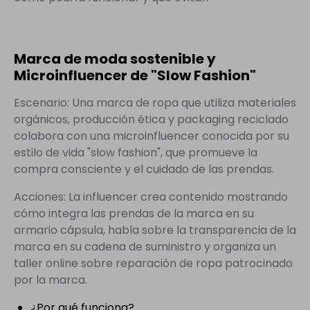
Marca de moda sostenible y
Microinfluencer de "Slow Fashion"
Escenario: Una marca de ropa que utiliza materiales
orgánicos, producción ética y packaging reciclado
colabora con una microinfluencer conocida por su
estilo de vida "slow fashion", que promueve la
compra consciente y el cuidado de las prendas.
Acciones: La influencer crea contenido mostrando
cómo integra las prendas de la marca en su
armario cápsula, habla sobre la transparencia de la
marca en su cadena de suministro y organiza un
taller online sobre reparación de ropa patrocinado
por la marca.
¿Por qué funciona?