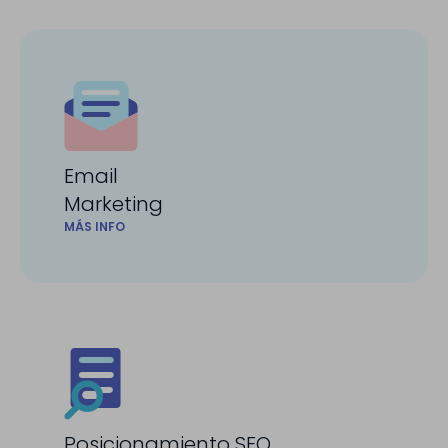
Email
Marketing
MÁS INFO
Posicionamiento SEO