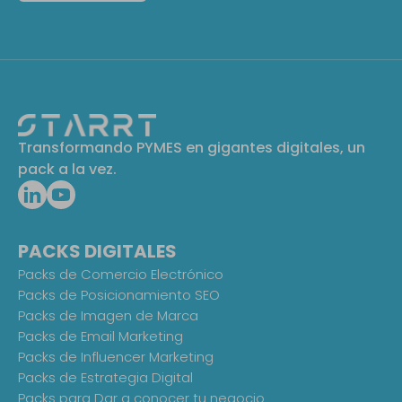
Transformando PYMES en gigantes digitales, un
pack a la vez.
PACKS DIGITALES
Packs de Comercio Electrónico
Packs de Posicionamiento SEO
Packs de Imagen de Marca
Packs de Email Marketing
Packs de Influencer Marketing
Packs de Estrategia Digital
Packs para Dar a conocer tu negocio