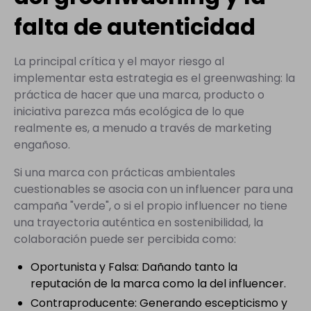
falta de autenticidad
La principal crítica y el mayor riesgo al
implementar esta estrategia es el greenwashing: la
práctica de hacer que una marca, producto o
iniciativa parezca más ecológica de lo que
realmente es, a menudo a través de marketing
engañoso.
Si una marca con prácticas ambientales
cuestionables se asocia con un influencer para una
campaña "verde", o si el propio influencer no tiene
una trayectoria auténtica en sostenibilidad, la
colaboración puede ser percibida como:
Oportunista y Falsa: Dañando tanto la
reputación de la marca como la del influencer.
Contraproducente: Generando escepticismo y