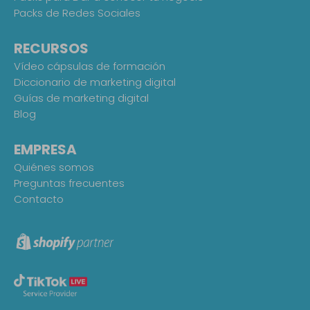
Packs de Redes Sociales
RECURSOS
Vídeo cápsulas de formación
Diccionario de marketing digital
Guías de marketing digital
Blog
EMPRESA
Quiénes somos
Preguntas frecuentes
Contacto