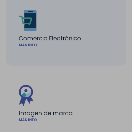
Comercio Electrónico
MÁS INFO
Imagen de marca
MÁS INFO