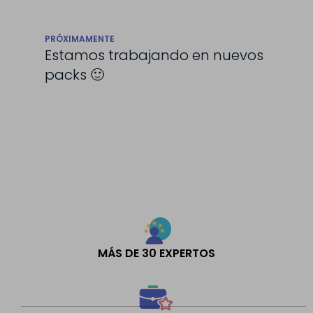
PRÓXIMAMENTE
Estamos trabajando en nuevos
packs 🙂
MÁS DE 30 EXPERTOS