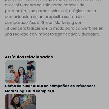
a los influencers no solo como canales de
promoción, sino como socios estratégicos en la
comunicación de un propósito sostenible
compartido. Así, el Green Marketing con
influencers trasciende la moda para convertirse en
una realidad con impacto significativo y duradero.
Artículos relacionados
Cómo calcular el ROI en campañas de Influencer
Marketing: Guía completa