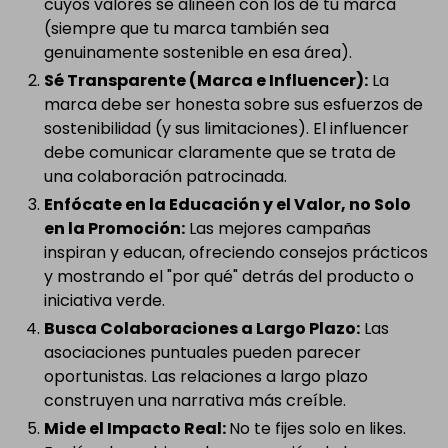
cuyos valores se alineen con los de tu marca
(siempre que tu marca también sea
genuinamente sostenible en esa área).
Sé Transparente (Marca e Influencer):
La
marca debe ser honesta sobre sus esfuerzos de
sostenibilidad (y sus limitaciones). El influencer
debe comunicar claramente que se trata de
una colaboración patrocinada.
Enfócate en la Educación y el Valor, no Solo
en la Promoción:
Las mejores campañas
inspiran y educan, ofreciendo consejos prácticos
y mostrando el "por qué" detrás del producto o
iniciativa verde.
Busca Colaboraciones a Largo Plazo:
Las
asociaciones puntuales pueden parecer
oportunistas. Las relaciones a largo plazo
construyen una narrativa más creíble.
Mide el Impacto Real:
No te fijes solo en likes.