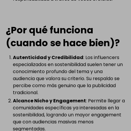
¿Por qué funciona
(cuando se hace bien)?
Autenticidad y Credibilidad
: Los influencers
especializados en sostenibilidad suelen tener un
conocimiento profundo del tema y una
audiencia que valora su criterio. Su respaldo se
percibe como más genuino que la publicidad
tradicional.
Alcance Nicho y Engagement
: Permite llegar a
comunidades específicas ya interesadas en la
sostenibilidad, logrando un mayor engagement
que con audiencias masivas menos
segmentadas.