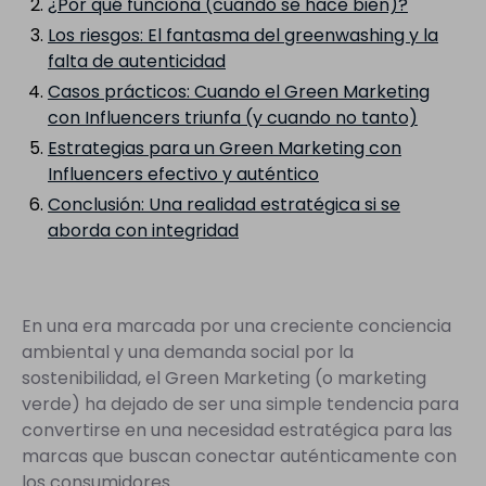
¿Por qué funciona (cuando se hace bien)?
Los riesgos: El fantasma del greenwashing y la
falta de autenticidad
Casos prácticos: Cuando el Green Marketing
con Influencers triunfa (y cuando no tanto)
Estrategias para un Green Marketing con
Influencers efectivo y auténtico
Conclusión: Una realidad estratégica si se
aborda con integridad
En una era marcada por una creciente conciencia
ambiental y una demanda social por la
sostenibilidad, el Green Marketing (o marketing
verde) ha dejado de ser una simple tendencia para
convertirse en una necesidad estratégica para las
marcas que buscan conectar auténticamente con
los consumidores.