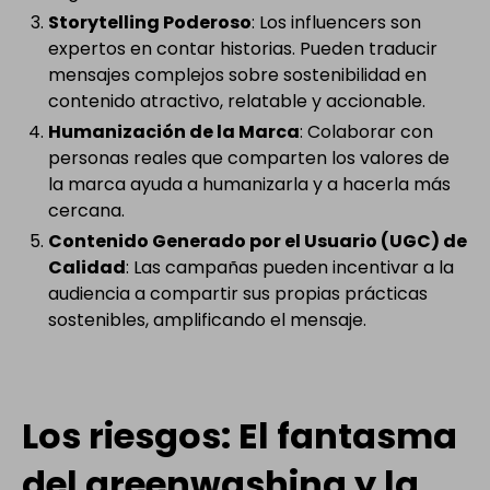
Storytelling Poderoso
: Los influencers son
expertos en contar historias. Pueden traducir
mensajes complejos sobre sostenibilidad en
contenido atractivo, relatable y accionable.
Humanización de la Marca
: Colaborar con
personas reales que comparten los valores de
la marca ayuda a humanizarla y a hacerla más
cercana.
Contenido Generado por el Usuario (UGC) de
Calidad
: Las campañas pueden incentivar a la
audiencia a compartir sus propias prácticas
sostenibles, amplificando el mensaje.
Los riesgos: El fantasma
del greenwashing y la