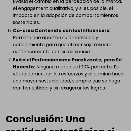
Evalúa el cambio en la percepción de la marca,
el engagement cualitativo, y si es posible, el
impacto en la adopción de comportamientos
sostenibles.
Co-crea Contenido con los Influencers:
Permite que aporten su creatividad y
conocimiento para que el mensaje resuene
auténticamente con su audiencia.
Evita el Perfeccionismo Paralizante, pero Sé
Honesto:
Ninguna marca es 100% perfecta. Es
válido comunicar los esfuerzos y el camino hacia
una mayor sostenibilidad, siempre que se haga
con honestidad y sin exagerar los logros.
Conclusión: Una