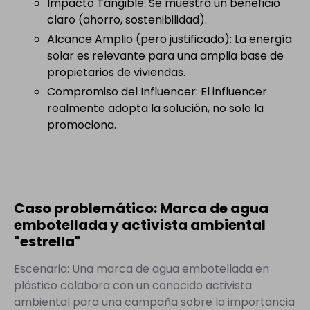
Impacto Tangible: Se muestra un beneficio
claro (ahorro, sostenibilidad).
Alcance Amplio (pero justificado): La energía
solar es relevante para una amplia base de
propietarios de viviendas.
Compromiso del Influencer: El influencer
realmente adopta la solución, no solo la
promociona.
Caso problemático: Marca de agua
embotellada y activista ambiental
"estrella"
Escenario: Una marca de agua embotellada en
plástico colabora con un conocido activista
ambiental para una campaña sobre la importancia