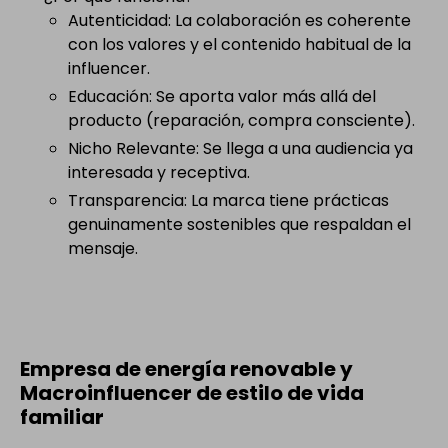
Autenticidad: La colaboración es coherente
con los valores y el contenido habitual de la
influencer.
Educación: Se aporta valor más allá del
producto (reparación, compra consciente).
Nicho Relevante: Se llega a una audiencia ya
interesada y receptiva.
Transparencia: La marca tiene prácticas
genuinamente sostenibles que respaldan el
mensaje.
Empresa de energía renovable y
Macroinfluencer de estilo de vida
familiar