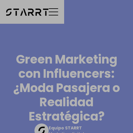
Green Marketing
con Influencers:
¿Moda Pasajera o
Realidad
Estratégica?
Equipo STARRT