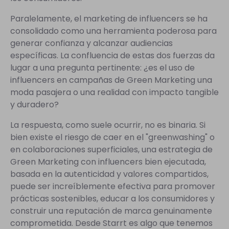
Paralelamente, el marketing de influencers se ha
consolidado como una herramienta poderosa para
generar confianza y alcanzar audiencias
específicas. La confluencia de estas dos fuerzas da
lugar a una pregunta pertinente: ¿es el uso de
influencers en campañas de Green Marketing una
moda pasajera o una realidad con impacto tangible
y duradero?
La respuesta, como suele ocurrir, no es binaria. Si
bien existe el riesgo de caer en el "greenwashing" o
en colaboraciones superficiales, una estrategia de
Green Marketing con influencers bien ejecutada,
basada en la autenticidad y valores compartidos,
puede ser increíblemente efectiva para promover
prácticas sostenibles, educar a los consumidores y
construir una reputación de marca genuinamente
comprometida. Desde Starrt es algo que tenemos