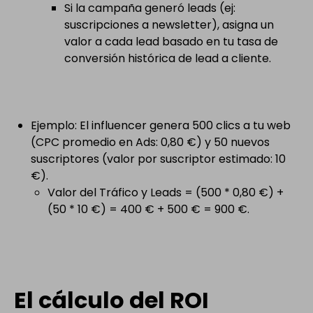
Si la campaña generó leads (ej:
suscripciones a newsletter), asigna un
valor a cada lead basado en tu tasa de
conversión histórica de lead a cliente.
Ejemplo: El influencer genera 500 clics a tu web
(CPC promedio en Ads: 0,80 €) y 50 nuevos
suscriptores (valor por suscriptor estimado: 10
€).
Valor del Tráfico y Leads = (500 * 0,80 €) +
(50 * 10 €) = 400 € + 500 € = 900 €.
El cálculo del ROI