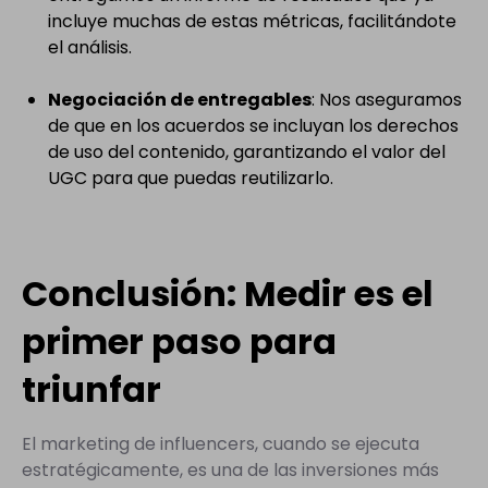
incluye muchas de estas métricas, facilitándote
el análisis.
Negociación de entregables
: Nos aseguramos
de que en los acuerdos se incluyan los derechos
de uso del contenido, garantizando el valor del
UGC para que puedas reutilizarlo.
Conclusión: Medir es el
primer paso para
triunfar
El marketing de influencers, cuando se ejecuta
estratégicamente, es una de las inversiones más