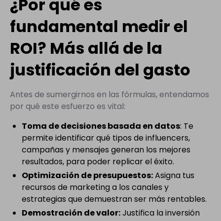
¿Por qué es
fundamental medir el
ROI? Más allá de la
justificación del gasto
Antes de sumergirnos en las fórmulas, entendamos
por qué este esfuerzo es vital:
Toma de decisiones basada en datos
: Te
permite identificar qué tipos de influencers,
campañas y mensajes generan los mejores
resultados, para poder replicar el éxito.
Optimización de presupuestos:
Asigna tus
recursos de marketing a los canales y
estrategias que demuestran ser más rentables.
Demostración de valor:
Justifica la inversión