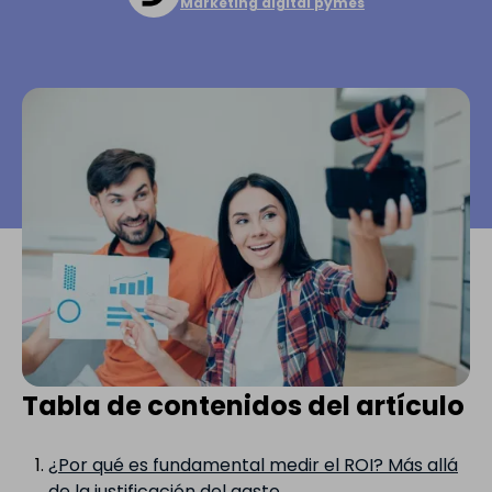
Marketing digital pymes
Tabla de contenidos del artículo
¿Por qué es fundamental medir el ROI? Más allá
de la justificación del gasto