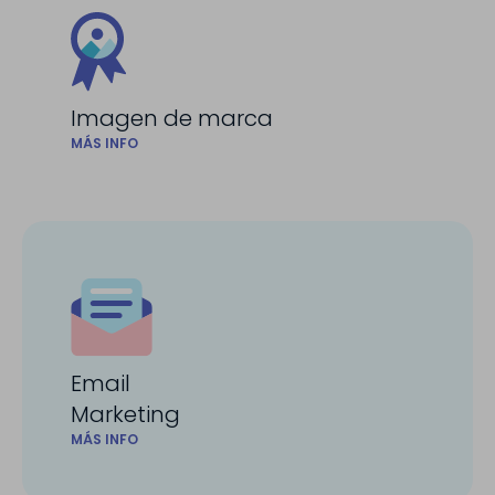
Imagen de marca
MÁS INFO
Email
Marketing
MÁS INFO