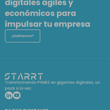
digitales ágiles y
económicos para
impulsar tu empresa
¿Hablamos?
Transformando PYMES en gigantes digitales, un
pack a la vez.