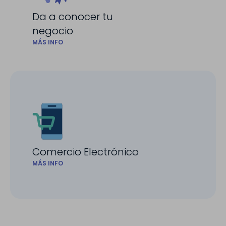
Da a conocer tu
negocio
MÁS INFO
Comercio Electrónico
MÁS INFO