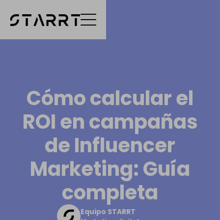
Cómo calcular el
ROI en campañas
de Influencer
Marketing: Guía
completa
Equipo STARRT