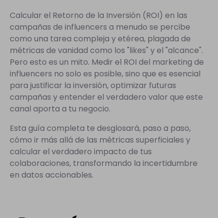
Calcular el Retorno de la Inversión (ROI) en las
campañas de influencers a menudo se percibe
como una tarea compleja y etérea, plagada de
métricas de vanidad como los "likes" y el "alcance".
Pero esto es un mito. Medir el ROI del marketing de
influencers no solo es posible, sino que es esencial
para justificar la inversión, optimizar futuras
campañas y entender el verdadero valor que este
canal aporta a tu negocio.
Esta guía completa te desglosará, paso a paso,
cómo ir más allá de las métricas superficiales y
calcular el verdadero impacto de tus
colaboraciones, transformando la incertidumbre
en datos accionables.