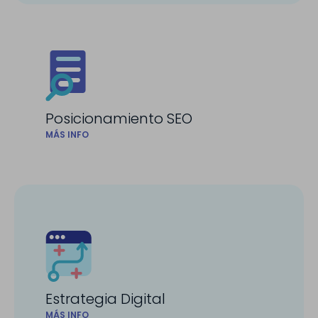
Posicionamiento SEO
MÁS INFO
Estrategia Digital
MÁS INFO