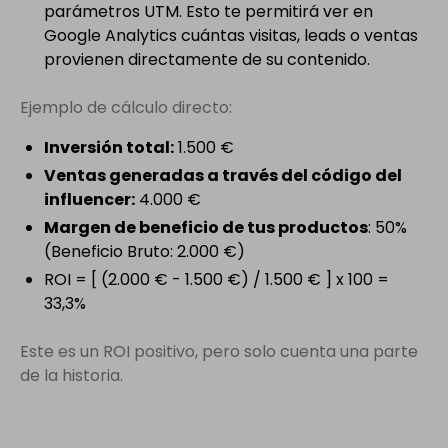
parámetros UTM. Esto te permitirá ver en
Google Analytics cuántas visitas, leads o ventas
provienen directamente de su contenido.
Ejemplo de cálculo directo:
Inversión total:
1.500 €
Ventas generadas a través del código del
influencer:
4.000 €
Margen de beneficio de tus productos
: 50%
(Beneficio Bruto: 2.000 €)
ROI = [ (2.000 € - 1.500 €) / 1.500 € ] x 100 =
33,3%
Este es un ROI positivo, pero solo cuenta una parte
de la historia.