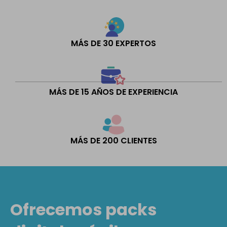
MÁS DE 30 EXPERTOS
MÁS DE 15 AÑOS DE EXPERIENCIA
MÁS DE 200 CLIENTES
Ofrecemos packs