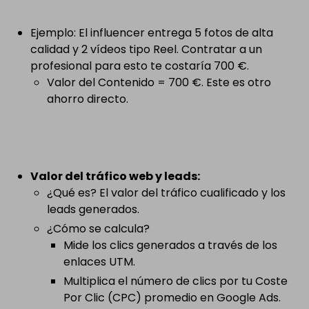
Ejemplo: El influencer entrega 5 fotos de alta
calidad y 2 vídeos tipo Reel. Contratar a un
profesional para esto te costaría 700 €.
Valor del Contenido = 700 €. Este es otro
ahorro directo.
Valor del tráfico web y leads:
¿Qué es? El valor del tráfico cualificado y los
leads generados.
¿Cómo se calcula?
Mide los clics generados a través de los
enlaces UTM.
Multiplica el número de clics por tu Coste
Por Clic (CPC) promedio en Google Ads.