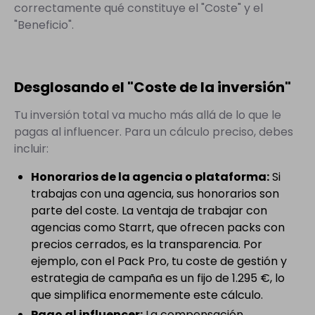
correctamente qué constituye el "Coste" y el
"Beneficio".
Desglosando el "Coste de la inversión"
Tu inversión total va mucho más allá de lo que le
pagas al influencer. Para un cálculo preciso, debes
incluir:
Honorarios de la agencia o plataforma:
Si
trabajas con una agencia, sus honorarios son
parte del coste. La ventaja de trabajar con
agencias como Starrt, que ofrecen packs con
precios cerrados, es la transparencia. Por
ejemplo, con el Pack Pro, tu coste de gestión y
estrategia de campaña es un fijo de 1.295 €, lo
que simplifica enormemente este cálculo.
Pago al influencer:
La compensación