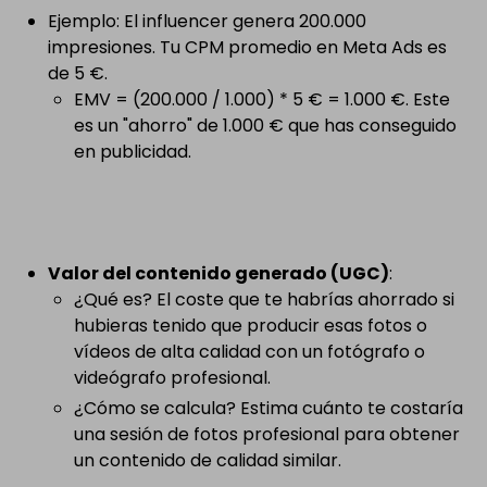
Ejemplo: El influencer genera 200.000
impresiones. Tu CPM promedio en Meta Ads es
de 5 €.
EMV = (200.000 / 1.000) * 5 € = 1.000 €. Este
es un "ahorro" de 1.000 € que has conseguido
en publicidad.
Valor del contenido generado (UGC)
:
¿Qué es? El coste que te habrías ahorrado si
hubieras tenido que producir esas fotos o
vídeos de alta calidad con un fotógrafo o
videógrafo profesional.
¿Cómo se calcula? Estima cuánto te costaría
una sesión de fotos profesional para obtener
un contenido de calidad similar.