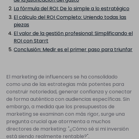
La fórmula del ROI: De lo simple a lo estratégico
El cálculo del ROI Completo: Uniendo todas las
piezas
El valor de la gestión profesional: Simplificando el
ROI con Starrt
Conclusión: Medir es el primer paso para triunfar
El marketing de influencers se ha consolidado
como una de las estrategias más potentes para
construir notoriedad, generar confianza y conectar
de forma auténtica con audiencias específicas. Sin
embargo, a medida que los presupuestos de
marketing se examinan con más rigor, surge una
pregunta crucial que atormenta a muchos
directores de marketing: "¿Cómo sé si mi inversión
está siendo realmente rentable?".