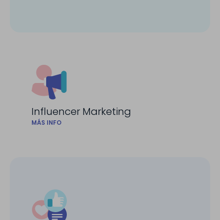
Influencer Marketing
MÁS INFO