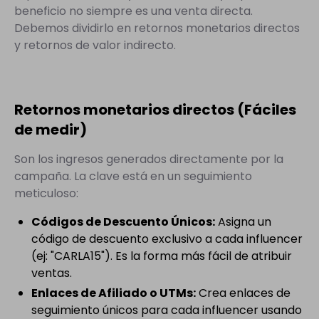
beneficio no siempre es una venta directa.
Debemos dividirlo en retornos monetarios directos
y retornos de valor indirecto.
Retornos monetarios directos (Fáciles
de medir)
Son los ingresos generados directamente por la
campaña. La clave está en un seguimiento
meticuloso:
Códigos de Descuento Únicos:
Asigna un
código de descuento exclusivo a cada influencer
(ej: "CARLA15"). Es la forma más fácil de atribuir
ventas.
Enlaces de Afiliado o UTMs:
Crea enlaces de
seguimiento únicos para cada influencer usando