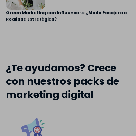
Green Marketing con Influencers: ¿Moda Pasajera o
Realidad Estratégica?
¿Te ayudamos? Crece
con nuestros packs de
marketing digital