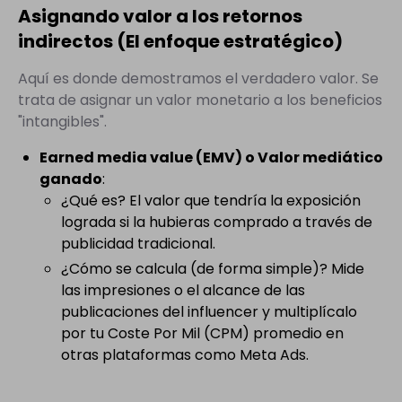
Asignando valor a los retornos
indirectos (El enfoque estratégico)
Aquí es donde demostramos el verdadero valor. Se
trata de asignar un valor monetario a los beneficios
"intangibles".
Earned media value (EMV) o Valor mediático
ganado
:
¿Qué es? El valor que tendría la exposición
lograda si la hubieras comprado a través de
publicidad tradicional.
¿Cómo se calcula (de forma simple)? Mide
las impresiones o el alcance de las
publicaciones del influencer y multiplícalo
por tu Coste Por Mil (CPM) promedio en
otras plataformas como Meta Ads.