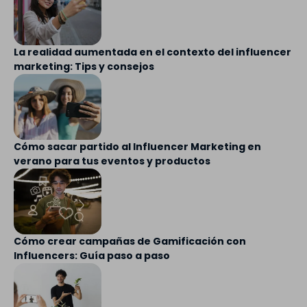
La realidad aumentada en el contexto del influencer
marketing: Tips y consejos
Cómo sacar partido al Influencer Marketing en
verano para tus eventos y productos
Cómo crear campañas de Gamificación con
Influencers: Guía paso a paso