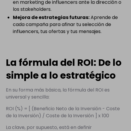
en marketing de influencers ante la dirección o
los stakeholders.
Mejora de estrategias futuras:
Aprende de
cada campaña para afinar tu selección de
influencers, tus ofertas y tus mensajes.
La fórmula del ROI: De lo
simple a lo estratégico
En su forma más básica, la fórmula del ROI es
universal y sencilla:
ROI (%) = [ (Beneficio Neto de la Inversión - Coste
de la Inversión) / Coste de la Inversión ] x 100
La clave, por supuesto, está en definir