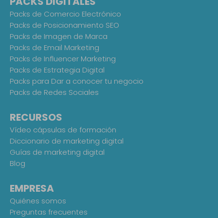
PACKS DIGITALES
Packs de Comercio Electrónico
Packs de Posicionamiento SEO
Packs de Imagen de Marca
Packs de Email Marketing
Packs de Influencer Marketing
Packs de Estrategia Digital
Packs para Dar a conocer tu negocio
Packs de Redes Sociales
RECURSOS
Vídeo cápsulas de formación
Diccionario de marketing digital
Guías de marketing digital
Blog
EMPRESA
Quiénes somos
Preguntas frecuentes