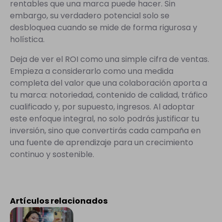
rentables que una marca puede hacer. Sin
embargo, su verdadero potencial solo se
desbloquea cuando se mide de forma rigurosa y
holística.
Deja de ver el ROI como una simple cifra de ventas.
Empieza a considerarlo como una medida
completa del valor que una colaboración aporta a
tu marca: notoriedad, contenido de calidad, tráfico
cualificado y, por supuesto, ingresos. Al adoptar
este enfoque integral, no solo podrás justificar tu
inversión, sino que convertirás cada campaña en
una fuente de aprendizaje para un crecimiento
continuo y sostenible.
Artículos relacionados