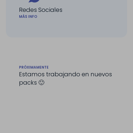
Redes Sociales
MÁS INFO
PRÓXIMAMENTE
Estamos trabajando en nuevos
packs 🙂