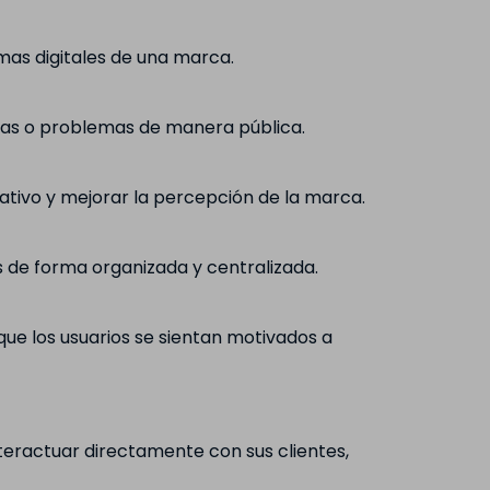
mas digitales de una marca.
udas o problemas de manera pública.
ativo y mejorar la percepción de la marca.
 de forma organizada y centralizada.
ue los usuarios se sientan motivados a
teractuar directamente con sus clientes,