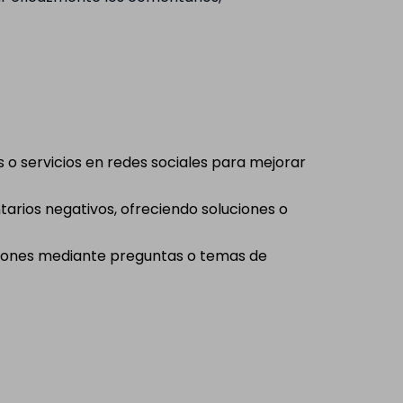
o servicios en redes sociales para mejorar
arios negativos, ofreciendo soluciones o
aciones mediante preguntas o temas de