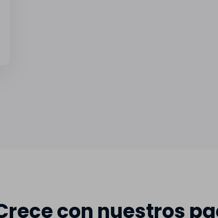
rece con nuestros pa