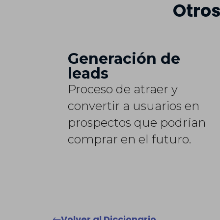
Otros
Generación de
leads
Proceso de atraer y
convertir a usuarios en
prospectos que podrían
comprar en el futuro.
Volver al Diccionario