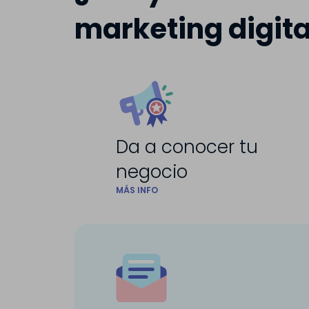
marketing digita
Da a conocer tu
negocio
MÁS INFO