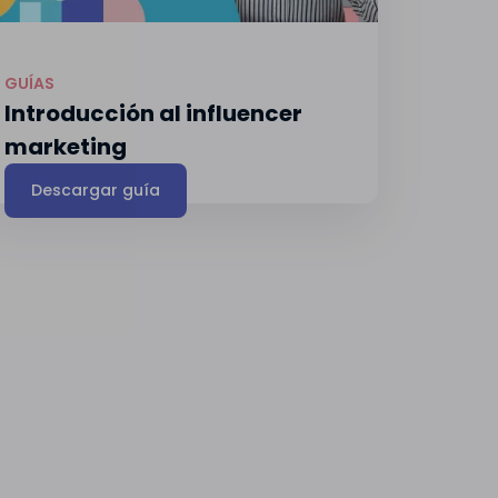
GUÍAS
Introducción al influencer
marketing
Descargar guía