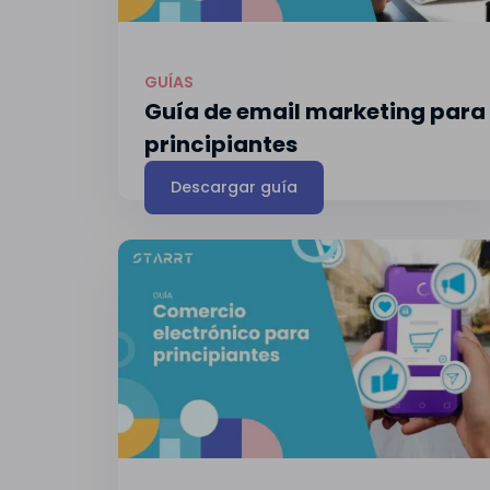
GUÍAS
Guía de email marketing para
principiantes
Descargar guía