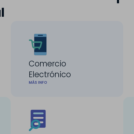
l
Comercio
Electrónico
MÁS INFO