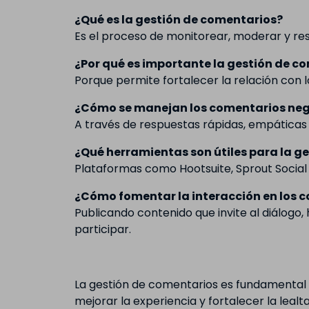
¿Qué es la gestión de comentarios?
Es el proceso de monitorear, moderar y res
¿Por qué es importante la gestión de c
Porque permite fortalecer la relación con 
¿Cómo se manejan los comentarios nega
A través de respuestas rápidas, empáticas 
¿Qué herramientas son útiles para la g
Plataformas como Hootsuite, Sprout Social
¿Cómo fomentar la interacción en los 
Publicando contenido que invite al diálogo
participar.
La gestión de comentarios es fundamental 
mejorar la experiencia y fortalecer la leal