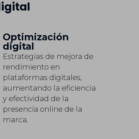
igital
Optimización
digital
Estrategias de mejora de
rendimiento en
plataformas digitales,
aumentando la eficiencia
y efectividad de la
presencia online de la
marca.