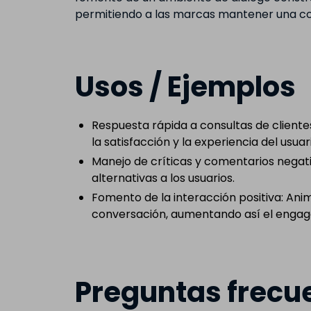
permitiendo a las marcas mantener una com
Usos / Ejemplos
Respuesta rápida a consultas de client
la satisfacción y la experiencia del usuar
Manejo de críticas y comentarios negati
alternativas a los usuarios.
Fomento de la interacción positiva: Ani
conversación, aumentando así el enga
Preguntas frecu