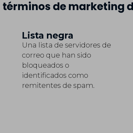
 términos de marketing d
Lista negra
Una lista de servidores de
correo que han sido
bloqueados o
identificados como
remitentes de spam.