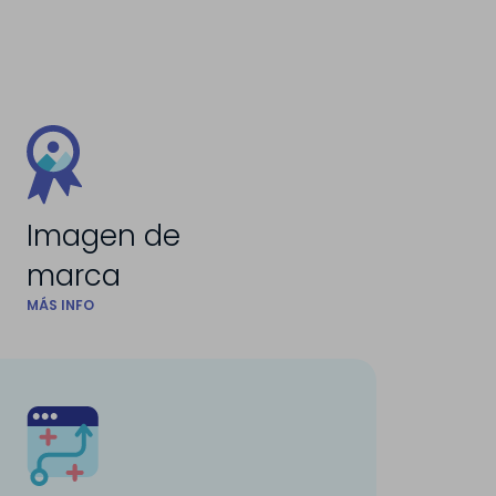
Imagen de
marca
MÁS INFO