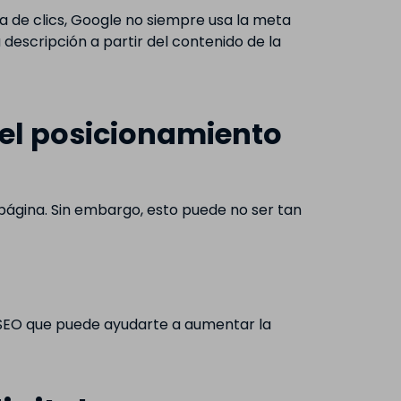
sa de clics, Google no siempre usa la meta
descripción a partir del contenido de la
 el posicionamiento
 página. Sin embargo, esto puede no ser tan
 SEO que puede ayudarte a aumentar la