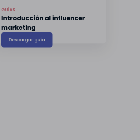
GUÍAS
Introducción al influencer
marketing
Descargar guía