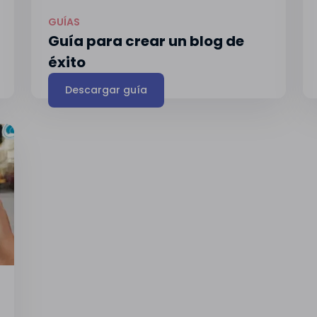
GUÍAS
Guía para crear un blog de
éxito
Descargar guía