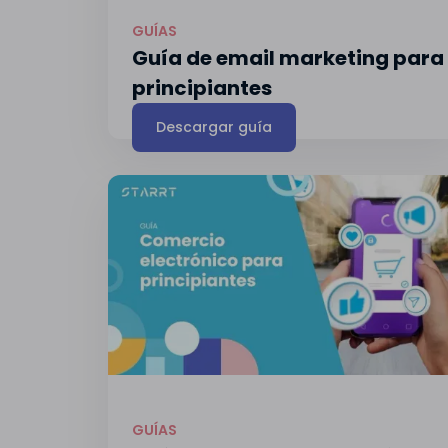
GUÍAS
Guía de email marketing para
principiantes
Descargar guía
GUÍAS