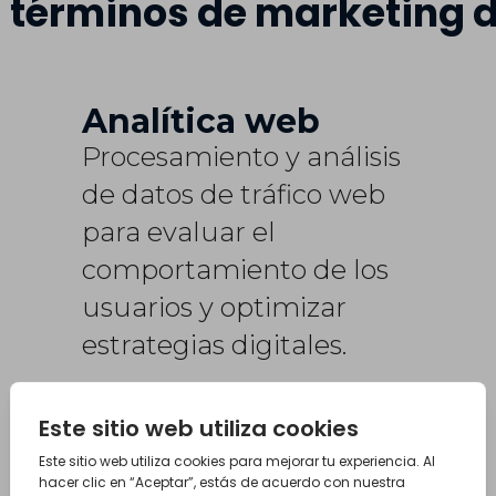
 términos de marketing d
Analítica web
Procesamiento y análisis
de datos de tráfico web
para evaluar el
comportamiento de los
usuarios y optimizar
estrategias digitales.