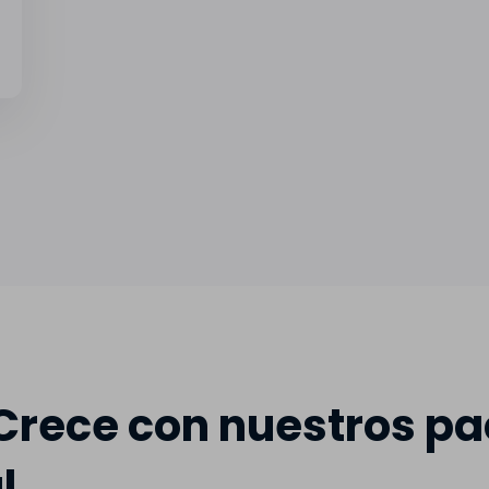
rece con nuestros pa
l