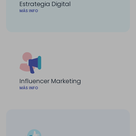
Estrategia Digital
MÁS INFO
Influencer Marketing
MÁS INFO