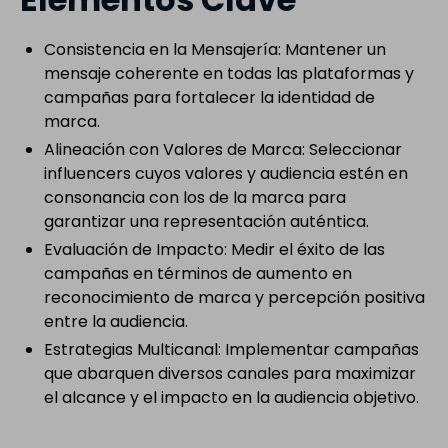
Consistencia en la Mensajería: Mantener un
mensaje coherente en todas las plataformas y
campañas para fortalecer la identidad de
marca.
Alineación con Valores de Marca: Seleccionar
influencers cuyos valores y audiencia estén en
consonancia con los de la marca para
garantizar una representación auténtica.
Evaluación de Impacto: Medir el éxito de las
campañas en términos de aumento en
reconocimiento de marca y percepción positiva
entre la audiencia.
Estrategias Multicanal: Implementar campañas
que abarquen diversos canales para maximizar
el alcance y el impacto en la audiencia objetivo.