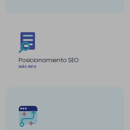
Posicionamiento SEO
MÁS INFO