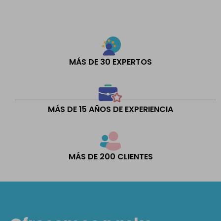
MÁS DE 30 EXPERTOS
MÁS DE 15 AÑOS DE EXPERIENCIA
MÁS DE 200 CLIENTES