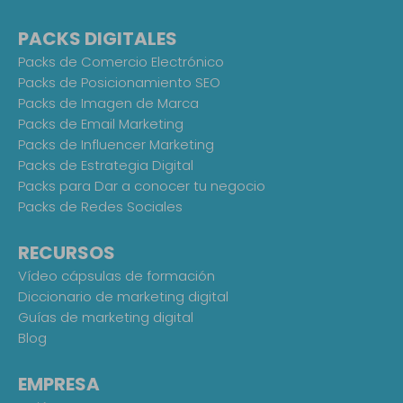
PACKS DIGITALES
Packs de Comercio Electrónico
Packs de Posicionamiento SEO
Packs de Imagen de Marca
Packs de Email Marketing
Packs de Influencer Marketing
Packs de Estrategia Digital
Packs para Dar a conocer tu negocio
Packs de Redes Sociales
RECURSOS
Vídeo cápsulas de formación
Diccionario de marketing digital
Guías de marketing digital
Blog
EMPRESA