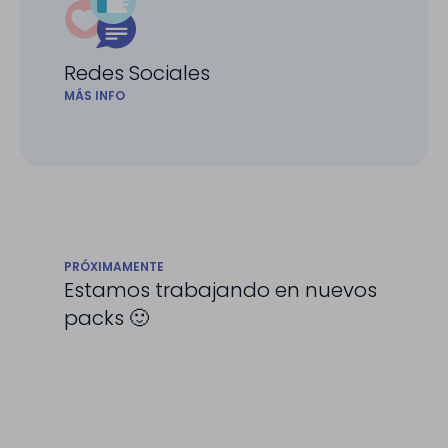
Redes Sociales
MÁS INFO
PRÓXIMAMENTE
Estamos trabajando en nuevos
packs 🙂