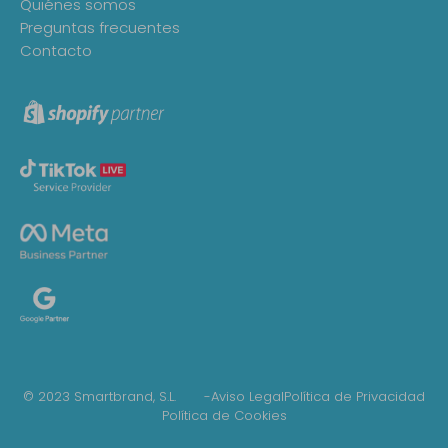
Quiénes somos
Preguntas frecuentes
Contacto
© 2023 Smartbrand, S.L. -
Aviso Legal
Política de Privacidad
Política de Cookies