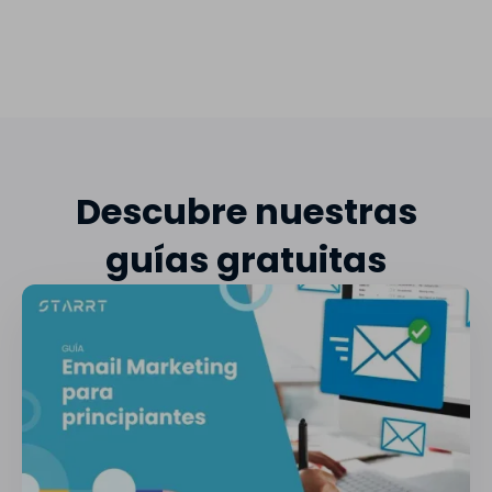
Descubre nuestras
guías gratuitas