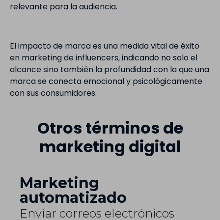
relevante para la audiencia.
El impacto de marca es una medida vital de éxito
en marketing de influencers, indicando no solo el
alcance sino también la profundidad con la que una
marca se conecta emocional y psicológicamente
con sus consumidores.
Otros términos de
marketing digital
Marketing
automatizado
Enviar correos electrónicos