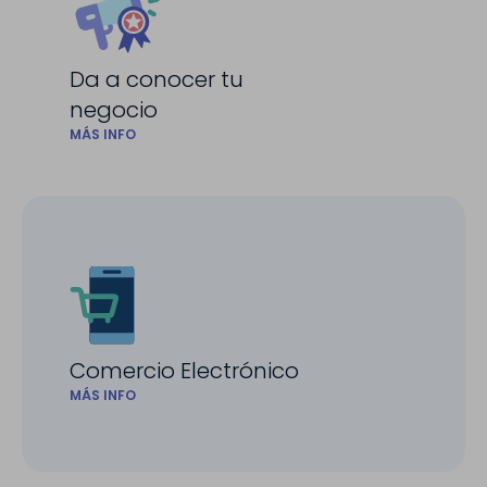
Da a conocer tu
negocio
MÁS INFO
Comercio Electrónico
MÁS INFO