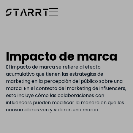
Impacto de marca
El impacto de marca se refiere al efecto
acumulativo que tienen las estrategias de
marketing en la percepción del público sobre una
marca. En el contexto del marketing de influencers,
esto incluye cómo las colaboraciones con
influencers pueden modificar la manera en que los
consumidores ven y valoran una marca.