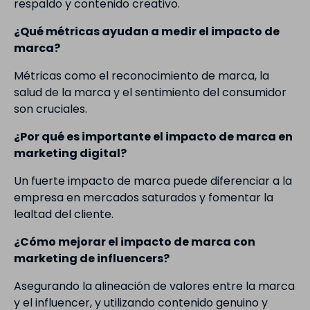
respaldo y contenido creativo.
¿Qué métricas ayudan a medir el impacto de
marca?
Métricas como el reconocimiento de marca, la
salud de la marca y el sentimiento del consumidor
son cruciales.
¿Por qué es importante el impacto de marca en
marketing digital?
Un fuerte impacto de marca puede diferenciar a la
empresa en mercados saturados y fomentar la
lealtad del cliente.
¿Cómo mejorar el impacto de marca con
marketing de influencers?
Asegurando la alineación de valores entre la marca
y el influencer, y utilizando contenido genuino y