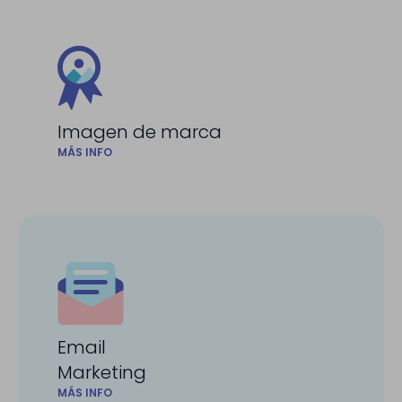
Imagen de marca
MÁS INFO
Email
Marketing
MÁS INFO