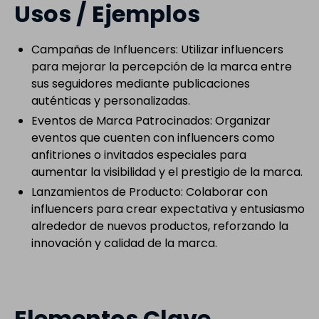
Usos / Ejemplos
Campañas de Influencers: Utilizar influencers
para mejorar la percepción de la marca entre
sus seguidores mediante publicaciones
auténticas y personalizadas.
Eventos de Marca Patrocinados: Organizar
eventos que cuenten con influencers como
anfitriones o invitados especiales para
aumentar la visibilidad y el prestigio de la marca.
Lanzamientos de Producto: Colaborar con
influencers para crear expectativa y entusiasmo
alrededor de nuevos productos, reforzando la
innovación y calidad de la marca.
Elementos Clave