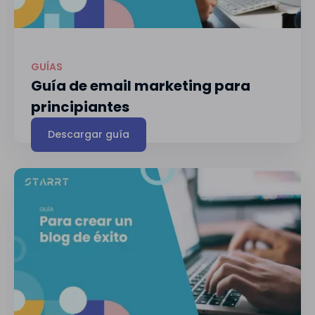
GUÍAS
Guía de email marketing para
principiantes
Descargar guía