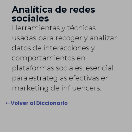
Analítica de redes
sociales
Herramientas y técnicas
usadas para recoger y analizar
datos de interacciones y
comportamientos en
plataformas sociales, esencial
para estrategias efectivas en
marketing de influencers.
Volver al Diccionario