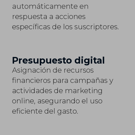
automáticamente en
respuesta a acciones
específicas de los suscriptores.
Presupuesto digital
Asignación de recursos
financieros para campañas y
actividades de marketing
online, asegurando el uso
eficiente del gasto.