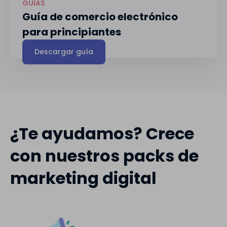
GUÍAS
Guía de comercio electrónico
para principiantes
Descargar guía
¿Te ayudamos? Crece
con nuestros packs de
marketing digital