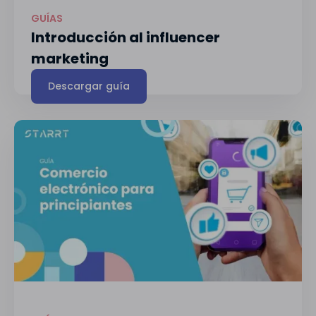
GUÍAS
Introducción al influencer
marketing
Descargar guía