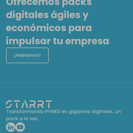
Ofrecemos packs
digitales ágiles y
económicos para
impulsar tu empresa
¿Hablamos?
Transformando PYMES en gigantes digitales, un
pack a la vez.