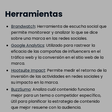
Herramientas
Brandwatch
: Herramienta de escucha social que
permite monitorear y analizar lo que se dice
sobre una marca en las redes sociales.
Google Analytics
: Utilizado para rastrear la
eficacia de las campañas de influencers en el
tráfico web y la conversión en el sitio web de la
marca.
Hootsuite Impact
: Permite medir el retorno de la
inversión de las actividades en redes sociales y
su impacto en la marca.
BuzzSumo
: Analiza cuál contenido funciona
mejor para un tema o competidor específico,
útil para planificar la estrategia de contenido
que mejor resuene con la audiencia.