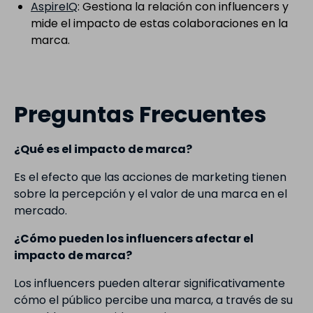
AspireIQ
: Gestiona la relación con influencers y
mide el impacto de estas colaboraciones en la
marca.
Preguntas Frecuentes
¿Qué es el impacto de marca?
Es el efecto que las acciones de marketing tienen
sobre la percepción y el valor de una marca en el
mercado.
¿Cómo pueden los influencers afectar el
impacto de marca?
Los influencers pueden alterar significativamente
cómo el público percibe una marca, a través de su