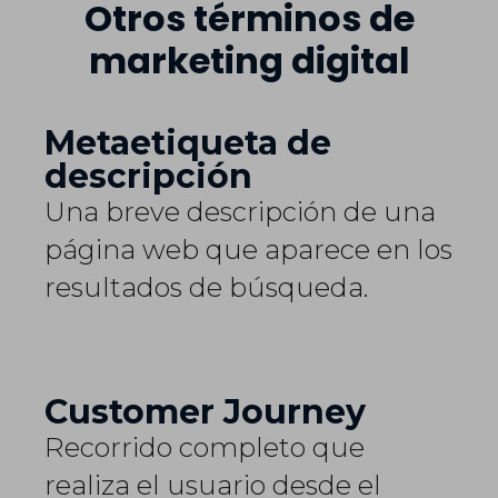
Otros términos de
marketing digital
Metaetiqueta de
descripción
Una breve descripción de una
página web que aparece en los
resultados de búsqueda.
Customer Journey
Recorrido completo que
realiza el usuario desde el