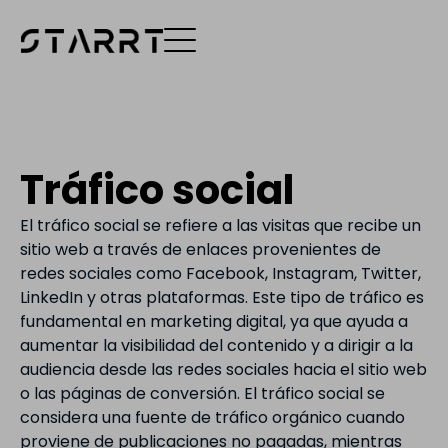
Tráfico social
El tráfico social se refiere a las visitas que recibe un
sitio web a través de enlaces provenientes de
redes sociales como Facebook, Instagram, Twitter,
LinkedIn y otras plataformas. Este tipo de tráfico es
fundamental en marketing digital, ya que ayuda a
aumentar la visibilidad del contenido y a dirigir a la
audiencia desde las redes sociales hacia el sitio web
o las páginas de conversión. El tráfico social se
considera una fuente de tráfico orgánico cuando
proviene de publicaciones no pagadas, mientras