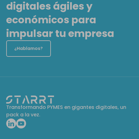
digitales ágiles y
económicos para
impulsar tu empresa
¿Hablamos?
Transformando PYMES en gigantes digitales, un
pack a la vez.