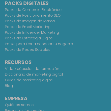
PACKS DIGITALES
Packs de Comercio Electrónico
Packs de Posicionamiento SEO
Packs de Imagen de Marca
Packs de Email Marketing
Packs de Influencer Marketing
Packs de Estrategia Digital
Packs para Dar a conocer tu negocio
Packs de Redes Sociales
RECURSOS
Vídeo cápsulas de formación
Diccionario de marketing digital
Guías de marketing digital
Blog
EMPRESA
Quiénes somos
Preguntas frecuentes