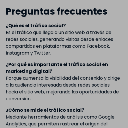
Preguntas frecuentes
¿Qué es el tráfico social?
Es el tráfico que llega a un sitio web a través de
redes sociales, generando visitas desde enlaces
compartidos en plataformas como Facebook,
Instagram y Twitter.
¿Por qué es importante el tráfico social en
marketing digital?
Porque aumenta la visibilidad del contenido y dirige
a la audiencia interesada desde redes sociales
hacia el sitio web, mejorando las oportunidades de
conversión.
¿Cómo se mide el tráfico social?
Mediante herramientas de análisis como Google
Analytics, que permiten rastrear el origen del