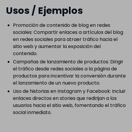
Usos / Ejemplos
Promoción de contenido de blog en redes
sociales: Compartir enlaces a artículos del blog
en redes sociales para atraer tráfico hacia el
sitio web y aumentar la exposición del
contenido.
Campañas de lanzamiento de productos: Dirigir
el tráfico desde redes sociales a la página de
productos para incentivar la conversión durante
el lanzamiento de un nuevo producto.
Uso de historias en Instagram y Facebook: Incluir
enlaces directos en stories que redirijan a los
usuarios hacia el sitio web, fomentando el tráfico
social inmediato.