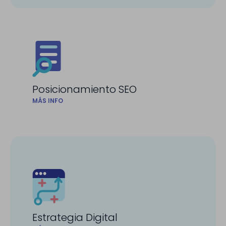
Posicionamiento SEO
MÁS INFO
Estrategia Digital