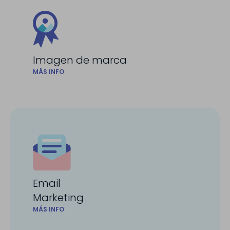
Imagen de marca
MÁS INFO
Email
Marketing
MÁS INFO