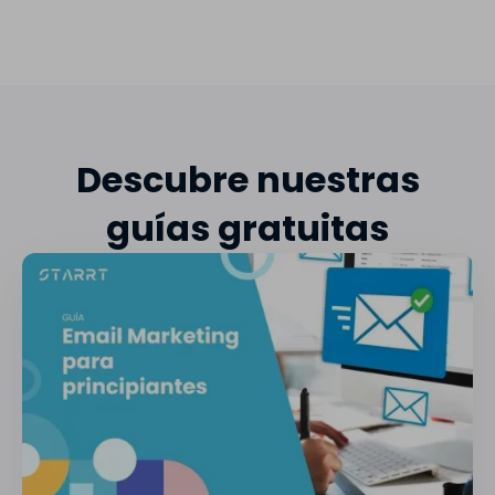
Descubre nuestras
guías gratuitas