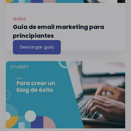
GUÍAS
Guía de email marketing para
principiantes
Descargar guía