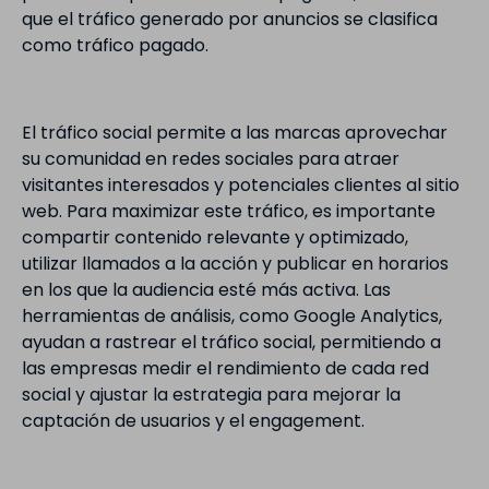
que el tráfico generado por anuncios se clasifica
como tráfico pagado.
El tráfico social permite a las marcas aprovechar
su comunidad en redes sociales para atraer
visitantes interesados y potenciales clientes al sitio
web. Para maximizar este tráfico, es importante
compartir contenido relevante y optimizado,
utilizar llamados a la acción y publicar en horarios
en los que la audiencia esté más activa. Las
herramientas de análisis, como Google Analytics,
ayudan a rastrear el tráfico social, permitiendo a
las empresas medir el rendimiento de cada red
social y ajustar la estrategia para mejorar la
captación de usuarios y el engagement.