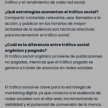
tráfico y el rendimiento de cada red social.
¿Qué estrategias aumentan el tráfico social?
Compartir contenido relevante, usar llamados a la
acción, y publicar en los horarios de mayor
actividad de la audiencia son tácticas efectivas
para incrementar el tráfico social.
¿Cuál es la diferencia entre tráfico social
orgánico y pagado?
El tráfico social orgánico proviene de publicaciones
no pagadas, mientras que el tráfico pagado se
genera a través de anuncios en redes sociales.
El tráfico social es clave para la estrategia de
marketing digital, ya que conecta a la audiencia de
redes sociales con el sitio web, incrementando la
visibilidad y el potencial de conversión de la marca.