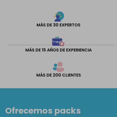
MÁS DE 30 EXPERTOS
MÁS DE 15 AÑOS DE EXPERIENCIA
MÁS DE 200 CLIENTES
Ofrecemos packs