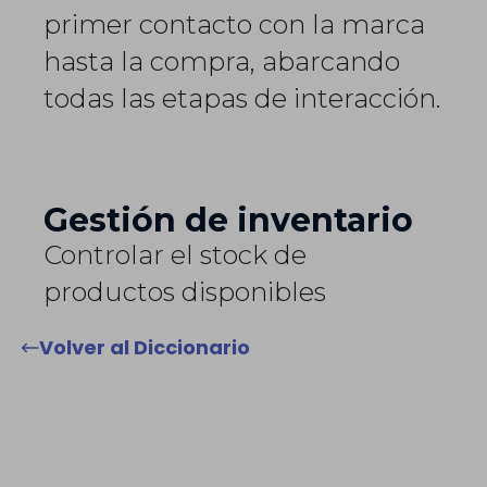
primer contacto con la marca
hasta la compra, abarcando
todas las etapas de interacción.
Gestión de inventario
Controlar el stock de
productos disponibles
Volver al Diccionario