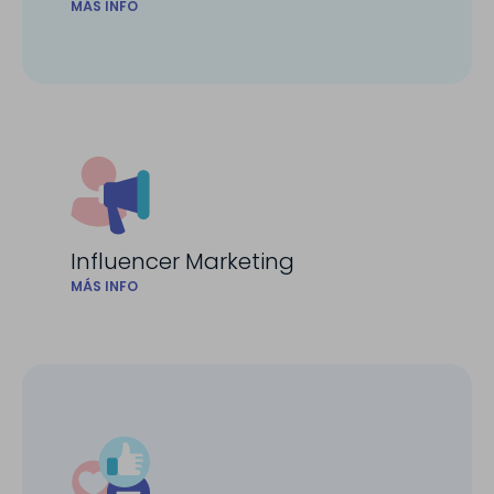
MÁS INFO
Influencer Marketing
MÁS INFO