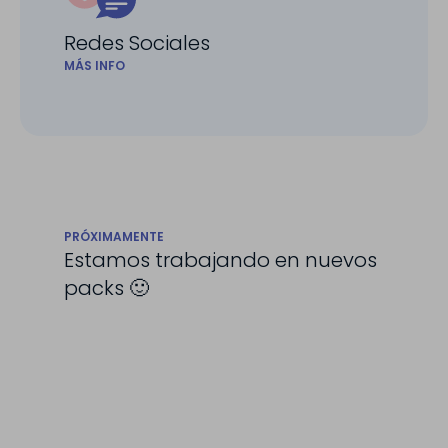
Redes Sociales
MÁS INFO
PRÓXIMAMENTE
Estamos trabajando en nuevos
packs 🙂