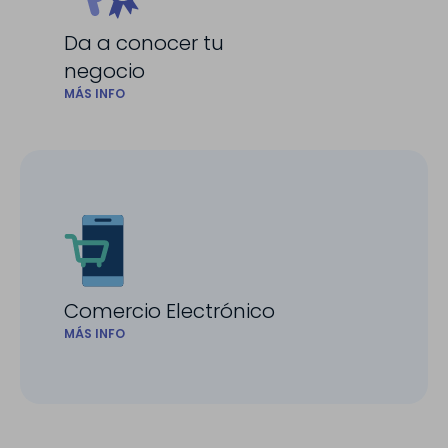
Da a conocer tu
negocio
MÁS INFO
Comercio Electrónico
MÁS INFO