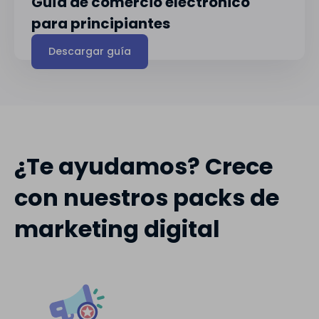
Guía de comercio electrónico
para principiantes
Descargar guía
¿Te ayudamos? Crece
con nuestros packs de
marketing digital