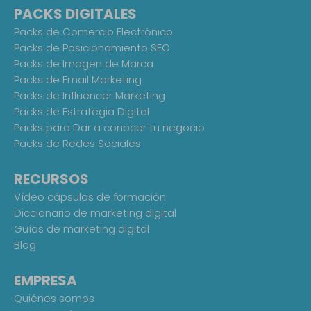
PACKS DIGITALES
Packs de Comercio Electrónico
Packs de Posicionamiento SEO
Packs de Imagen de Marca
Packs de Email Marketing
Packs de Influencer Marketing
Packs de Estrategia Digital
Packs para Dar a conocer tu negocio
Packs de Redes Sociales
RECURSOS
Vídeo cápsulas de formación
Diccionario de marketing digital
Guías de marketing digital
Blog
EMPRESA
Quiénes somos