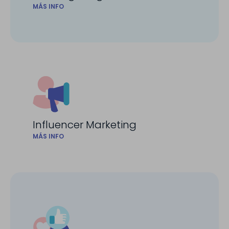
MÁS INFO
Influencer Marketing
MÁS INFO