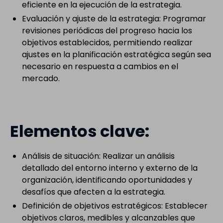
eficiente en la ejecución de la estrategia.
Evaluación y ajuste de la estrategia: Programar
revisiones periódicas del progreso hacia los
objetivos establecidos, permitiendo realizar
ajustes en la planificación estratégica según sea
necesario en respuesta a cambios en el
mercado.
Elementos clave:
Análisis de situación: Realizar un análisis
detallado del entorno interno y externo de la
organización, identificando oportunidades y
desafíos que afecten a la estrategia.
Definición de objetivos estratégicos: Establecer
objetivos claros, medibles y alcanzables que