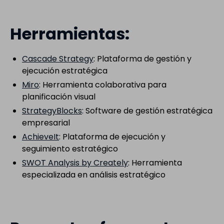
Herramientas:
Cascade Strategy
: Plataforma de gestión y
ejecución estratégica
Miro
: Herramienta colaborativa para
planificación visual
StrategyBlocks
: Software de gestión estratégica
empresarial
AchieveIt
: Plataforma de ejecución y
seguimiento estratégico
SWOT Analysis by Creately
: Herramienta
especializada en análisis estratégico