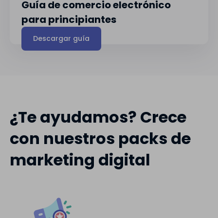
Guía de comercio electrónico
para principiantes
Descargar guía
¿Te ayudamos? Crece
con nuestros packs de
marketing digital