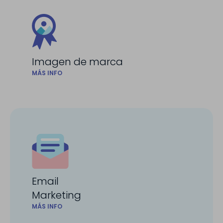
Imagen de marca
MÁS INFO
Email
Marketing
MÁS INFO