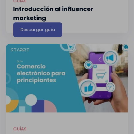
GUÍAS
Introducción al influencer
marketing
Descargar guía
GUÍAS