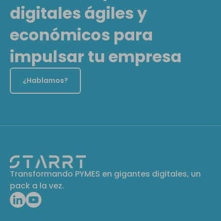
digitales ágiles y
económicos para
impulsar tu empresa
¿Hablamos?
Transformando PYMES en gigantes digitales, un
pack a la vez.