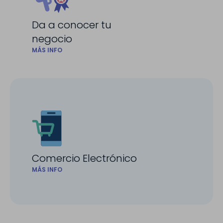
Da a conocer tu
negocio
MÁS INFO
Comercio Electrónico
MÁS INFO