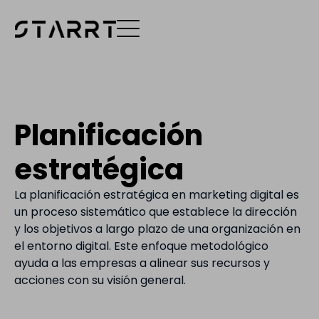
Planificación
estratégica
La planificación estratégica en marketing digital es
un proceso sistemático que establece la dirección
y los objetivos a largo plazo de una organización en
el entorno digital. Este enfoque metodológico
ayuda a las empresas a alinear sus recursos y
acciones con su visión general.