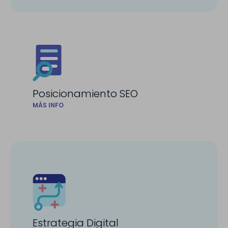
Posicionamiento SEO
MÁS INFO
Estrategia Digital