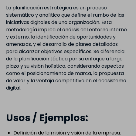
La planificación estratégica es un proceso
sistemático y analítico que define el rumbo de las
iniciativas digitales de una organización. Esta
metodología implica el análisis del entorno interno
y externo, la identificación de oportunidades y
amenazas, y el desarrollo de planes detallados
para alcanzar objetivos específicos. Se diferencia
de la planificación táctica por su enfoque a largo
plazo y su visión holística, considerando aspectos
como el posicionamiento de marca, la propuesta
de valor y la ventaja competitiva en el ecosistema
digital.
Usos / Ejemplos:
Definición de la misión y visión de la empresa: