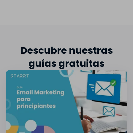
Descubre nuestras
guías gratuitas