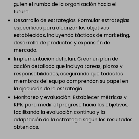
guíen el rumbo de la organización hacia el
futuro.
Desarrollo de estrategias: Formular estrategias
específicas para alcanzar los objetivos
establecidos, incluyendo tácticas de marketing,
desarrollo de productos y expansión de
mercado.
Implementación del plan: Crear un plan de
acción detallado que incluya tareas, plazos y
responsabilidades, asegurando que todos los
miembros del equipo comprendan su papel en
la ejecución de la estrategia.
Monitoreo y evaluación: Establecer métricas y
KPIs para medir el progreso hacia los objetivos,
facilitando la evaluación continua y la
adaptación de la estrategia según los resultados
obtenidos.