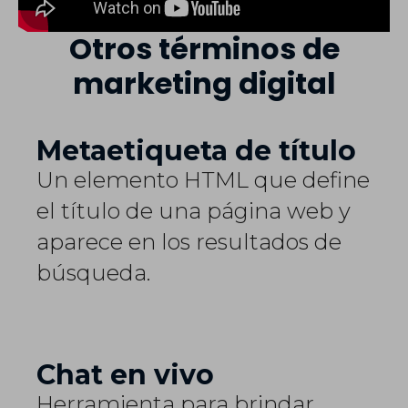
Otros términos de
marketing digital
Metaetiqueta de título
Un elemento HTML que define
el título de una página web y
aparece en los resultados de
búsqueda.
Chat en vivo
Herramienta para brindar