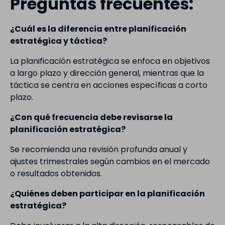
Preguntas frecuentes:
¿Cuál es la diferencia entre planificación
estratégica y táctica?
La planificación estratégica se enfoca en objetivos
a largo plazo y dirección general, mientras que la
táctica se centra en acciones específicas a corto
plazo.
¿Con qué frecuencia debe revisarse la
planificación estratégica?
Se recomienda una revisión profunda anual y
ajustes trimestrales según cambios en el mercado
o resultados obtenidos.
¿Quiénes deben participar en la planificación
estratégica?