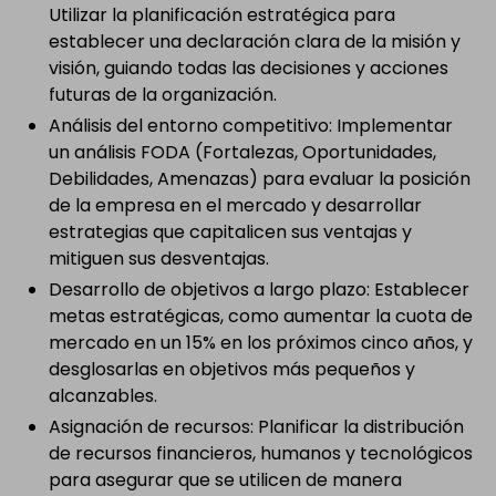
Utilizar la planificación estratégica para
establecer una declaración clara de la misión y
visión, guiando todas las decisiones y acciones
futuras de la organización.
Análisis del entorno competitivo: Implementar
un análisis FODA (Fortalezas, Oportunidades,
Debilidades, Amenazas) para evaluar la posición
de la empresa en el mercado y desarrollar
estrategias que capitalicen sus ventajas y
mitiguen sus desventajas.
Desarrollo de objetivos a largo plazo: Establecer
metas estratégicas, como aumentar la cuota de
mercado en un 15% en los próximos cinco años, y
desglosarlas en objetivos más pequeños y
alcanzables.
Asignación de recursos: Planificar la distribución
de recursos financieros, humanos y tecnológicos
para asegurar que se utilicen de manera