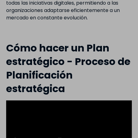
todas las iniciativas digitales, permitiendo a las
organizaciones adaptarse eficientemente a un
mercado en constante evolución.
Cómo hacer un Plan
estratégico - Proceso de
Planificación
estratégica