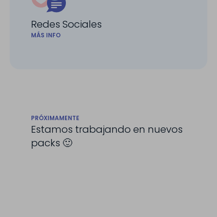
Redes Sociales
MÁS INFO
PRÓXIMAMENTE
Estamos trabajando en nuevos
packs 🙂