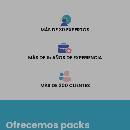
MÁS DE 30 EXPERTOS
MÁS DE 15 AÑOS DE EXPERIENCIA
MÁS DE 200 CLIENTES
Ofrecemos packs