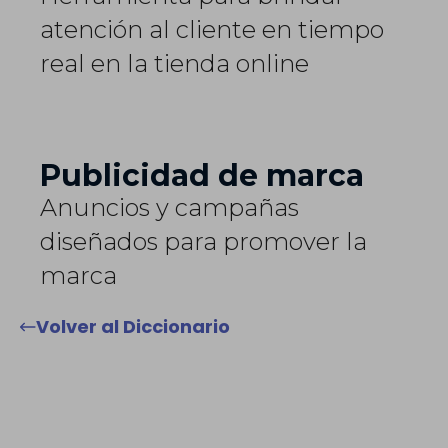
atención al cliente en tiempo
real en la tienda online
Publicidad de marca
Anuncios y campañas
diseñados para promover la
marca
Volver al Diccionario