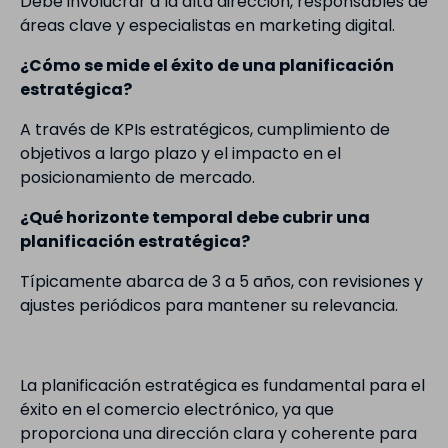
Debe involucrar a la alta dirección, responsables de
áreas clave y especialistas en marketing digital.
¿Cómo se mide el éxito de una planificación
estratégica?
A través de KPIs estratégicos, cumplimiento de
objetivos a largo plazo y el impacto en el
posicionamiento de mercado.
¿Qué horizonte temporal debe cubrir una
planificación estratégica?
Típicamente abarca de 3 a 5 años, con revisiones y
ajustes periódicos para mantener su relevancia.
La planificación estratégica es fundamental para el
éxito en el comercio electrónico, ya que
proporciona una dirección clara y coherente para