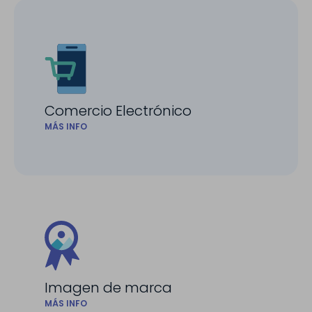
Comercio Electrónico
MÁS INFO
Imagen de marca
MÁS INFO