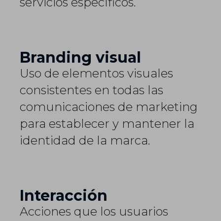
servicios específicos.
Branding visual
Uso de elementos visuales
consistentes en todas las
comunicaciones de marketing
para establecer y mantener la
identidad de la marca.
Interacción
Acciones que los usuarios