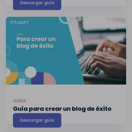
Descargar guía
GUÍAS
Guía para crear un blog de éxito
Descargar guía