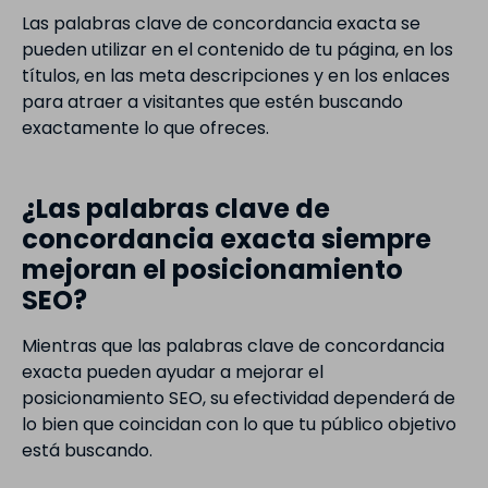
Las palabras clave de concordancia exacta se
pueden utilizar en el contenido de tu página, en los
títulos, en las meta descripciones y en los enlaces
para atraer a visitantes que estén buscando
exactamente lo que ofreces.
¿Las palabras clave de
concordancia exacta siempre
mejoran el posicionamiento
SEO?
Mientras que las palabras clave de concordancia
exacta pueden ayudar a mejorar el
posicionamiento SEO, su efectividad dependerá de
lo bien que coincidan con lo que tu público objetivo
está buscando.