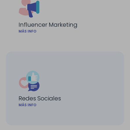
Influencer Marketing
MÁS INFO
Redes Sociales
MÁS INFO