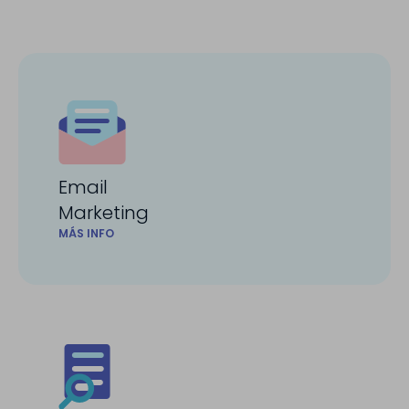
Email
Marketing
MÁS INFO