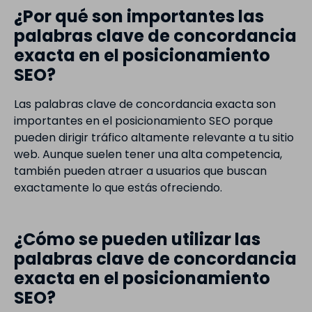
¿Por qué son importantes las
palabras clave de concordancia
exacta en el posicionamiento
SEO?
Las palabras clave de concordancia exacta son
importantes en el posicionamiento SEO porque
pueden dirigir tráfico altamente relevante a tu sitio
web. Aunque suelen tener una alta competencia,
también pueden atraer a usuarios que buscan
exactamente lo que estás ofreciendo.
¿Cómo se pueden utilizar las
palabras clave de concordancia
exacta en el posicionamiento
SEO?