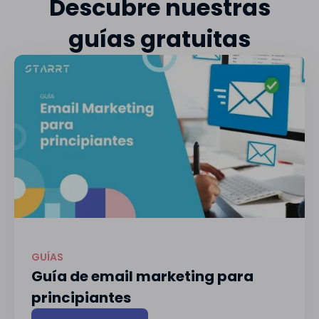
Descubre nuestras
guías gratuitas
GUÍAS
Guía de email marketing para
principiantes