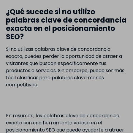
¿Qué sucede si no utilizo
palabras clave de concordancia
exacta en el posicionamiento
SEO?
Si no utilizas palabras clave de concordancia
exacta, puedes perder la oportunidad de atraer a
visitantes que buscan específicamente tus
productos o servicios. Sin embargo, puede ser más
fácil clasificar para palabras clave menos
competitivas.
En resumen, las palabras clave de concordancia
exacta son una herramienta valiosa en el
posicionamiento SEO que puede ayudarte a atraer