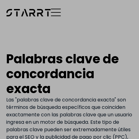
Palabras clave de
concordancia
exacta
Las "palabras clave de concordancia exacta" son
términos de búsqueda específicos que coinciden
exactamente con las palabras clave que un usuario
ingresa en un motor de búsqueda. Este tipo de
palabras clave pueden ser extremadamente útiles
para el SEO y la publicidad de pago por clic (PPC),