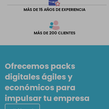
MÁS DE 15 AÑOS DE EXPERIENCIA
MÁS DE 200 CLIENTES
Ofrecemos packs
digitales ágiles y
económicos para
impulsar tu empresa