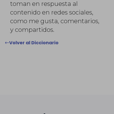
toman en respuesta al
contenido en redes sociales,
como me gusta, comentarios,
y compartidos.
Volver al Diccionario