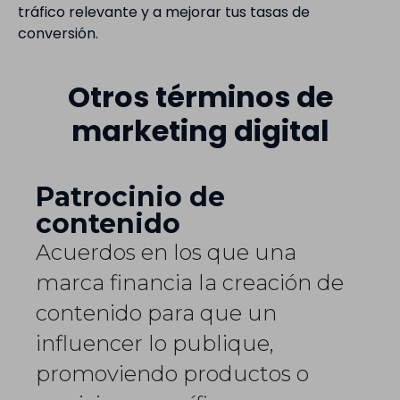
tráfico relevante y a mejorar tus tasas de
conversión.
Otros términos de
marketing digital
Patrocinio de
contenido
Acuerdos en los que una
marca financia la creación de
contenido para que un
influencer lo publique,
promoviendo productos o