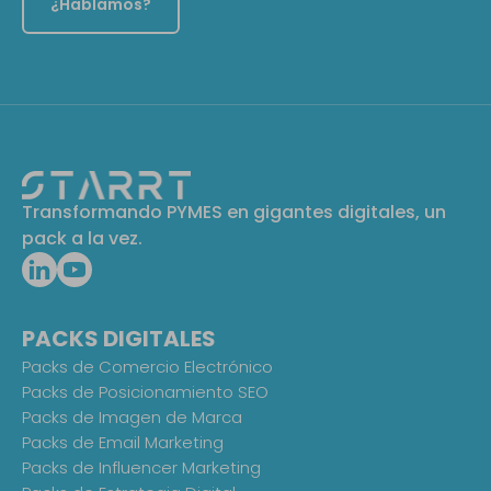
¿Hablamos?
Transformando PYMES en gigantes digitales, un
pack a la vez.
PACKS DIGITALES
Packs de Comercio Electrónico
Packs de Posicionamiento SEO
Packs de Imagen de Marca
Packs de Email Marketing
Packs de Influencer Marketing