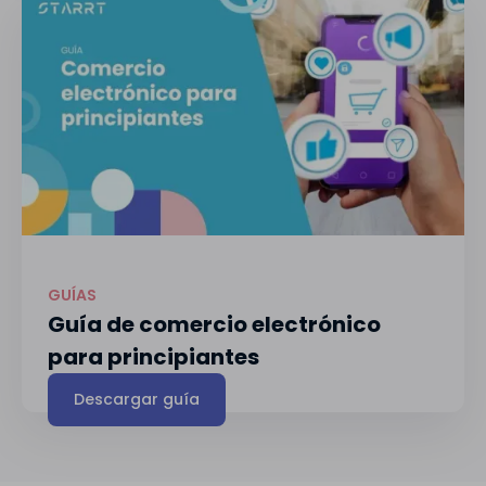
GUÍAS
Guía de comercio electrónico
para principiantes
Descargar guía