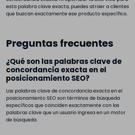
esta palabra clave exacta, puedes atraer a clientes
que buscan exactamente ese producto específico.
Preguntas frecuentes
¿Qué son las palabras clave de
concordancia exacta en el
posicionamiento SEO?
Las palabras clave de concordancia exacta en el
posicionamiento SEO son términos de búsqueda
específicos que coinciden exactamente con las
palabras clave que un usuario ingresa en un motor
de búsqueda.