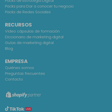
Packs de Estrategia Digital
Packs para Dar a conocer tu negocio
Packs de Redes Sociales
RECURSOS
Vídeo cápsulas de formación
Diccionario de marketing digital
Guías de marketing digital
Blog
EMPRESA
Quiénes somos
Preguntas frecuentes
Contacto