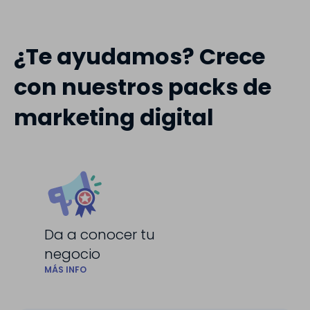
¿Te ayudamos? Crece
con nuestros packs de
marketing digital
Da a conocer tu
negocio
MÁS INFO