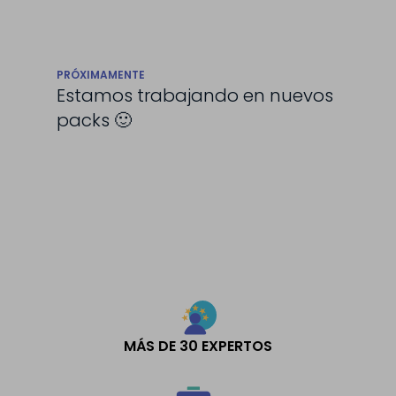
PRÓXIMAMENTE
Estamos trabajando en nuevos
packs 🙂
MÁS DE 30 EXPERTOS