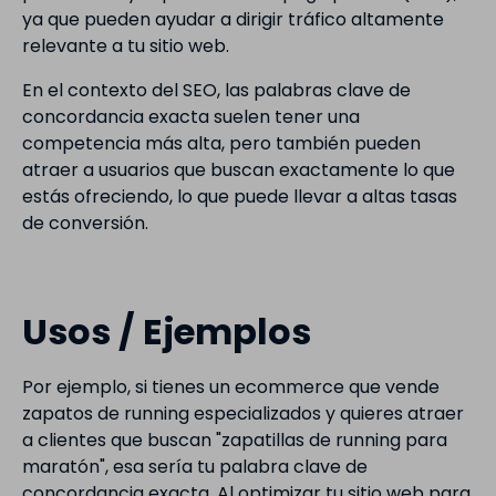
ya que pueden ayudar a dirigir tráfico altamente
relevante a tu sitio web.
En el contexto del SEO, las palabras clave de
concordancia exacta suelen tener una
competencia más alta, pero también pueden
atraer a usuarios que buscan exactamente lo que
estás ofreciendo, lo que puede llevar a altas tasas
de conversión.
Usos / Ejemplos
Por ejemplo, si tienes un ecommerce que vende
zapatos de running especializados y quieres atraer
a clientes que buscan "zapatillas de running para
maratón", esa sería tu palabra clave de
concordancia exacta. Al optimizar tu sitio web para