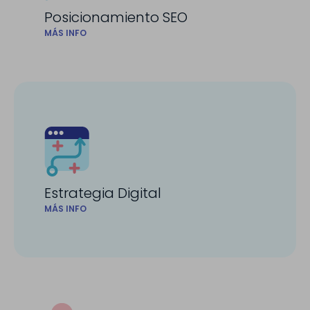
Posicionamiento SEO
MÁS INFO
Estrategia Digital
MÁS INFO