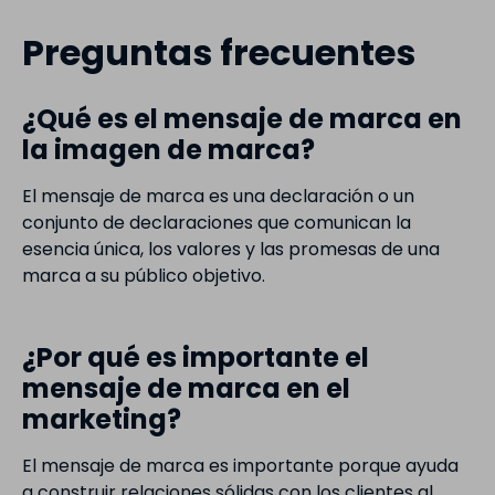
Preguntas frecuentes
¿Qué es el mensaje de marca en
la imagen de marca?
El mensaje de marca es una declaración o un
conjunto de declaraciones que comunican la
esencia única, los valores y las promesas de una
marca a su público objetivo.
¿Por qué es importante el
mensaje de marca en el
marketing?
El mensaje de marca es importante porque ayuda
a construir relaciones sólidas con los clientes al