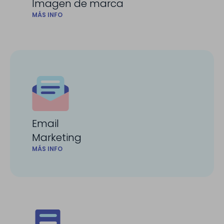
Imagen de marca
MÁS INFO
Email
Marketing
MÁS INFO