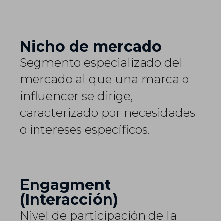
Nicho de mercado
Segmento especializado del
mercado al que una marca o
influencer se dirige,
caracterizado por necesidades
o intereses específicos.
Engagment
(Interacción)
Nivel de participación de la