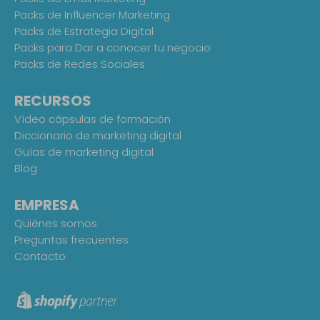
Packs de Influencer Marketing
Packs de Estrategia Digital
Packs para Dar a conocer tu negocio
Packs de Redes Sociales
RECURSOS
Vídeo cápsulas de formación
Diccionario de marketing digital
Guías de marketing digital
Blog
EMPRESA
Quiénes somos
Preguntas frecuentes
Contacto