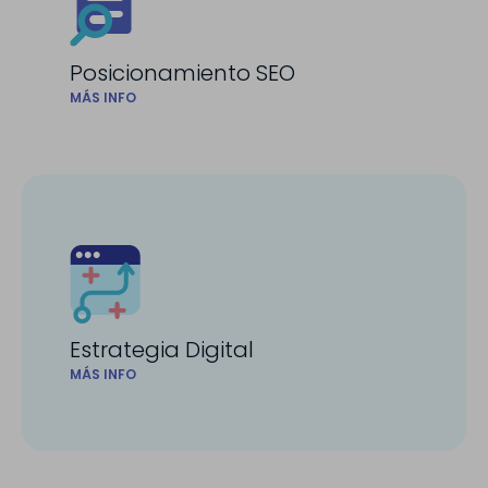
Posicionamiento SEO
MÁS INFO
Estrategia Digital
MÁS INFO