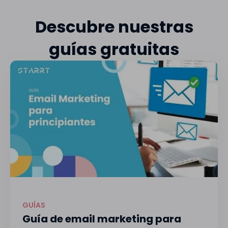
Descubre nuestras
guías gratuitas
GUÍAS
Guía de email marketing para