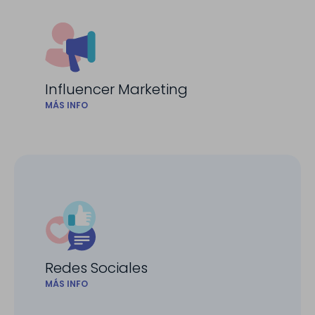
Influencer Marketing
MÁS INFO
Redes Sociales
MÁS INFO