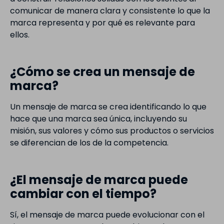
comunicar de manera clara y consistente lo que la
marca representa y por qué es relevante para
ellos.
¿Cómo se crea un mensaje de
marca?
Un mensaje de marca se crea identificando lo que
hace que una marca sea única, incluyendo su
misión, sus valores y cómo sus productos o servicios
se diferencian de los de la competencia.
¿El mensaje de marca puede
cambiar con el tiempo?
Sí, el mensaje de marca puede evolucionar con el