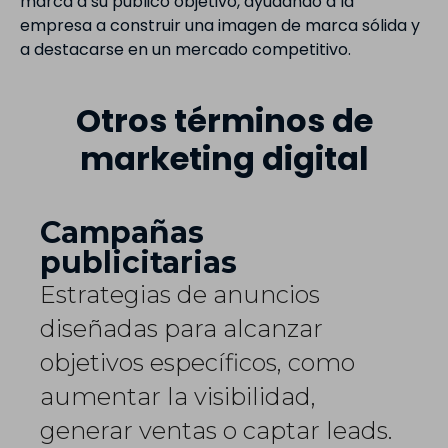
marca a su público objetivo, ayudando a la
empresa a construir una imagen de marca sólida y
a destacarse en un mercado competitivo.
Otros términos de
marketing digital
Campañas
publicitarias
Estrategias de anuncios
diseñadas para alcanzar
objetivos específicos, como
aumentar la visibilidad,
generar ventas o captar leads.