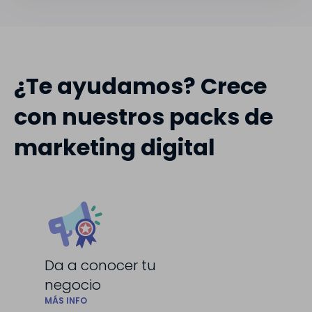
¿Te ayudamos? Crece
con nuestros packs de
marketing digital
Da a conocer tu
negocio
MÁS INFO