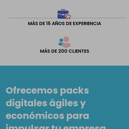
MÁS DE 15 AÑOS DE EXPERIENCIA
MÁS DE 200 CLIENTES
Ofrecemos packs
digitales ágiles y
económicos para
impulsar tu empresa