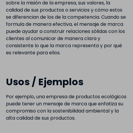
sobre la misión de la empresa, sus valores, la
calidad de sus productos o servicios y cómo estos
se diferencian de los de la competencia. Cuando se
formula de manera efectiva, el mensaje de marca
puede ayudar a construir relaciones sólidas con los
clientes al comunicar de manera clara y
consistente lo que la marca representa y por qué
es relevante para ellos.
Usos / Ejemplos
Por ejemplo, una empresa de productos ecológicos
puede tener un mensaje de marca que enfatiza su
compromiso con la sostenibilidad ambiental y la
alta calidad de sus productos.