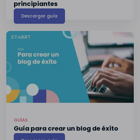
principiantes
Descargar guía
GUÍAS
Guía para crear un blog de éxito