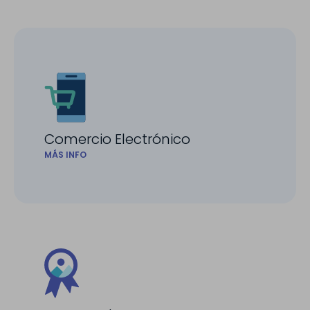
Comercio Electrónico
MÁS INFO