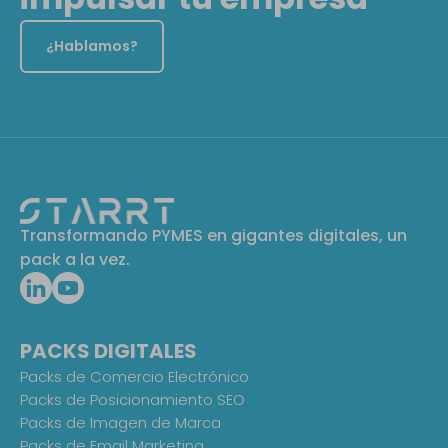
¿Hablamos?
Transformando PYMES en gigantes digitales, un
pack a la vez.
PACKS DIGITALES
Packs de Comercio Electrónico
Packs de Posicionamiento SEO
Packs de Imagen de Marca
Packs de Email Marketing