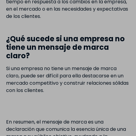
tiempo en respuesta a los cambios en la empresa,
en el mercado o en las necesidades y expectativas
de los clientes.
¿Qué sucede si una empresa no
tiene un mensaje de marca
claro?
Si una empresa no tiene un mensaje de marca
claro, puede ser difícil para ella destacarse en un
mercado competitivo y construir relaciones sólidas
con los clientes.
En resumen, el mensaje de marca es una
declaración que comunica la esencia única de una