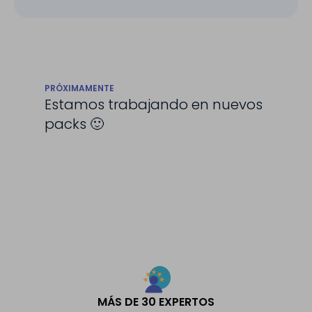
PRÓXIMAMENTE
Estamos trabajando en nuevos
packs 🙂
MÁS DE 30 EXPERTOS