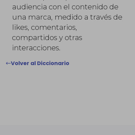
audiencia con el contenido de
una marca, medido a través de
likes, comentarios,
compartidos y otras
interacciones.
Volver al Diccionario