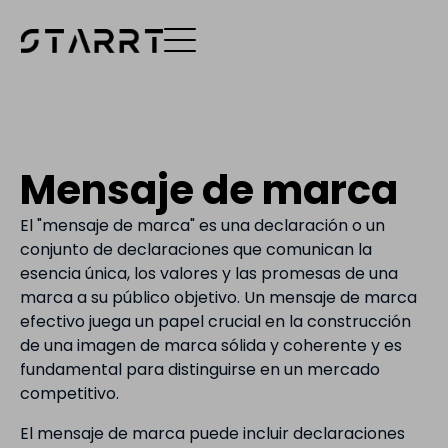
Mensaje de marca
El "mensaje de marca" es una declaración o un
conjunto de declaraciones que comunican la
esencia única, los valores y las promesas de una
marca a su público objetivo. Un mensaje de marca
efectivo juega un papel crucial en la construcción
de una imagen de marca sólida y coherente y es
fundamental para distinguirse en un mercado
competitivo.
El mensaje de marca puede incluir declaraciones