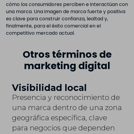
cómo los consumidores perciben e interactúan con
una marca. Una imagen de marca fuerte y positiva
es clave para construir confianza, lealtad y,
finalmente, para el éxito comercial en el
competitivo mercado actual.
Otros términos de
marketing digital
Visibilidad local
Presencia y reconocimiento de
una marca dentro de una zona
geográfica específica, clave
para negocios que dependen