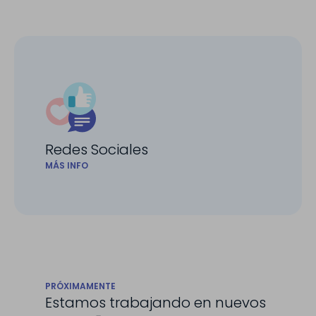
Redes Sociales
MÁS INFO
PRÓXIMAMENTE
Estamos trabajando en nuevos