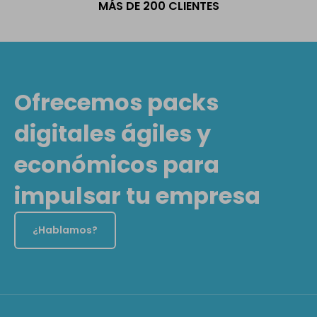
MÁS DE 200 CLIENTES
Ofrecemos packs
digitales ágiles y
económicos para
impulsar tu empresa
¿Hablamos?