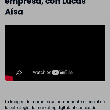
empresa, con Lucas
Aísa
La imagen de marca es un componente esencial de
la estrategia de marketing digital, influenciando