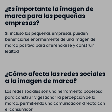
¿Es importante la imagen de
marca para las pequeñas
empresas?
Sí, incluso las pequeñas empresas pueden
beneficiarse enormemente de una imagen de
marca positiva para diferenciarse y construir
lealtad.
¿Cómo afecta las redes sociales
a la imagen de marca?
Las redes sociales son una herramienta poderosa
para construir y gestionar la percepción de la
marca, permitiendo una comunicación directa con
el consumidor.