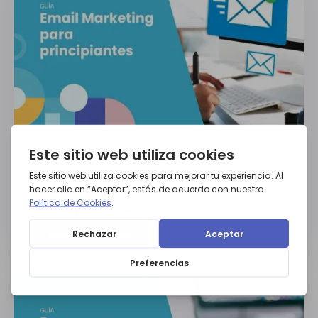
GUÍAS
Guía de email marketing para
principiantes
Descargar guía