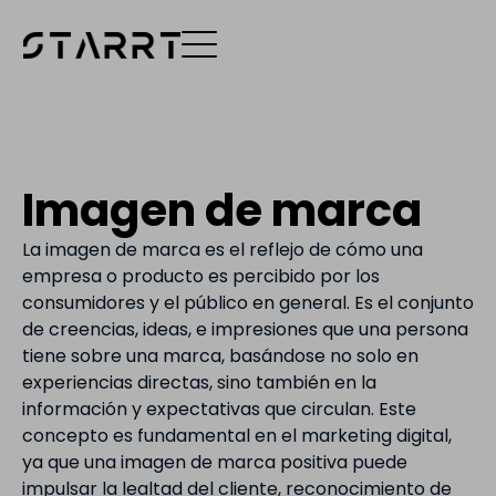
Imagen de marca
La imagen de marca es el reflejo de cómo una
empresa o producto es percibido por los
consumidores y el público en general. Es el conjunto
de creencias, ideas, e impresiones que una persona
tiene sobre una marca, basándose no solo en
experiencias directas, sino también en la
información y expectativas que circulan. Este
concepto es fundamental en el marketing digital,
ya que una imagen de marca positiva puede
impulsar la lealtad del cliente, reconocimiento de