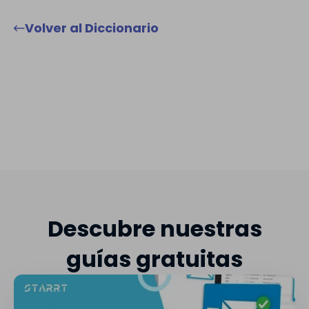
Volver al Diccionario
Descubre nuestras
guías gratuitas