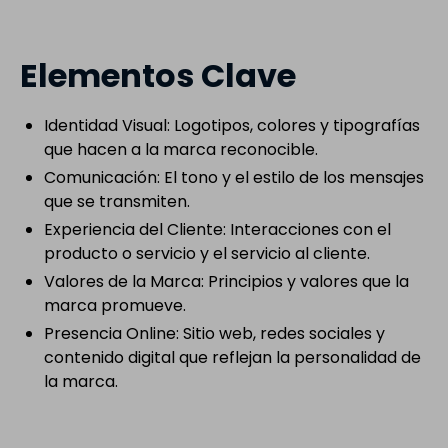
Elementos Clave
Identidad Visual: Logotipos, colores y tipografías
que hacen a la marca reconocible.
Comunicación: El tono y el estilo de los mensajes
que se transmiten.
Experiencia del Cliente: Interacciones con el
producto o servicio y el servicio al cliente.
Valores de la Marca: Principios y valores que la
marca promueve.
Presencia Online: Sitio web, redes sociales y
contenido digital que reflejan la personalidad de
la marca.