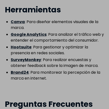
Herramientas
Canva
: Para diseñar elementos visuales de la
marca.
Google Analytics
: Para analizar el tráfico web y
entender el comportamiento del consumidor.
Hootsuite
: Para gestionar y optimizar la
presencia en redes sociales.
SurveyMonkey
: Para realizar encuestas y
obtener feedback sobre la imagen de marca.
Brand24
: Para monitorear la percepción de la
marca en internet.
Preguntas Frecuentes