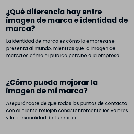
¿Qué diferencia hay entre
imagen de marca e identidad de
marca?
La identidad de marca es cómo la empresa se
presenta al mundo, mientras que la imagen de
marca es cómo el público percibe a la empresa.
¿Cómo puedo mejorar la
imagen de mi marca?
Asegurándote de que todos los puntos de contacto
con el cliente reflejen consistentemente los valores
y la personalidad de tu marca.