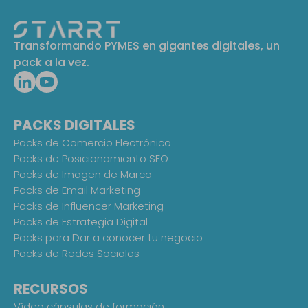
Transformando PYMES en gigantes digitales, un
pack a la vez.
PACKS DIGITALES
Packs de Comercio Electrónico
Packs de Posicionamiento SEO
Packs de Imagen de Marca
Packs de Email Marketing
Packs de Influencer Marketing
Packs de Estrategia Digital
Packs para Dar a conocer tu negocio
Packs de Redes Sociales
RECURSOS
Vídeo cápsulas de formación