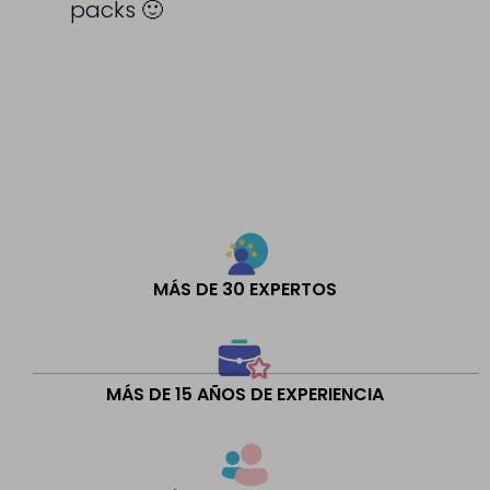
packs 🙂
MÁS DE 30 EXPERTOS
MÁS DE 15 AÑOS DE EXPERIENCIA