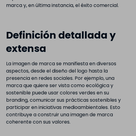
marca y, en última instancia, el éxito comercial.
Definición detallada y
extensa
La imagen de marca se manifiesta en diversos
aspectos, desde el diseño del logo hasta la
presencia en redes sociales. Por ejemplo, una
marca que quiere ser vista como ecológica y
sostenible puede usar colores verdes en su
branding, comunicar sus prácticas sostenibles y
participar en iniciativas medioambientales. Esto
contribuye a construir una imagen de marca
coherente con sus valores.