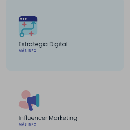
Estrategia Digital
MÁS INFO
Influencer Marketing
MÁS INFO