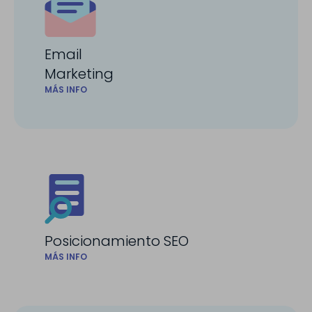
Email
Marketing
MÁS INFO
Posicionamiento SEO
MÁS INFO