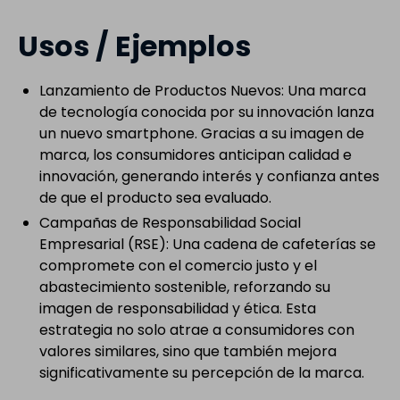
Usos / Ejemplos
Lanzamiento de Productos Nuevos: Una marca
de tecnología conocida por su innovación lanza
un nuevo smartphone. Gracias a su imagen de
marca, los consumidores anticipan calidad e
innovación, generando interés y confianza antes
de que el producto sea evaluado.
Campañas de Responsabilidad Social
Empresarial (RSE): Una cadena de cafeterías se
compromete con el comercio justo y el
abastecimiento sostenible, reforzando su
imagen de responsabilidad y ética. Esta
estrategia no solo atrae a consumidores con
valores similares, sino que también mejora
significativamente su percepción de la marca.