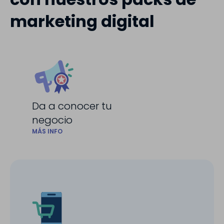
marketing digital
Da a conocer tu
negocio
MÁS INFO