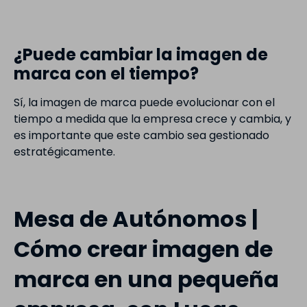
¿Puede cambiar la imagen de
marca con el tiempo?
Sí, la imagen de marca puede evolucionar con el
tiempo a medida que la empresa crece y cambia, y
es importante que este cambio sea gestionado
estratégicamente.
Mesa de Autónomos |
Cómo crear imagen de
marca en una pequeña