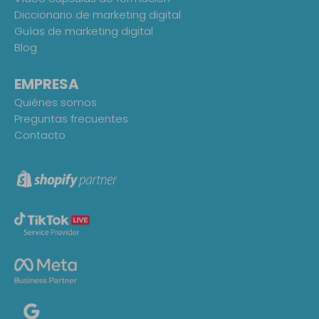
Diccionario de marketing digital
Guías de marketing digital
Blog
EMPRESA
Quiénes somos
Preguntas frecuentes
Contacto