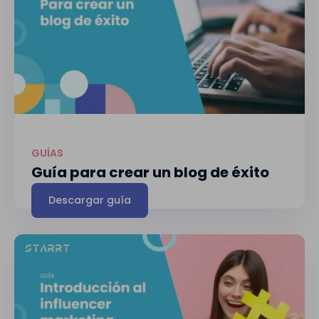
GUÍAS
Guía para crear un blog de éxito
Descargar guía