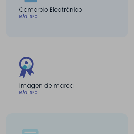
Comercio Electrónico
MÁS INFO
Imagen de marca
MÁS INFO