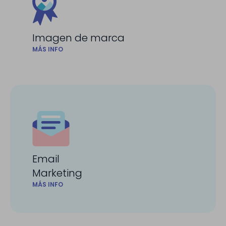
Imagen de marca
MÁS INFO
Email
Marketing
MÁS INFO