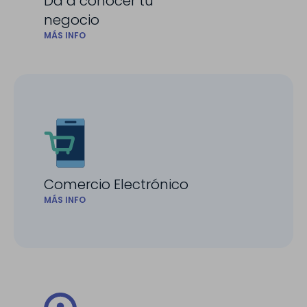
Da a conocer tu
negocio
MÁS INFO
Comercio Electrónico
MÁS INFO