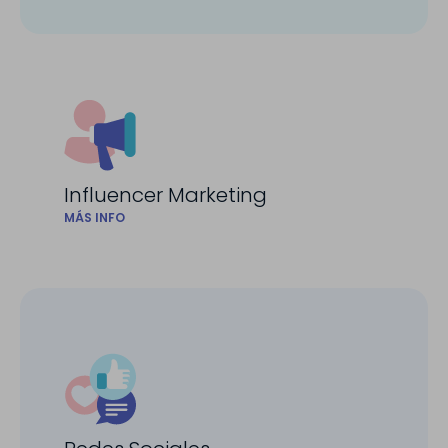
Influencer Marketing
MÁS INFO