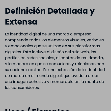
Definición Detallada y
Extensa
La identidad digital de una marca o empresa
comprende todos los elementos visuales, verbales
y emocionales que se utilizan en sus plataformas
digitales. Esto incluye el diseño del sitio web, los
perfiles en redes sociales, el contenido multimedia,
y la manera en que se comunican y relacionan con
su audiencia online. Es una extensión de la identidad
de marca en el mundo digital, que ayuda a crear
una imagen cohesiva y memorable en la mente de
los consumidores.