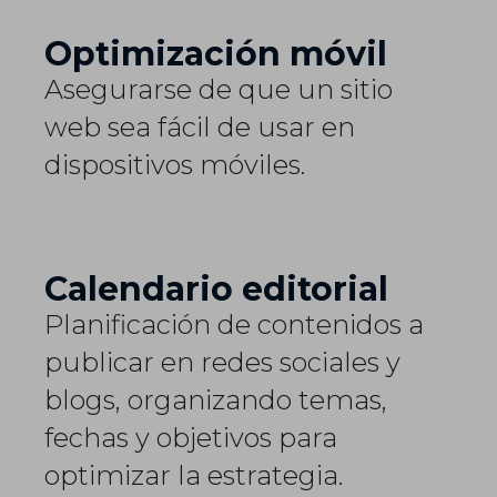
Optimización móvil
Asegurarse de que un sitio
web sea fácil de usar en
dispositivos móviles.
Calendario editorial
Planificación de contenidos a
publicar en redes sociales y
blogs, organizando temas,
fechas y objetivos para
optimizar la estrategia.