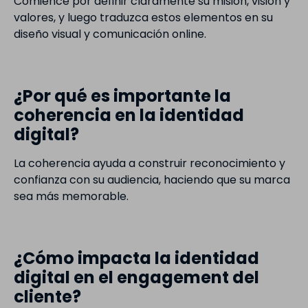
Comience por definir claramente su misión, visión y
valores, y luego traduzca estos elementos en su
diseño visual y comunicación online.
¿Por qué es importante la
coherencia en la identidad
digital?
La coherencia ayuda a construir reconocimiento y
confianza con su audiencia, haciendo que su marca
sea más memorable.
¿Cómo impacta la identidad
digital en el engagement del
cliente?