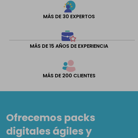
MÁS DE 30 EXPERTOS
MÁS DE 15 AÑOS DE EXPERIENCIA
MÁS DE 200 CLIENTES
Ofrecemos packs
digitales ágiles y