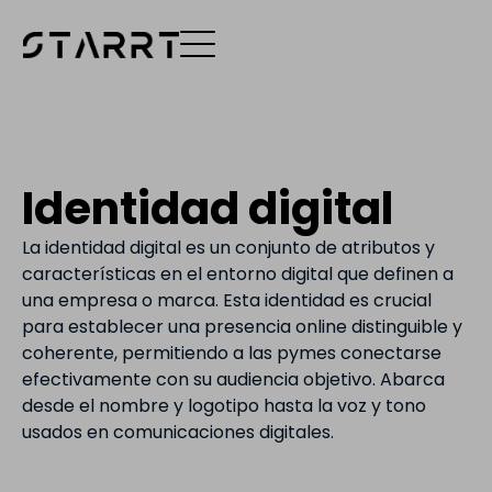
Identidad digital
La identidad digital es un conjunto de atributos y
características en el entorno digital que definen a
una empresa o marca. Esta identidad es crucial
para establecer una presencia online distinguible y
coherente, permitiendo a las pymes conectarse
efectivamente con su audiencia objetivo. Abarca
desde el nombre y logotipo hasta la voz y tono
usados en comunicaciones digitales.