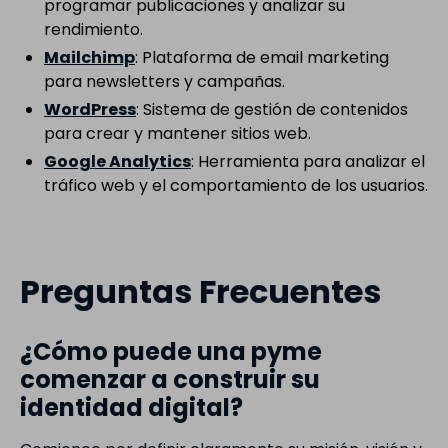
programar publicaciones y analizar su
rendimiento.
Mailchimp
: Plataforma de email marketing
para newsletters y campañas.
WordPress
: Sistema de gestión de contenidos
para crear y mantener sitios web.
Google Analytics
: Herramienta para analizar el
tráfico web y el comportamiento de los usuarios.
Preguntas Frecuentes
¿Cómo puede una pyme
comenzar a construir su
identidad digital?