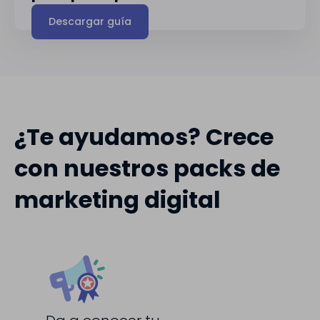
Descargar guía
¿Te ayudamos? Crece
con nuestros packs de
marketing digital