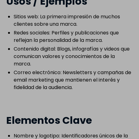
Usos / Ejemplos
Sitios web: La primera impresión de muchos
clientes sobre una marca.
Redes sociales: Perfiles y publicaciones que
reflejan la personalidad de la marca.
Contenido digital: Blogs, infografías y videos que
comunican valores y conocimientos de la
marca.
Correo electrónico: Newsletters y campañas de
email marketing que mantienen el interés y
fidelidad de la audiencia.
Elementos Clave
Nombre y logotipo: Identificadores únicos de la