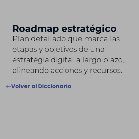
Roadmap estratégico
Plan detallado que marca las
etapas y objetivos de una
estrategia digital a largo plazo,
alineando acciones y recursos.
Volver al Diccionario