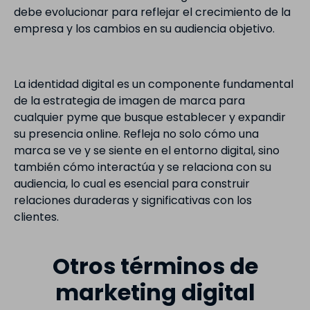
debe evolucionar para reflejar el crecimiento de la
empresa y los cambios en su audiencia objetivo.
La identidad digital es un componente fundamental
de la estrategia de imagen de marca para
cualquier pyme que busque establecer y expandir
su presencia online. Refleja no solo cómo una
marca se ve y se siente en el entorno digital, sino
también cómo interactúa y se relaciona con su
audiencia, lo cual es esencial para construir
relaciones duraderas y significativas con los
clientes.
Otros términos de
marketing digital