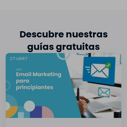
Descubre nuestras
guías gratuitas