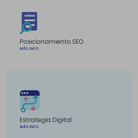
Posicionamiento SEO
MÁS INFO
Estrategia Digital
MÁS INFO