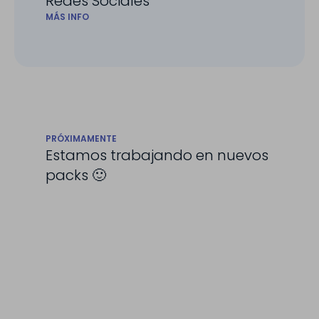
Redes Sociales
MÁS INFO
PRÓXIMAMENTE
Estamos trabajando en nuevos
packs 🙂