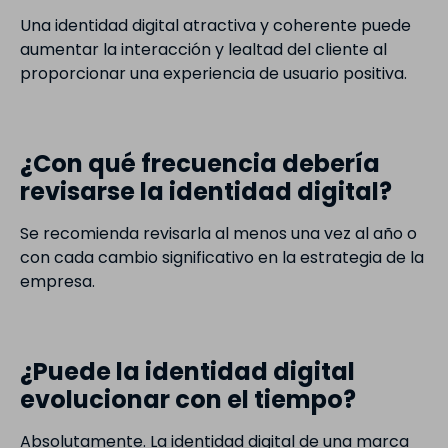
Una identidad digital atractiva y coherente puede
aumentar la interacción y lealtad del cliente al
proporcionar una experiencia de usuario positiva.
¿Con qué frecuencia debería
revisarse la identidad digital?
Se recomienda revisarla al menos una vez al año o
con cada cambio significativo en la estrategia de la
empresa.
¿Puede la identidad digital
evolucionar con el tiempo?
Absolutamente. La identidad digital de una marca