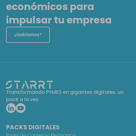
económicos para
impulsar tu empresa
¿Hablamos?
Transformando PYMES en gigantes digitales, un
pack a la vez.
PACKS DIGITALES
Packs de Comercio Electrónico