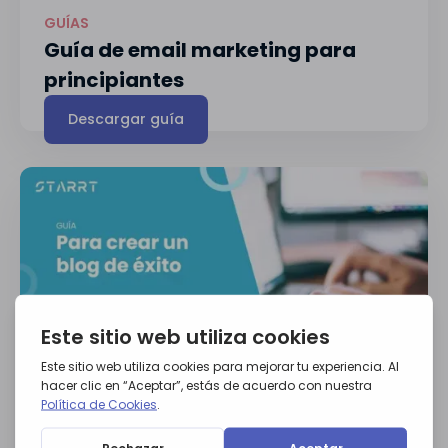
GUÍAS
Guía de email marketing para
principiantes
Descargar guía