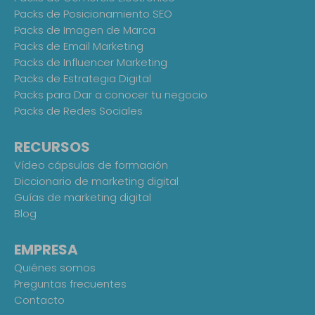
Packs de Posicionamiento SEO
Packs de Imagen de Marca
Packs de Email Marketing
Packs de Influencer Marketing
Packs de Estrategia Digital
Packs para Dar a conocer tu negocio
Packs de Redes Sociales
RECURSOS
Vídeo cápsulas de formación
Diccionario de marketing digital
Guías de marketing digital
Blog
EMPRESA
Quiénes somos
Preguntas frecuentes
Contacto