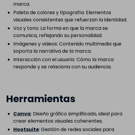
marca.
Paleta de colores y tipografía: Elementos
visuales consistentes que refuerzan la identidad.
Voz y tono: La forma en que la marca se
comunica, reflejando su personalidad.
Imágenes y videos: Contenido multimedia que
soporta la narrativa de la marca.
Interacción con el usuario: Cómo la marca
responde y se relaciona con su audiencia.
Herramientas
Canva
: Diseño gráfico simplificado, ideal para
crear elementos visuales coherentes.
Hootsuite
: Gestión de redes sociales para