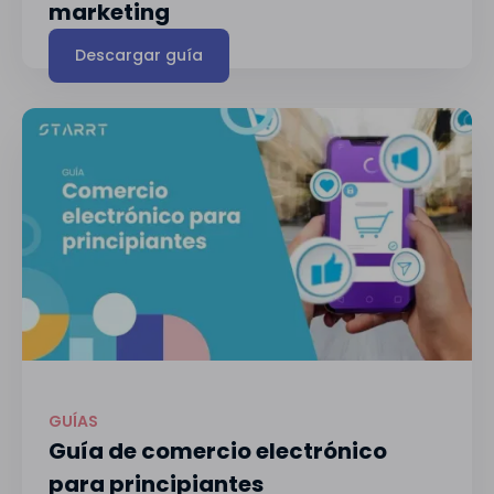
marketing
Descargar guía
GUÍAS
Guía de comercio electrónico
para principiantes