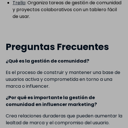
Trello
: Organiza tareas de gestión de comunidad
y proyectos colaborativos con un tablero fácil
de usar.
Preguntas Frecuentes
¿Qué es la gestión de comunidad?
Es el proceso de construir y mantener una base de
usuarios activa y comprometida en torno a una
marca o influencer.
¿Por qué es importante la gestión de
comunidad en influencer marketing?
Crea relaciones duraderas que pueden aumentar la
lealtad de marca y el compromiso del usuario.