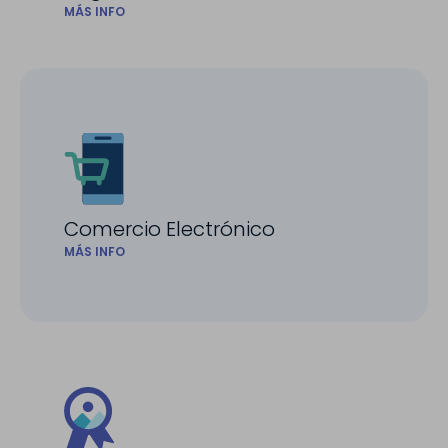
MÁS INFO
Comercio Electrónico
MÁS INFO