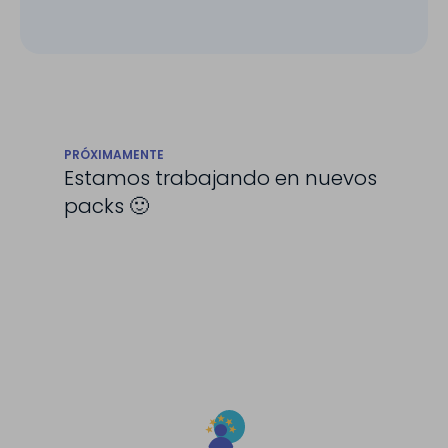
PRÓXIMAMENTE
Estamos trabajando en nuevos
packs 🙂