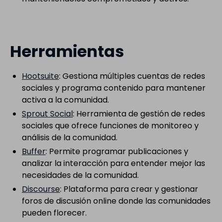
Herramientas
Hootsuite
: Gestiona múltiples cuentas de redes
sociales y programa contenido para mantener
activa a la comunidad.
Sprout Social
: Herramienta de gestión de redes
sociales que ofrece funciones de monitoreo y
análisis de la comunidad.
Buffer
: Permite programar publicaciones y
analizar la interacción para entender mejor las
necesidades de la comunidad.
Discourse
: Plataforma para crear y gestionar
foros de discusión online donde las comunidades
pueden florecer.