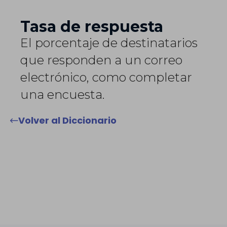
Tasa de respuesta
El porcentaje de destinatarios
que responden a un correo
electrónico, como completar
una encuesta.
Volver al Diccionario