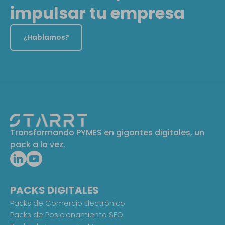
impulsar tu empresa
¿Hablamos?
Transformando PYMES en gigantes digitales, un
pack a la vez.
PACKS DIGITALES
Packs de Comercio Electrónico
Packs de Posicionamiento SEO