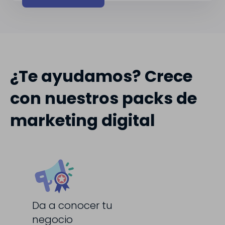
¿Te ayudamos? Crece
con nuestros packs de
marketing digital
Da a conocer tu
negocio