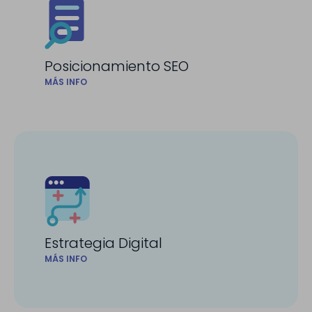
Posicionamiento SEO
MÁS INFO
Estrategia Digital
MÁS INFO