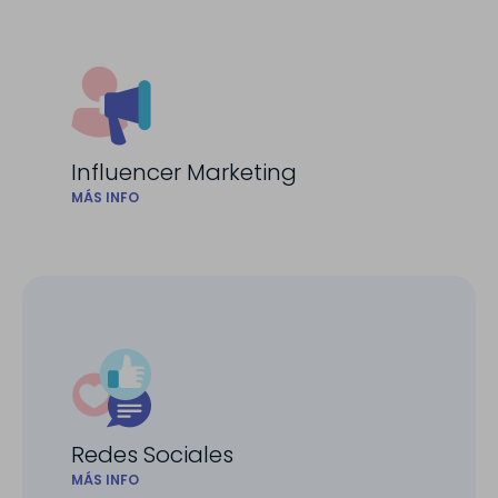
Influencer Marketing
MÁS INFO
Redes Sociales
MÁS INFO