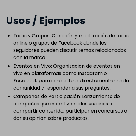
Usos / Ejemplos
Foros y Grupos: Creación y moderación de foros
online o grupos de Facebook donde los
seguidores pueden discutir temas relacionados
con la marca.
Eventos en Vivo: Organización de eventos en
vivo en plataformas como Instagram o
Facebook para interactuar directamente con la
comunidad y responder a sus preguntas.
Campañas de Participación: Lanzamiento de
campañas que incentiven a los usuarios a
compartir contenido, participar en concursos o
dar su opinión sobre productos.