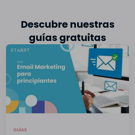
Descubre nuestras
guías gratuitas
GUÍAS