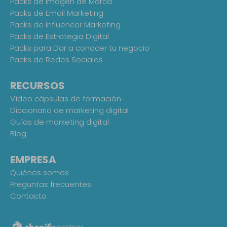
Packs de Imagen de Marca
Packs de Email Marketing
Packs de Influencer Marketing
Packs de Estrategia Digital
Packs para Dar a conocer tu negocio
Packs de Redes Sociales
RECURSOS
Vídeo cápsulas de formación
Diccionario de marketing digital
Guías de marketing digital
Blog
EMPRESA
Quiénes somos
Preguntas frecuentes
Contacto