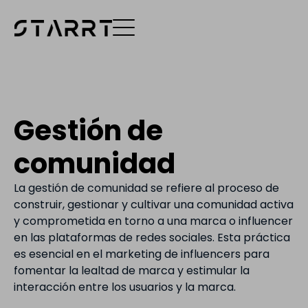
Gestión de
comunidad
La gestión de comunidad se refiere al proceso de
construir, gestionar y cultivar una comunidad activa
y comprometida en torno a una marca o influencer
en las plataformas de redes sociales. Esta práctica
es esencial en el marketing de influencers para
fomentar la lealtad de marca y estimular la
interacción entre los usuarios y la marca.