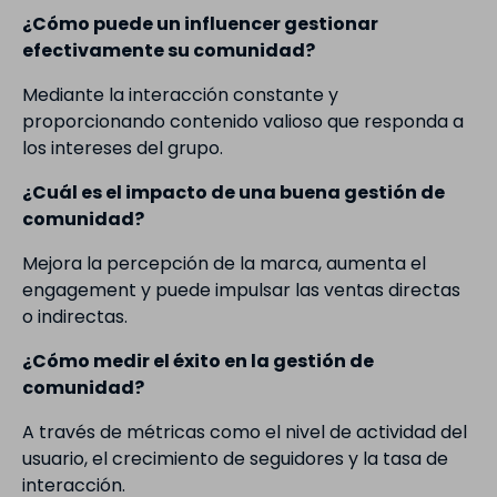
¿Cómo puede un influencer gestionar
efectivamente su comunidad?
Mediante la interacción constante y
proporcionando contenido valioso que responda a
los intereses del grupo.
¿Cuál es el impacto de una buena gestión de
comunidad?
Mejora la percepción de la marca, aumenta el
engagement y puede impulsar las ventas directas
o indirectas.
¿Cómo medir el éxito en la gestión de
comunidad?
A través de métricas como el nivel de actividad del
usuario, el crecimiento de seguidores y la tasa de
interacción.