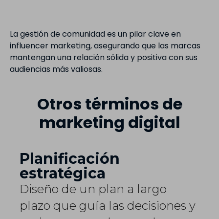
La gestión de comunidad es un pilar clave en
influencer marketing, asegurando que las marcas
mantengan una relación sólida y positiva con sus
audiencias más valiosas.
Otros términos de
marketing digital
Planificación
estratégica
Diseño de un plan a largo
plazo que guía las decisiones y