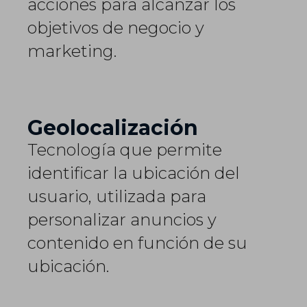
acciones para alcanzar los
objetivos de negocio y
marketing.
Geolocalización
Tecnología que permite
identificar la ubicación del
usuario, utilizada para
personalizar anuncios y
contenido en función de su
ubicación.