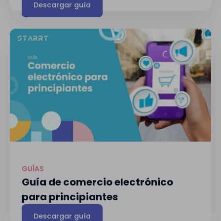
Descargar guía
GUÍAS
Guía de comercio electrónico
para principiantes
Descargar guía