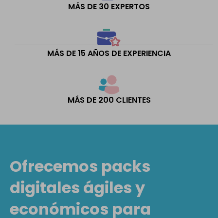
MÁS DE 30 EXPERTOS
MÁS DE 15 AÑOS DE EXPERIENCIA
MÁS DE 200 CLIENTES
Ofrecemos packs
digitales ágiles y
económicos para