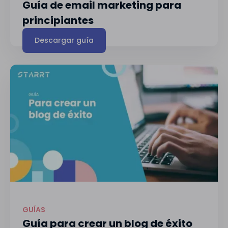
Guía de email marketing para
principiantes
Descargar guía
GUÍAS
Guía para crear un blog de éxito