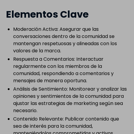
Elementos Clave
Moderación Activa: Asegurar que las
conversaciones dentro de la comunidad se
mantengan respetuosas y alineadas con los
valores de la marca.
Respuesta a Comentarios: Interactuar
regularmente con los miembros de la
comunidad, respondiendo a comentarios y
mensajes de manera oportuna.
Análisis de Sentimiento: Monitorear y analizar las
opiniones y sentimientos de la comunidad para
ajustar las estrategias de marketing según sea
necesario.
Contenido Relevante: Publicar contenido que
sea de interés para la comunidad,
manteniéndolos comprometidos y activos.