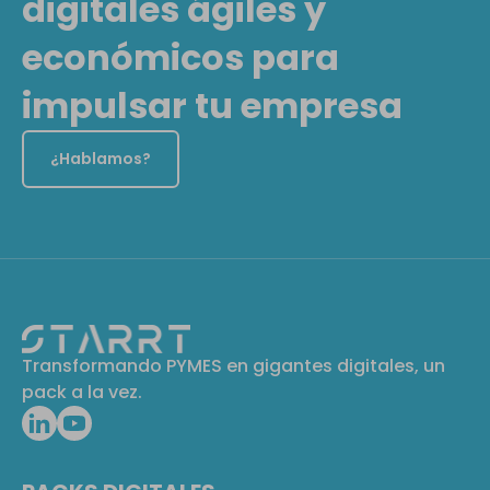
digitales ágiles y
económicos para
impulsar tu empresa
¿Hablamos?
Transformando PYMES en gigantes digitales, un
pack a la vez.