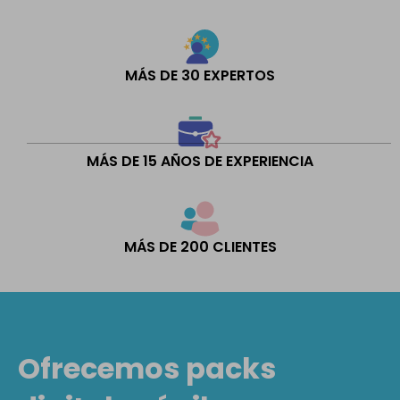
MÁS DE 30 EXPERTOS
MÁS DE 15 AÑOS DE EXPERIENCIA
MÁS DE 200 CLIENTES
Ofrecemos packs