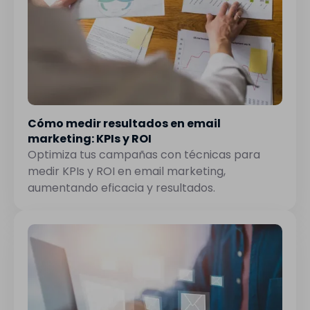
Cómo medir resultados en email
marketing: KPIs y ROI
Optimiza tus campañas con técnicas para
medir KPIs y ROI en email marketing,
aumentando eficacia y resultados.