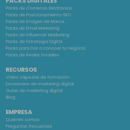
PACKS DIGITALES
Packs de Comercio Electrónico
Packs de Posicionamiento SEO
Packs de Imagen de Marca
Packs de Email Marketing
Packs de Influencer Marketing
Packs de Estrategia Digital
Packs para Dar a conocer tu negocio
Packs de Redes Sociales
RECURSOS
Vídeo cápsulas de formación
Diccionario de marketing digital
Guías de marketing digital
Blog
EMPRESA
Quiénes somos
Preguntas frecuentes