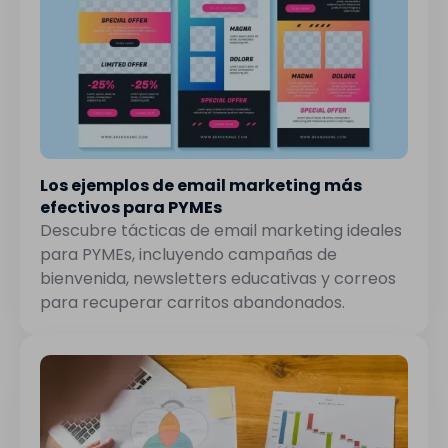
Los ejemplos de email marketing más
efectivos para PYMEs
Descubre tácticas de email marketing ideales
para PYMEs, incluyendo campañas de
bienvenida, newsletters educativas y correos
para recuperar carritos abandonados.