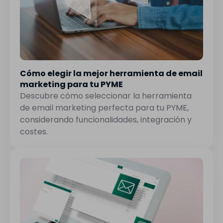
Cómo elegir la mejor herramienta de email
marketing para tu PYME
Descubre cómo seleccionar la herramienta
de email marketing perfecta para tu PYME,
considerando funcionalidades, integración y
costes.