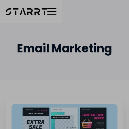
Email Marketing